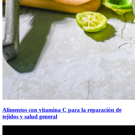
Alimentos con vitamina C para la reparación de
tejidos y salud general