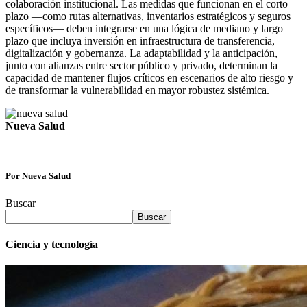
colaboración institucional. Las medidas que funcionan en el corto
plazo —como rutas alternativas, inventarios estratégicos y seguros
específicos— deben integrarse en una lógica de mediano y largo
plazo que incluya inversión en infraestructura de transferencia,
digitalización y gobernanza. La adaptabilidad y la anticipación,
junto con alianzas entre sector público y privado, determinan la
capacidad de mantener flujos críticos en escenarios de alto riesgo y
de transformar la vulnerabilidad en mayor robustez sistémica.
Nueva Salud
Por Nueva Salud
Buscar
Buscar
Ciencia y tecnología