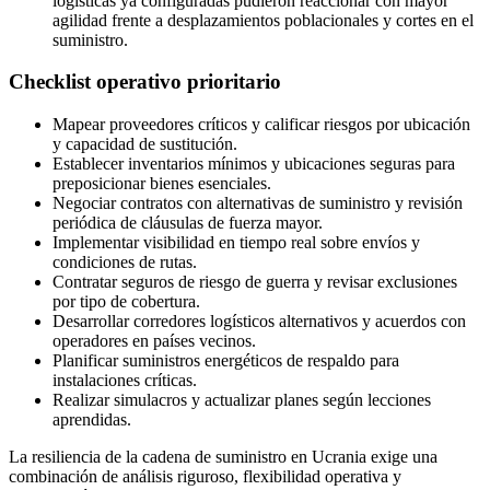
logísticas ya configuradas pudieron reaccionar con mayor
agilidad frente a desplazamientos poblacionales y cortes en el
suministro.
Checklist operativo prioritario
Mapear proveedores críticos y calificar riesgos por ubicación
y capacidad de sustitución.
Establecer inventarios mínimos y ubicaciones seguras para
preposicionar bienes esenciales.
Negociar contratos con alternativas de suministro y revisión
periódica de cláusulas de fuerza mayor.
Implementar visibilidad en tiempo real sobre envíos y
condiciones de rutas.
Contratar seguros de riesgo de guerra y revisar exclusiones
por tipo de cobertura.
Desarrollar corredores logísticos alternativos y acuerdos con
operadores en países vecinos.
Planificar suministros energéticos de respaldo para
instalaciones críticas.
Realizar simulacros y actualizar planes según lecciones
aprendidas.
La resiliencia de la cadena de suministro en Ucrania exige una
combinación de análisis riguroso, flexibilidad operativa y