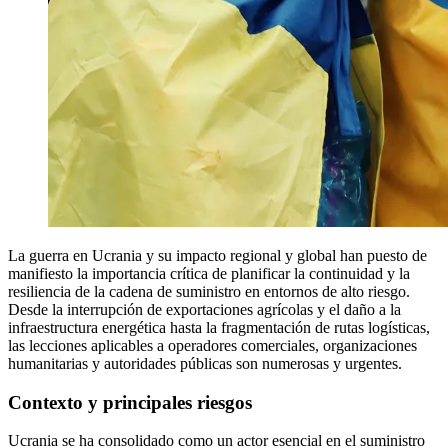
La guerra en Ucrania y su impacto regional y global han puesto de
manifiesto la importancia crítica de planificar la continuidad y la
resiliencia de la cadena de suministro en entornos de alto riesgo.
Desde la interrupción de exportaciones agrícolas y el daño a la
infraestructura energética hasta la fragmentación de rutas logísticas,
las lecciones aplicables a operadores comerciales, organizaciones
humanitarias y autoridades públicas son numerosas y urgentes.
Contexto y principales riesgos
Ucrania se ha consolidado como un actor esencial en el suministro