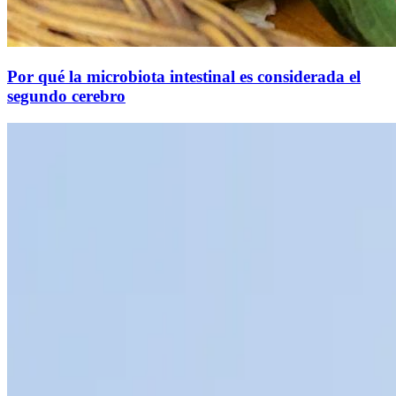
Por qué la microbiota intestinal es considerada el
segundo cerebro