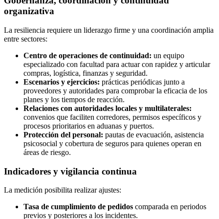
Gobernanza, coordinación y continuidad
organizativa
La resiliencia requiere un liderazgo firme y una coordinación amplia
entre sectores:
Centro de operaciones de continuidad:
un equipo
especializado con facultad para actuar con rapidez y articular
compras, logística, finanzas y seguridad.
Escenarios y ejercicios:
prácticas periódicas junto a
proveedores y autoridades para comprobar la eficacia de los
planes y los tiempos de reacción.
Relaciones con autoridades locales y multilaterales:
convenios que faciliten corredores, permisos específicos y
procesos prioritarios en aduanas y puertos.
Protección del personal:
pautas de evacuación, asistencia
psicosocial y cobertura de seguros para quienes operan en
áreas de riesgo.
Indicadores y vigilancia continua
La medición posibilita realizar ajustes:
Tasa de cumplimiento de pedidos
comparada en periodos
previos y posteriores a los incidentes.