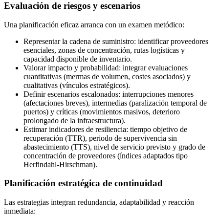
Evaluación de riesgos y escenarios
Una planificación eficaz arranca con un examen metódico:
Representar la cadena de suministro: identificar proveedores
esenciales, zonas de concentración, rutas logísticas y
capacidad disponible de inventario.
Valorar impacto y probabilidad: integrar evaluaciones
cuantitativas (mermas de volumen, costes asociados) y
cualitativas (vínculos estratégicos).
Definir escenarios escalonados: interrupciones menores
(afectaciones breves), intermedias (paralización temporal de
puertos) y críticas (movimientos masivos, deterioro
prolongado de la infraestructura).
Estimar indicadores de resiliencia: tiempo objetivo de
recuperación (TTR), periodo de supervivencia sin
abastecimiento (TTS), nivel de servicio previsto y grado de
concentración de proveedores (índices adaptados tipo
Herfindahl-Hirschman).
Planificación estratégica de continuidad
Las estrategias integran redundancia, adaptabilidad y reacción
inmediata: