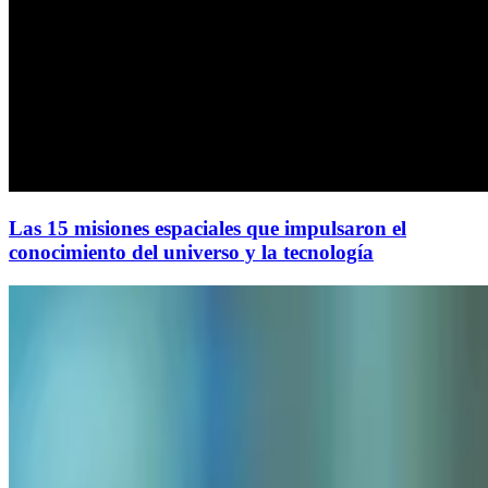
Las 15 misiones espaciales que impulsaron el
conocimiento del universo y la tecnología