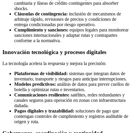
cambiaria y líneas de crédito contingentes para absorber
shocks.
Cláusulas de contingencia:
inclusión de mecanismos de
arbitraje rápido, revisiones de precios y condiciones de
entrega condicionadas por riesgo operativo.
Cumplimiento y sanciones:
equipos legales para monitorear
sanciones internacionales y adaptar rutas y contrapartes
conforme a la normativa.
Innovación tecnológica y procesos digitales
La tecnología acelera la respuesta y mejora la precisión:
Plataformas de visibilidad:
sistemas que integran datos de
inventario, transporte y riesgos para anticipar interrupciones.
Modelos predictivos:
análisis de datos para prever cuellos de
botella y optimizar rutas e inventarios.
Comunicaciones resilientes:
satélites, redes redundantes y
canales seguros para operación en zonas con infraestructura
dañada.
Pagos digitales y trazabilidad:
soluciones de pago que
contengan controles de cumplimiento y registros auditable de
origen y ruta.