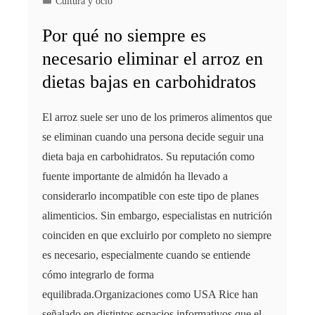
Cultura y ocio
Por qué no siempre es
necesario eliminar el arroz en
dietas bajas en carbohidratos
El arroz suele ser uno de los primeros alimentos que
se eliminan cuando una persona decide seguir una
dieta baja en carbohidratos. Su reputación como
fuente importante de almidón ha llevado a
considerarlo incompatible con este tipo de planes
alimenticios. Sin embargo, especialistas en nutrición
coinciden en que excluirlo por completo no siempre
es necesario, especialmente cuando se entiende
cómo integrarlo de forma
equilibrada.Organizaciones como USA Rice han
señalado en distintos espacios informativos que el