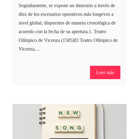
Seguidamente, se expone un itinerario a través de
diez de los escenarios operativos más longevos a
nivel global, dispuestos de manera cronológica de
acuerdo con la fecha de su apertura.1. Teatro
Olímpico de Vicenza (1585)El Teatro Olímpico de
Vicenza,…
Leer más