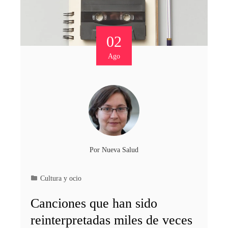
02
Ago
Por
Nueva Salud
Cultura y ocio
Canciones que han sido
reinterpretadas miles de veces