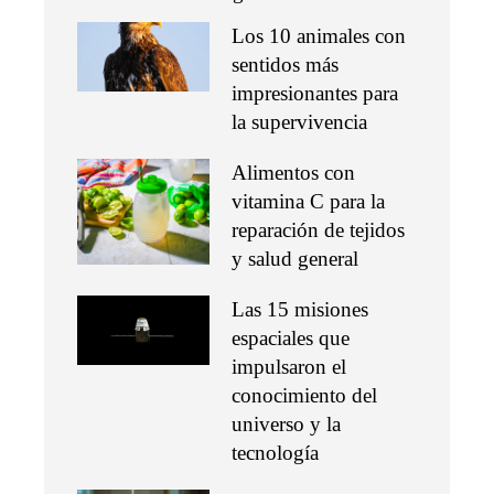
Los 10 animales con
sentidos más
impresionantes para
la supervivencia
Alimentos con
vitamina C para la
reparación de tejidos
y salud general
Las 15 misiones
espaciales que
impulsaron el
conocimiento del
universo y la
tecnología