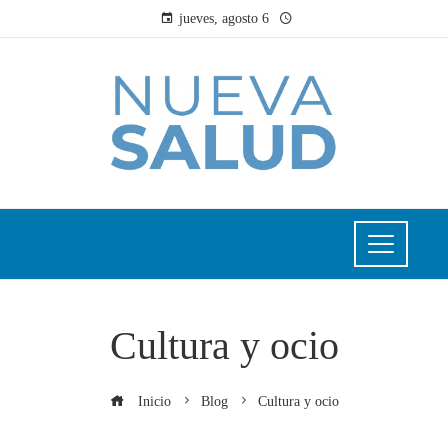
jueves, agosto 6
Cultura y ocio
Inicio
Blog
Cultura y ocio