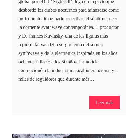
global por el hit "Nightcall", lega un impacto que
desbordó los clubes nocturnos para afianzarse como
un icono del imaginario colectivo, el séptimo arte y
la corriente synthwave contemporánea.El productor
y DJ francés Kavinsky, una de las figuras más
representativas del resurgimiento del sonido
synthwave y de la electrónica inspirada en los años
ochenta, falleció a los 50 años. La noticia
conmocionó a la industria musical internacional y a
miles de seguidores que durante más…
Leer más