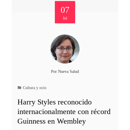
07
Jul
Por
Nueva Salud
Cultura y ocio
Harry Styles reconocido
internacionalmente con récord
Guinness en Wembley