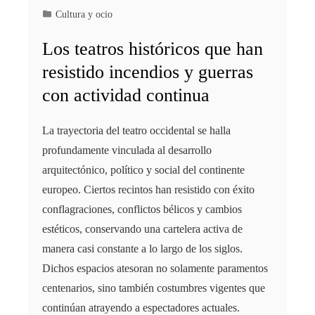
Cultura y ocio
Los teatros históricos que han
resistido incendios y guerras
con actividad continua
La trayectoria del teatro occidental se halla
profundamente vinculada al desarrollo
arquitectónico, político y social del continente
europeo. Ciertos recintos han resistido con éxito
conflagraciones, conflictos bélicos y cambios
estéticos, conservando una cartelera activa de
manera casi constante a lo largo de los siglos.
Dichos espacios atesoran no solamente paramentos
centenarios, sino también costumbres vigentes que
continúan atrayendo a espectadores actuales.