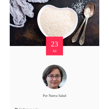
23
Jul
Por
Nueva Salud