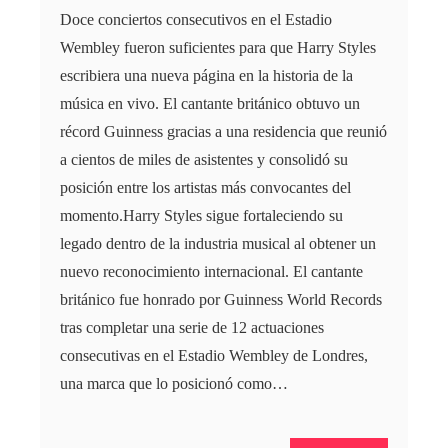
Doce conciertos consecutivos en el Estadio
Wembley fueron suficientes para que Harry Styles
escribiera una nueva página en la historia de la
música en vivo. El cantante británico obtuvo un
récord Guinness gracias a una residencia que reunió
a cientos de miles de asistentes y consolidó su
posición entre los artistas más convocantes del
momento.Harry Styles sigue fortaleciendo su
legado dentro de la industria musical al obtener un
nuevo reconocimiento internacional. El cantante
británico fue honrado por Guinness World Records
tras completar una serie de 12 actuaciones
consecutivas en el Estadio Wembley de Londres,
una marca que lo posicionó como…