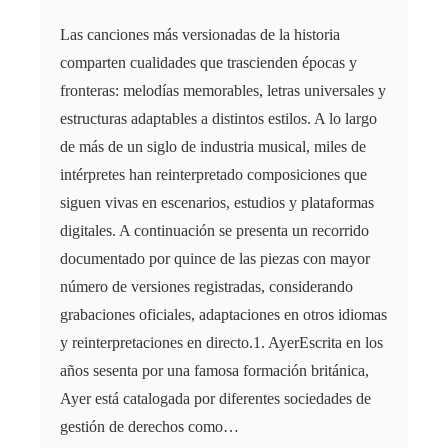
Las canciones más versionadas de la historia
comparten cualidades que trascienden épocas y
fronteras: melodías memorables, letras universales y
estructuras adaptables a distintos estilos. A lo largo
de más de un siglo de industria musical, miles de
intérpretes han reinterpretado composiciones que
siguen vivas en escenarios, estudios y plataformas
digitales. A continuación se presenta un recorrido
documentado por quince de las piezas con mayor
número de versiones registradas, considerando
grabaciones oficiales, adaptaciones en otros idiomas
y reinterpretaciones en directo.1. AyerEscrita en los
años sesenta por una famosa formación británica,
Ayer está catalogada por diferentes sociedades de
gestión de derechos como…