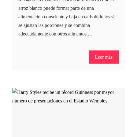
arroz blanco puede formar parte de una
alimentación consciente y baja en carbohidratos si
se ajustan las porciones y se combina
adecuadamente con otros alimentos.…
Leer más