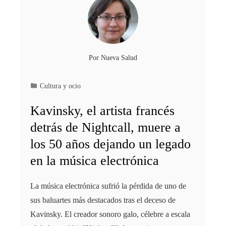
Por
Nueva Salud
Cultura y ocio
Kavinsky, el artista francés
detrás de Nightcall, muere a
los 50 años dejando un legado
en la música electrónica
La música electrónica sufrió la pérdida de uno de
sus baluartes más destacados tras el deceso de
Kavinsky. El creador sonoro galo, célebre a escala