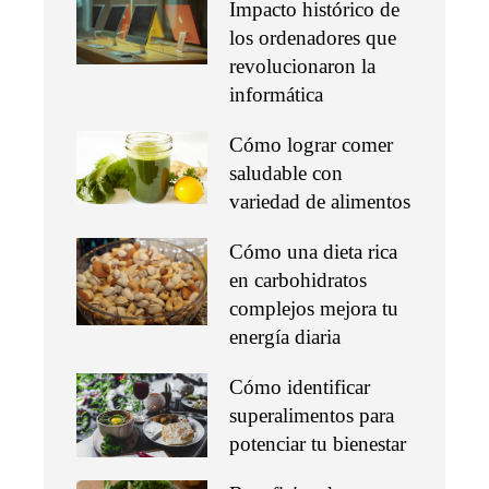
Impacto histórico de
los ordenadores que
revolucionaron la
informática
Cómo lograr comer
saludable con
variedad de alimentos
Cómo una dieta rica
en carbohidratos
complejos mejora tu
energía diaria
Cómo identificar
superalimentos para
potenciar tu bienestar