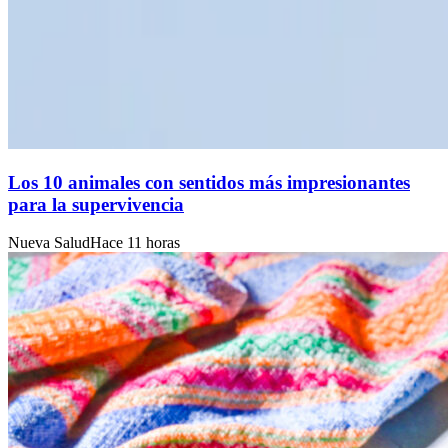
Los 10 animales con sentidos más impresionantes
para la supervivencia
Nueva Salud
Hace 11 horas