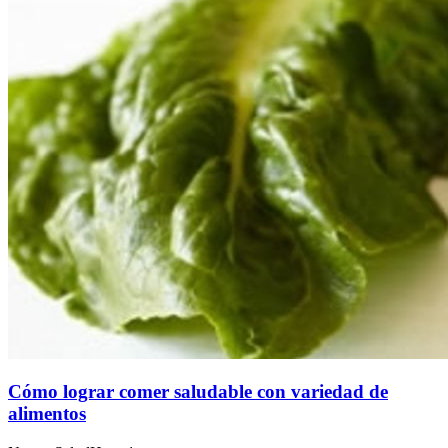
Cómo lograr comer saludable con variedad de
alimentos