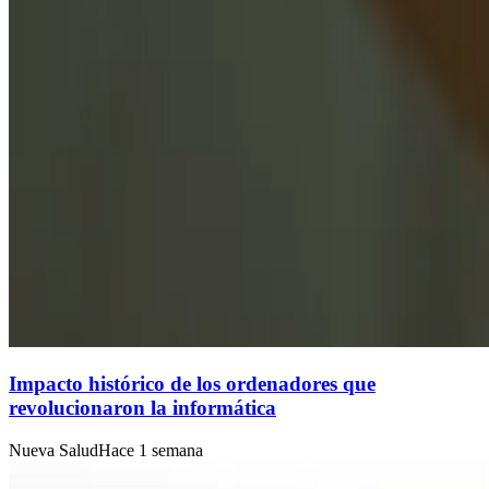
Impacto histórico de los ordenadores que
revolucionaron la informática
Nueva Salud
Hace 1 semana