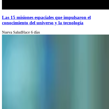
Las 15 misiones espaciales que impulsaron el
conocimiento del universo y la tecnología
Nueva Salud
Hace 6 días