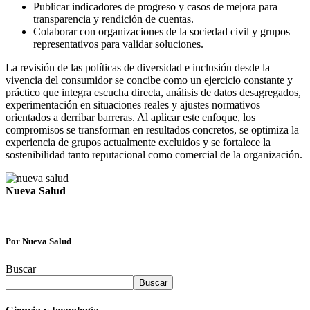
Publicar indicadores de progreso y casos de mejora para
transparencia y rendición de cuentas.
Colaborar con organizaciones de la sociedad civil y grupos
representativos para validar soluciones.
La revisión de las políticas de diversidad e inclusión desde la
vivencia del consumidor se concibe como un ejercicio constante y
práctico que integra escucha directa, análisis de datos desagregados,
experimentación en situaciones reales y ajustes normativos
orientados a derribar barreras. Al aplicar este enfoque, los
compromisos se transforman en resultados concretos, se optimiza la
experiencia de grupos actualmente excluidos y se fortalece la
sostenibilidad tanto reputacional como comercial de la organización.
Nueva Salud
Por Nueva Salud
Buscar
Buscar