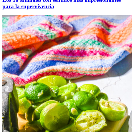
para la supervivencia