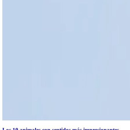
Los 10 animales con sentidos más impresionantes