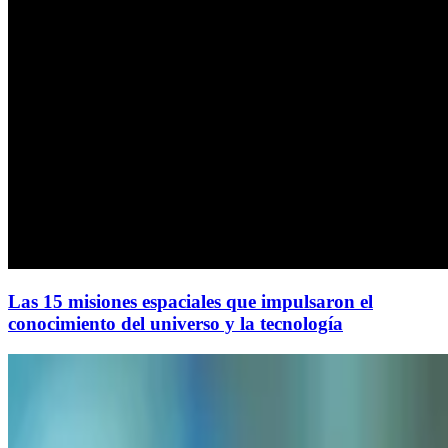
Las 15 misiones espaciales que impulsaron el
conocimiento del universo y la tecnología