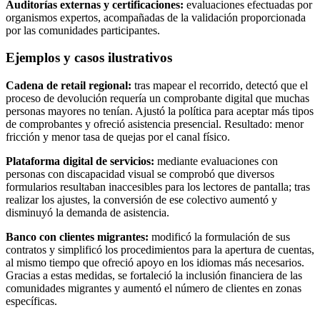
Auditorías externas y certificaciones:
evaluaciones efectuadas por
organismos expertos, acompañadas de la validación proporcionada
por las comunidades participantes.
Ejemplos y casos ilustrativos
Cadena de retail regional:
tras mapear el recorrido, detectó que el
proceso de devolución requería un comprobante digital que muchas
personas mayores no tenían. Ajustó la política para aceptar más tipos
de comprobantes y ofreció asistencia presencial. Resultado: menor
fricción y menor tasa de quejas por el canal físico.
Plataforma digital de servicios:
mediante evaluaciones con
personas con discapacidad visual se comprobó que diversos
formularios resultaban inaccesibles para los lectores de pantalla; tras
realizar los ajustes, la conversión de ese colectivo aumentó y
disminuyó la demanda de asistencia.
Banco con clientes migrantes:
modificó la formulación de sus
contratos y simplificó los procedimientos para la apertura de cuentas,
al mismo tiempo que ofreció apoyo en los idiomas más necesarios.
Gracias a estas medidas, se fortaleció la inclusión financiera de las
comunidades migrantes y aumentó el número de clientes en zonas
específicas.