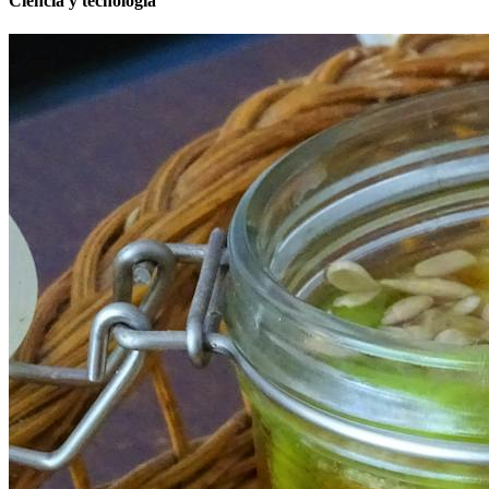
Ciencia y tecnología