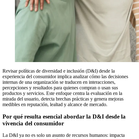
Revisar políticas de diversidad e inclusión (D&I) desde la
experiencia del consumidor implica analizar cómo las decisiones
internas de una organización se traducen en interacciones,
percepciones y resultados para quienes compran o usan sus
productos y servicios. Este enfoque centra la evaluación en la
mirada del usuario, detecta brechas prácticas y genera mejoras
medibles en reputación, lealtad y alcance de mercado.
Por qué resulta esencial abordar la D&I desde la
vivencia del consumidor
La D&I ya no es solo un asunto de recursos humanos: impacta