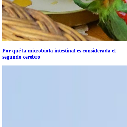
Por qué la microbiota intestinal es considerada el
segundo cerebro