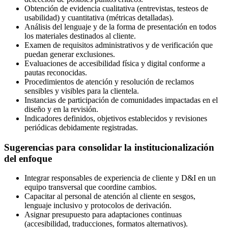
Obtención de evidencia cualitativa (entrevistas, testeos de
usabilidad) y cuantitativa (métricas detalladas).
Análisis del lenguaje y de la forma de presentación en todos
los materiales destinados al cliente.
Examen de requisitos administrativos y de verificación que
puedan generar exclusiones.
Evaluaciones de accesibilidad física y digital conforme a
pautas reconocidas.
Procedimientos de atención y resolución de reclamos
sensibles y visibles para la clientela.
Instancias de participación de comunidades impactadas en el
diseño y en la revisión.
Indicadores definidos, objetivos establecidos y revisiones
periódicas debidamente registradas.
Sugerencias para consolidar la institucionalización
del enfoque
Integrar responsables de experiencia de cliente y D&I en un
equipo transversal que coordine cambios.
Capacitar al personal de atención al cliente en sesgos,
lenguaje inclusivo y protocolos de derivación.
Asignar presupuesto para adaptaciones continuas
(accesibilidad, traducciones, formatos alternativos).