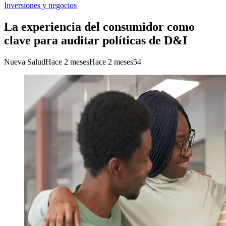
Inversiones y negocios
La experiencia del consumidor como
clave para auditar políticas de D&I
Nueva Salud
Hace 2 meses
Hace 2 meses
54