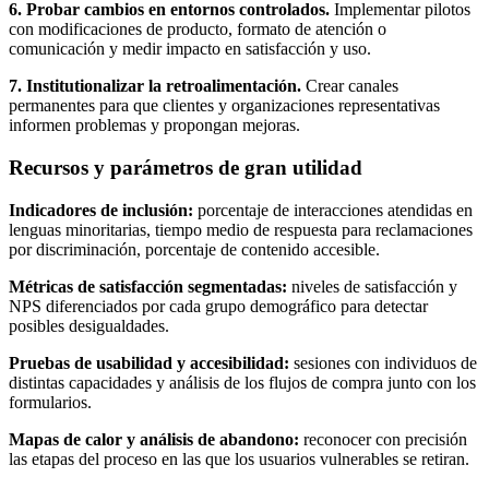
6. Probar cambios en entornos controlados.
Implementar pilotos
con modificaciones de producto, formato de atención o
comunicación y medir impacto en satisfacción y uso.
7. Institutionalizar la retroalimentación.
Crear canales
permanentes para que clientes y organizaciones representativas
informen problemas y propongan mejoras.
Recursos y parámetros de gran utilidad
Indicadores de inclusión:
porcentaje de interacciones atendidas en
lenguas minoritarias, tiempo medio de respuesta para reclamaciones
por discriminación, porcentaje de contenido accesible.
Métricas de satisfacción segmentadas:
niveles de satisfacción y
NPS diferenciados por cada grupo demográfico para detectar
posibles desigualdades.
Pruebas de usabilidad y accesibilidad:
sesiones con individuos de
distintas capacidades y análisis de los flujos de compra junto con los
formularios.
Mapas de calor y análisis de abandono:
reconocer con precisión
las etapas del proceso en las que los usuarios vulnerables se retiran.