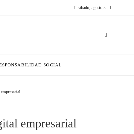
sábado, agosto 8
ESPONSABILIDAD SOCIAL
 empresarial
ital empresarial