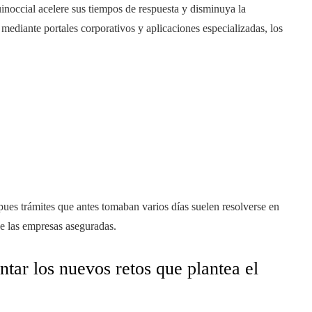
inoccial acelere sus tiempos de respuesta y disminuya la
mediante portales corporativos y aplicaciones especializadas, los
, pues trámites que antes tomaban varios días suelen resolverse en
de las empresas aseguradas.
tar los nuevos retos que plantea el