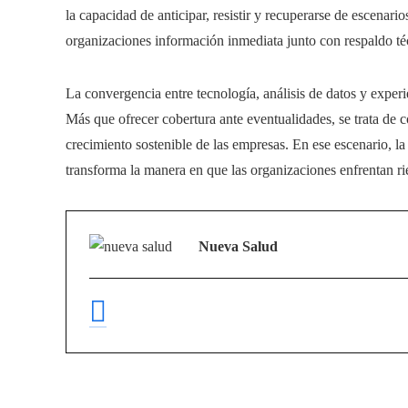
la capacidad de anticipar, resistir y recuperarse de escenari
organizaciones información inmediata junto con respaldo t
La convergencia entre tecnología, análisis de datos y experi
Más que ofrecer cobertura ante eventualidades, se trata de 
crecimiento sostenible de las empresas. En ese escenario, la
transforma la manera en que las organizaciones enfrentan r
Nueva Salud