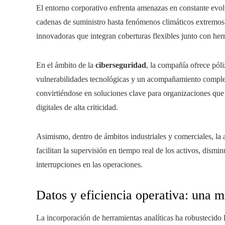
El entorno corporativo enfrenta amenazas en constante evolu
cadenas de suministro hasta fenómenos climáticos extremos;
innovadoras que integran coberturas flexibles junto con her
En el ámbito de la
ciberseguridad
, la compañía ofrece póli
vulnerabilidades tecnológicas y un acompañamiento completo
convirtiéndose en soluciones clave para organizaciones que
digitales de alta criticidad.
Asimismo, dentro de ámbitos industriales y comerciales, la 
facilitan la supervisión en tiempo real de los activos, dism
interrupciones en las operaciones.
Datos y eficiencia operativa: una m
La incorporación de herramientas analíticas ha robustecido