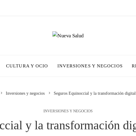
CULTURA Y OCIO
INVERSIONES Y NEGOCIOS
R
Inversiones y negocios
Seguros Equinoccial y la transformación digital
INVERSIONES Y NEGOCIOS
cial y la transformación dig