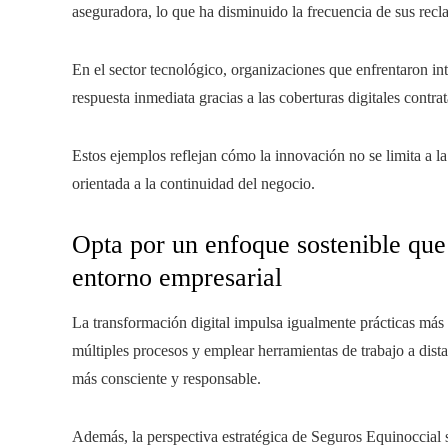
aseguradora, lo que ha disminuido la frecuencia de sus rec
En el sector tecnológico, organizaciones que enfrentaron in
respuesta inmediata gracias a las coberturas digitales contr
Estos ejemplos reflejan cómo la innovación no se limita a la 
orientada a la continuidad del negocio.
Opta por un enfoque sostenible que 
entorno empresarial
La transformación digital impulsa igualmente prácticas más s
múltiples procesos y emplear herramientas de trabajo a dist
más consciente y responsable.
Además, la perspectiva estratégica de Seguros Equinoccial s