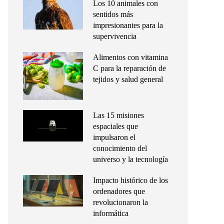
Los 10 animales con
sentidos más
impresionantes para la
supervivencia
Alimentos con vitamina
C para la reparación de
tejidos y salud general
Las 15 misiones
espaciales que
impulsaron el
conocimiento del
universo y la tecnología
Impacto histórico de los
ordenadores que
revolucionaron la
informática