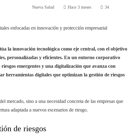
Nueva Salud
Hace 3 meses
34
úa la innovación tecnológica como eje central, con el objetivo
les, personalizadas y eficientes. En un entorno corporativo
 riesgos emergentes y una digitalización que avanza con
ar herramientas digitales que optimizan la gestión de riesgos
 del mercado, sino a una necesidad concreta de las empresas que
ertura adaptada a nuevos escenarios de riesgo.
tión de riesgos