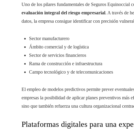
Uno de los pilares fundamentales de Seguros Equinoccial co
evaluación integral del riesgo empresarial
. A través de 
datos, la empresa consigue identificar con precisión vulnera
Sector manufacturero
Ámbito comercial y de logística
Sector de servicios financieros
Rama de construcción e infraestructura
Campo tecnológico y de telecomunicaciones
El empleo de modelos predictivos permite prever eventuales c
empresas la posibilidad de aplicar planes preventivos más e
sino que también refuerza una cultura organizacional centra
Plataformas digitales para una expe