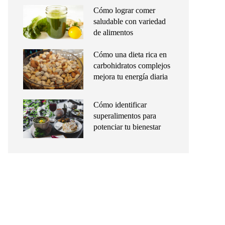
Cómo lograr comer
saludable con variedad
de alimentos
Cómo una dieta rica en
carbohidratos complejos
mejora tu energía diaria
Cómo identificar
superalimentos para
potenciar tu bienestar