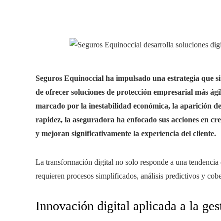
Seguros Equinoccial ha impulsado una estrategia que sit
de ofrecer soluciones de protección empresarial más ági
marcado por la inestabilidad económica, la aparición de
rapidez, la aseguradora ha enfocado sus acciones en cre
y mejoran significativamente la experiencia del cliente.
La transformación digital no solo responde a una tendencia
requieren procesos simplificados, análisis predictivos y cob
Innovación digital aplicada a la ges