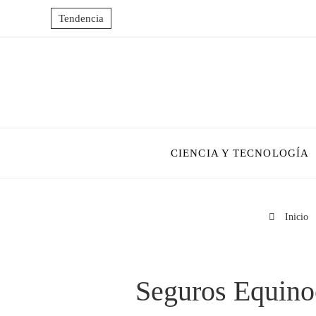
Tendencia
CIENCIA Y TECNOLOGÍA
Inicio
Seguros Equinoc