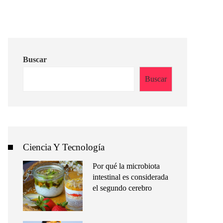
Buscar
Buscar
Ciencia Y Tecnología
Por qué la microbiota
intestinal es considerada
el segundo cerebro