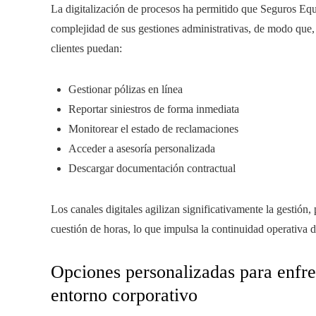
La digitalización de procesos ha permitido que Seguros Equ
complejidad de sus gestiones administrativas, de modo que, 
clientes puedan:
Gestionar pólizas en línea
Reportar siniestros de forma inmediata
Monitorear el estado de reclamaciones
Acceder a asesoría personalizada
Descargar documentación contractual
Los canales digitales agilizan significativamente la gestión
cuestión de horas, lo que impulsa la continuidad operativa 
Opciones personalizadas para enfren
entorno corporativo