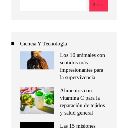
Buscar
Ciencia Y Tecnología
Los 10 animales con
sentidos más
impresionantes para
la supervivencia
Alimentos con
vitamina C para la
reparación de tejidos
y salud general
Las 15 misiones