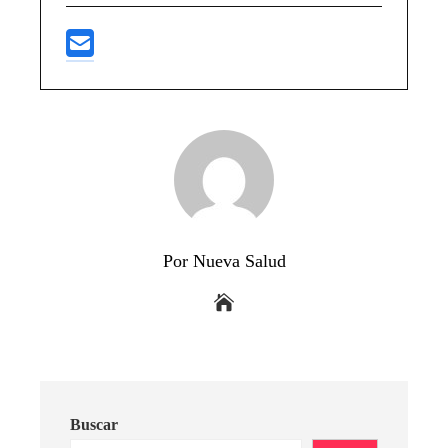
Por Nueva Salud
Buscar