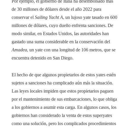
Por ejemplo, el gobierno de Italia ha desembolsado más
de 30 millones de dólares desde el año 2022 para
conservar el
Sailing Yacht A
, un lujoso yate tasado en 600
millones de dólares, cuyo dueño enfrenta sanciones. De
modo similar, en Estados Unidos, las autoridades han
gastado una suma considerable en la conservación del
Amadea
, un yate con una longitud de 106 metros, que se
encuentra detenido en San Diego.
El hecho de que algunos propietarios de estos yates estén
sujetos a sanciones ha complicado aún más la situación.
Las leyes locales impiden que estos propietarios paguen
por el mantenimiento de sus embarcaciones, lo que obliga
a los gobiernos a asumir esta carga. En algunos casos, los
gobiernos han considerado la venta de estos superyates
como una solución, pero los complicados procedimientos