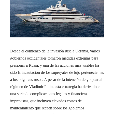
Desde el comienzo de la invasión rusa a Ucrania, varios
gobiernos occidentales tomaron medidas extremas para
presionar a Rusia, y una de las acciones más visibles ha
sido la incautación de los superyates de lujo pertenecientes
a los oligarcas rusos. A pesar de la intención de golpear al
régimen de Vladimir Putin, esta estrategia ha derivado en
una serie de complicaciones legales y financieras
imprevistas, que incluyen elevados costos de
mantenimiento que recaen sobre los gobiernos