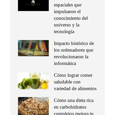
espaciales que
impulsaron el
conocimiento del
universo y la
tecnología
Impacto histórico de
los ordenadores que
revolucionaron la
informática
Cómo lograr comer
saludable con
variedad de alimentos
Cómo una dieta rica
en carbohidratos
complejos mejora tu