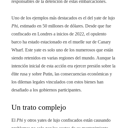
responsables de la detención de estas embarcaciones.
Uno de los ejemplos más destacados es el del yate de lujo
Phi
, estimado en 50 millones de dólares. Desde que fue
confiscado en Londres a inicios de 2022, el opulento
barco ha estado estacionado en el muelle sur de Canary
Wharf. Este yate es solo uno de los numerosos que están
siendo retenidos en varias regiones del mundo. Aunque la
intención inicial de esta acción era ejercer presión sobre la
élite rusa y sobre Putin, las consecuencias económicas y
los dilemas legales vinculados con estos bienes han
desafiado a los gobiernos participantes.
Un trato complejo
El
Phi
y otros yates de lujo confiscados están causando