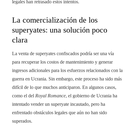
legales han retrasado estos intentos.
La comercialización de los
superyates: una solución poco
clara
La venta de superyates confiscados podría ser una vía
para recuperar los costos de mantenimiento y generar
ingresos adicionales para los esfuerzos relacionados con la
guerra en Ucrania. Sin embargo, este proceso ha sido más
difícil de lo que muchos anticiparon. En algunos casos,
como el del
Royal Romance
, el gobierno de Ucrania ha
intentado vender un superyate incautado, pero ha
enfrentado obstáculos legales que aún no han sido
superados.