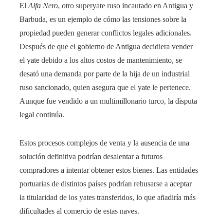
El
Alfa Nero
, otro superyate ruso incautado en Antigua y
Barbuda, es un ejemplo de cómo las tensiones sobre la
propiedad pueden generar conflictos legales adicionales.
Después de que el gobierno de Antigua decidiera vender
el yate debido a los altos costos de mantenimiento, se
desató una demanda por parte de la hija de un industrial
ruso sancionado, quien asegura que el yate le pertenece.
Aunque fue vendido a un multimillonario turco, la disputa
legal continúa.
Estos procesos complejos de venta y la ausencia de una
solución definitiva podrían desalentar a futuros
compradores a intentar obtener estos bienes. Las entidades
portuarias de distintos países podrían rehusarse a aceptar
la titularidad de los yates transferidos, lo que añadiría más
dificultades al comercio de estas naves.