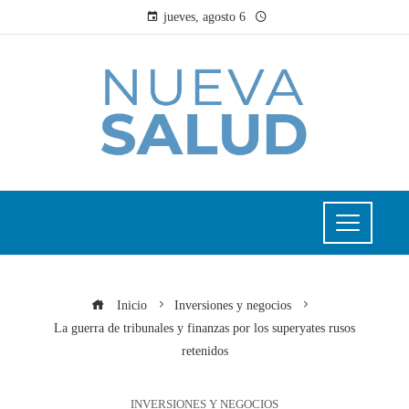
jueves, agosto 6
Inicio
Inversiones y negocios
La guerra de tribunales y finanzas por los superyates rusos
retenidos
INVERSIONES Y NEGOCIOS