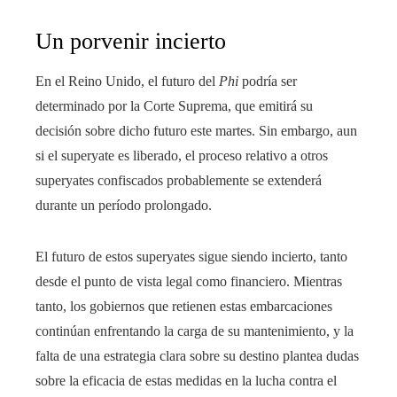
Un porvenir incierto
En el Reino Unido, el futuro del
Phi
podría ser
determinado por la Corte Suprema, que emitirá su
decisión sobre dicho futuro este martes. Sin embargo, aun
si el superyate es liberado, el proceso relativo a otros
superyates confiscados probablemente se extenderá
durante un período prolongado.
El futuro de estos superyates sigue siendo incierto, tanto
desde el punto de vista legal como financiero. Mientras
tanto, los gobiernos que retienen estas embarcaciones
continúan enfrentando la carga de su mantenimiento, y la
falta de una estrategia clara sobre su destino plantea dudas
sobre la eficacia de estas medidas en la lucha contra el