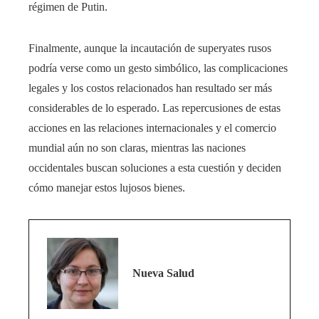
régimen de Putin.
Finalmente, aunque la incautación de superyates rusos
podría verse como un gesto simbólico, las complicaciones
legales y los costos relacionados han resultado ser más
considerables de lo esperado. Las repercusiones de estas
acciones en las relaciones internacionales y el comercio
mundial aún no son claras, mientras las naciones
occidentales buscan soluciones a esta cuestión y deciden
cómo manejar estos lujosos bienes.
Nueva Salud