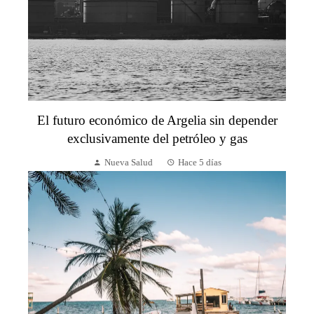
El futuro económico de Argelia sin depender
exclusivamente del petróleo y gas
Nueva Salud
Hace 5 días