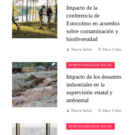
Impacto de la
conferencia de
Estocolmo en acuerdos
sobre contaminación y
biodiversidad
Nueva Salud
Hace 3 días
RESPONSABILIDAD SOCIAL
Impacto de los desastres
industriales en la
supervisión estatal y
ambiental
Nueva Salud
Hace 3 días
RESPONSABILIDAD SOCIAL