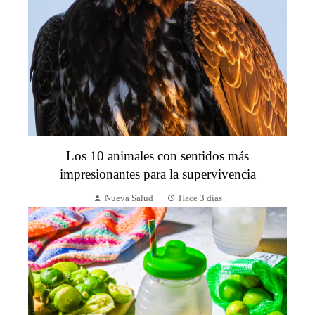
Los 10 animales con sentidos más
impresionantes para la supervivencia
Nueva Salud
Hace 3 días