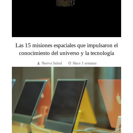
Las 15 misiones espaciales que impulsaron el
conocimiento del universo y la tecnología
Nueva Salud
Hace 1 semana