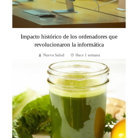
Impacto histórico de los ordenadores que
revolucionaron la informática
Nueva Salud
Hace 1 semana