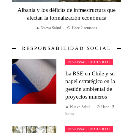
Albania y los déficits de infraestructura que
afectan la formalización económica
Nueva Salud
Hace 2 semanas
RESPONSABILIDAD SOCIAL
RESPONSABILIDAD SOCIAL
La RSE en Chile y su
papel estratégico en la
gestión ambiental de
proyectos mineros
Nueva Salud
Hace 15
horas
RESPONSABILIDAD SOCIAL