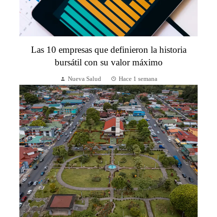
Las 10 empresas que definieron la historia
bursátil con su valor máximo
Nueva Salud
Hace 1 semana