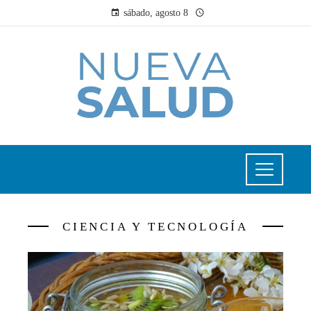
sábado, agosto 8
CIENCIA Y TECNOLOGÍA