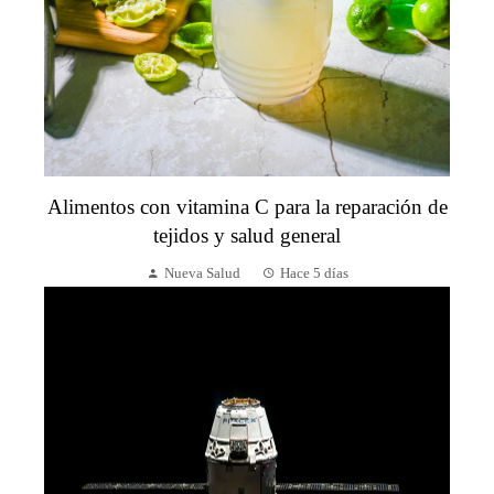
Alimentos con vitamina C para la reparación de
tejidos y salud general
Nueva Salud
Hace 5 días