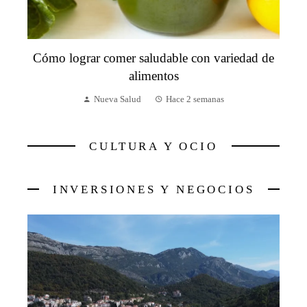
Cómo lograr comer saludable con variedad de
alimentos
Nueva Salud
Hace 2 semanas
CULTURA Y OCIO
INVERSIONES Y NEGOCIOS