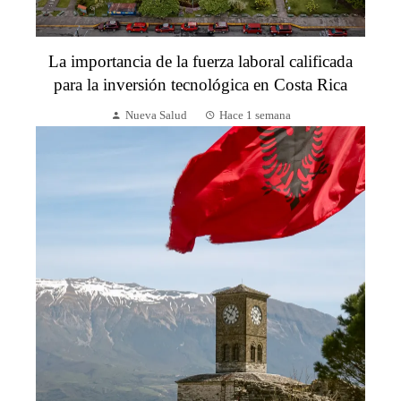
La importancia de la fuerza laboral calificada
para la inversión tecnológica en Costa Rica
Nueva Salud
Hace 1 semana