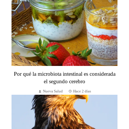
Por qué la microbiota intestinal es considerada
el segundo cerebro
Nueva Salud
Hace 2 días