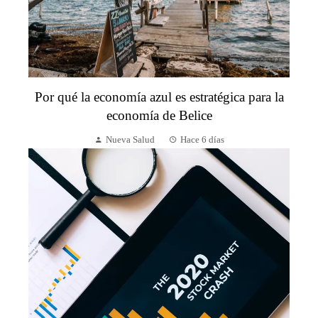
Por qué la economía azul es estratégica para la
economía de Belice
Nueva Salud
Hace 6 días