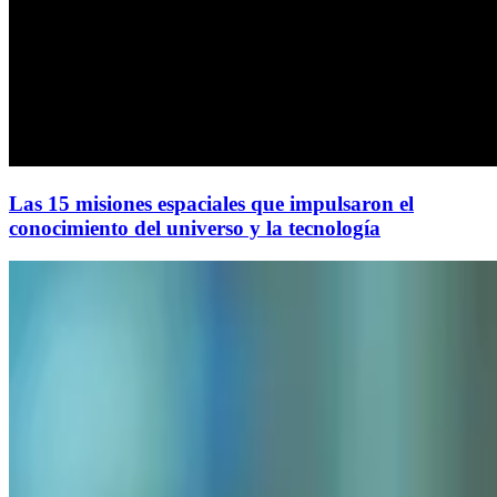
Las 15 misiones espaciales que impulsaron el
conocimiento del universo y la tecnología