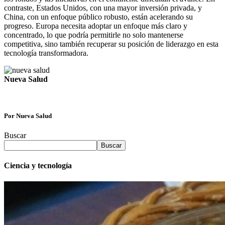
contraste, Estados Unidos, con una mayor inversión privada, y
China, con un enfoque público robusto, están acelerando su
progreso. Europa necesita adoptar un enfoque más claro y
concentrado, lo que podría permitirle no solo mantenerse
competitiva, sino también recuperar su posición de liderazgo en esta
tecnología transformadora.
Nueva Salud
Por Nueva Salud
Buscar
Buscar
Ciencia y tecnología