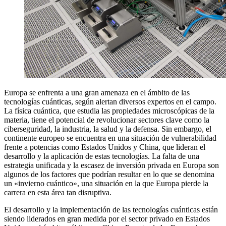
Europa se enfrenta a una gran amenaza en el ámbito de las
tecnologías cuánticas, según alertan diversos expertos en el campo.
La física cuántica, que estudia las propiedades microscópicas de la
materia, tiene el potencial de revolucionar sectores clave como la
ciberseguridad, la industria, la salud y la defensa. Sin embargo, el
continente europeo se encuentra en una situación de vulnerabilidad
frente a potencias como Estados Unidos y China, que lideran el
desarrollo y la aplicación de estas tecnologías. La falta de una
estrategia unificada y la escasez de inversión privada en Europa son
algunos de los factores que podrían resultar en lo que se denomina
un «invierno cuántico», una situación en la que Europa pierde la
carrera en esta área tan disruptiva.
El desarrollo y la implementación de las tecnologías cuánticas están
siendo liderados en gran medida por el sector privado en Estados