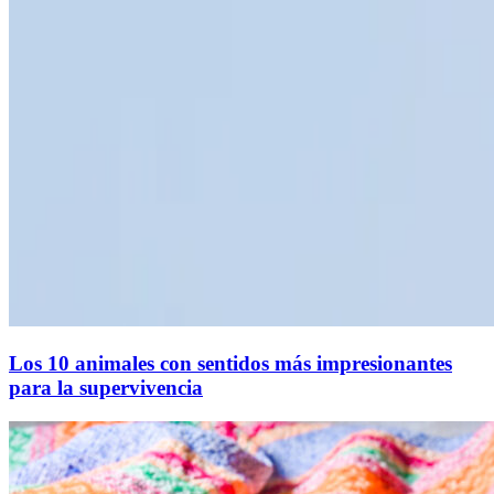
Los 10 animales con sentidos más impresionantes
para la supervivencia