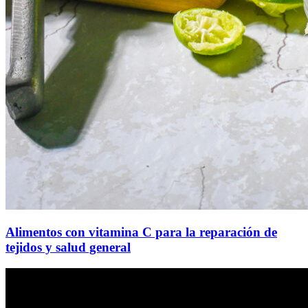
Alimentos con vitamina C para la reparación de
tejidos y salud general