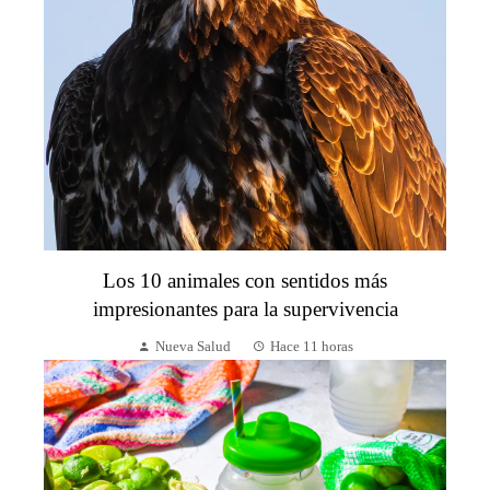
Los 10 animales con sentidos más
impresionantes para la supervivencia
Nueva Salud
Hace 11 horas