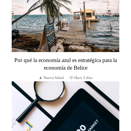
Por qué la economía azul es estratégica para la
economía de Belice
Nueva Salud
Hace 3 días