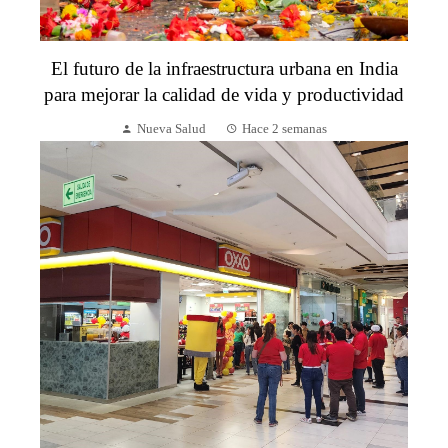
El futuro de la infraestructura urbana en India
para mejorar la calidad de vida y productividad
Nueva Salud
Hace 2 semanas