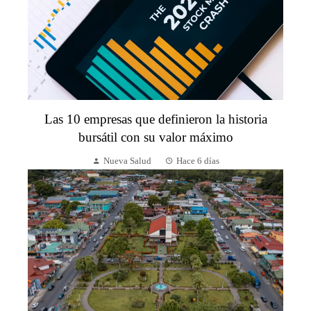
Las 10 empresas que definieron la historia
bursátil con su valor máximo
Nueva Salud
Hace 6 días