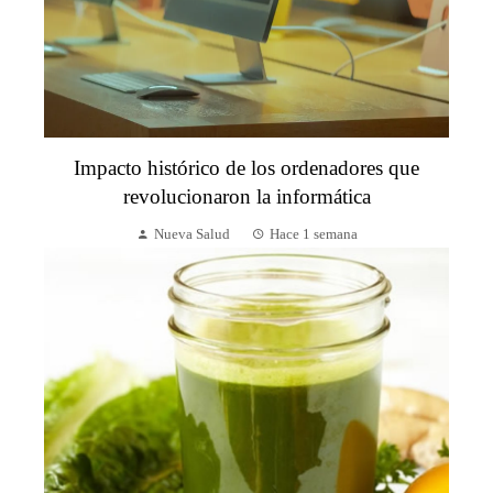
Impacto histórico de los ordenadores que
revolucionaron la informática
Nueva Salud
Hace 1 semana