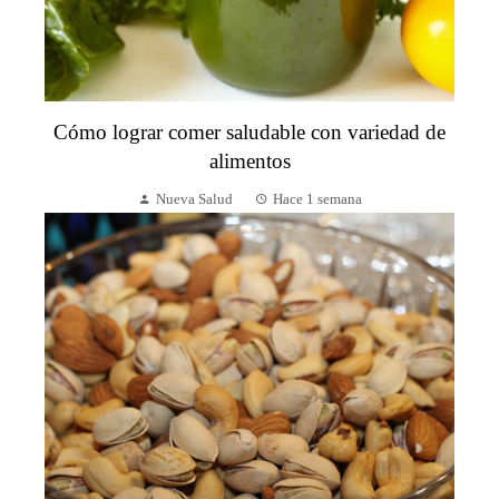
Cómo lograr comer saludable con variedad de
alimentos
Nueva Salud
Hace 1 semana