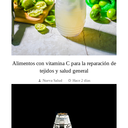
Alimentos con vitamina C para la reparación de
tejidos y salud general
Nueva Salud
Hace 2 días