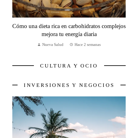
Cómo una dieta rica en carbohidratos complejos
mejora tu energía diaria
Nueva Salud
Hace 2 semanas
CULTURA Y OCIO
INVERSIONES Y NEGOCIOS