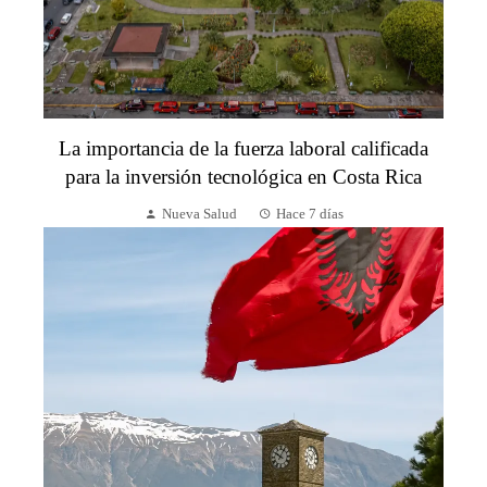
La importancia de la fuerza laboral calificada
para la inversión tecnológica en Costa Rica
Nueva Salud
Hace 7 días