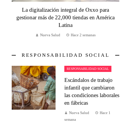
La digitalización integral de Oxxo para
gestionar más de 22,000 tiendas en América
Latina
Nueva Salud
Hace 2 semanas
RESPONSABILIDAD SOCIAL
RESPONSABILIDAD SOCIAL
Escándalos de trabajo
infantil que cambiaron
las condiciones laborales
en fábricas
Nueva Salud
Hace 1
semana