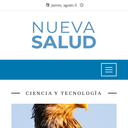
jueves, agosto 6
CIENCIA Y TECNOLOGÍA