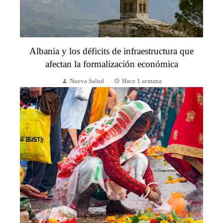
Albania y los déficits de infraestructura que
afectan la formalización económica
Nueva Salud
Hace 1 semana