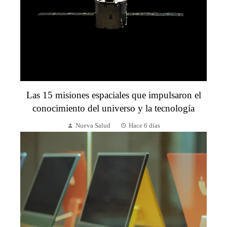
Las 15 misiones espaciales que impulsaron el
conocimiento del universo y la tecnología
Nueva Salud
Hace 6 días