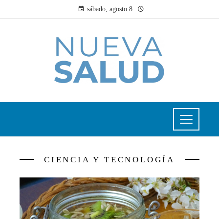
sábado, agosto 8
CIENCIA Y TECNOLOGÍA