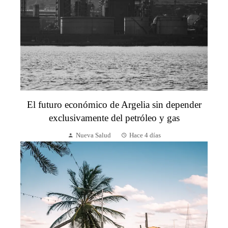
El futuro económico de Argelia sin depender
exclusivamente del petróleo y gas
Nueva Salud
Hace 4 días