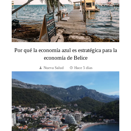
Por qué la economía azul es estratégica para la
economía de Belice
Nueva Salud
Hace 5 días