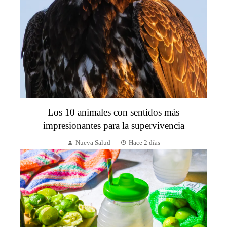
Los 10 animales con sentidos más
impresionantes para la supervivencia
Nueva Salud
Hace 2 días