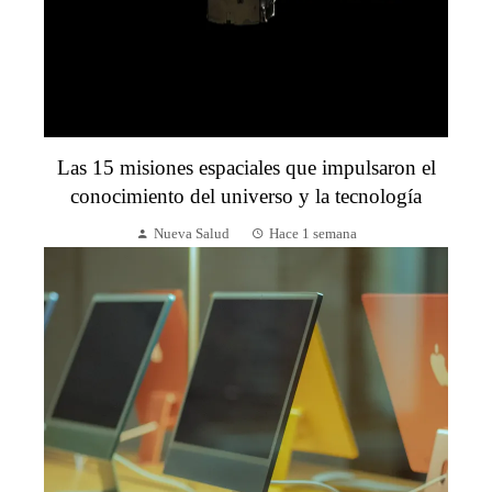
Las 15 misiones espaciales que impulsaron el
conocimiento del universo y la tecnología
Nueva Salud
Hace 1 semana