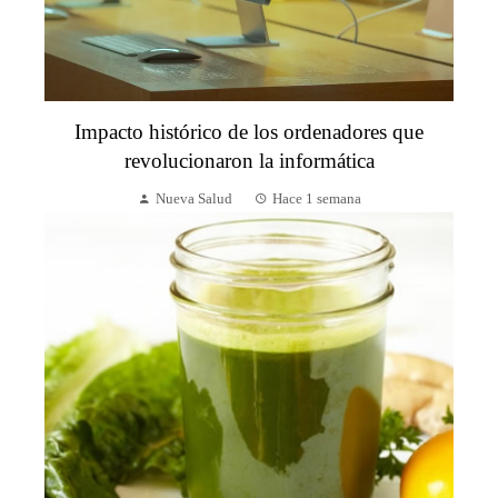
Impacto histórico de los ordenadores que
revolucionaron la informática
Nueva Salud
Hace 1 semana