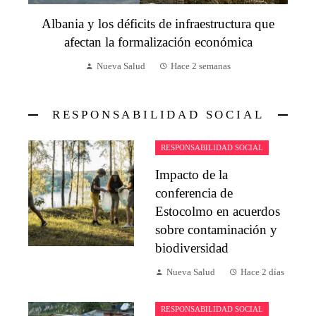
Albania y los déficits de infraestructura que
afectan la formalización económica
Nueva Salud
Hace 2 semanas
RESPONSABILIDAD SOCIAL
RESPONSABILIDAD SOCIAL
Impacto de la
conferencia de
Estocolmo en acuerdos
sobre contaminación y
biodiversidad
Nueva Salud
Hace 2 días
RESPONSABILIDAD SOCIAL