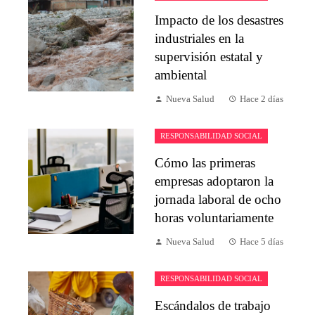
Impacto de los desastres
industriales en la
supervisión estatal y
ambiental
Nueva Salud
Hace 2 días
RESPONSABILIDAD SOCIAL
Cómo las primeras
empresas adoptaron la
jornada laboral de ocho
horas voluntariamente
Nueva Salud
Hace 5 días
RESPONSABILIDAD SOCIAL
Escándalos de trabajo