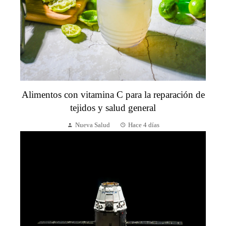
Alimentos con vitamina C para la reparación de
tejidos y salud general
Nueva Salud
Hace 4 días