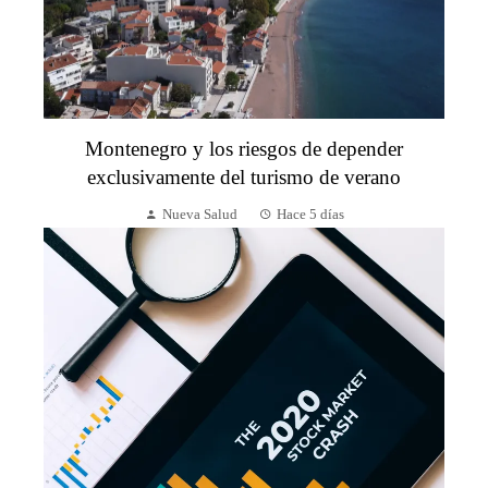
Montenegro y los riesgos de depender
exclusivamente del turismo de verano
Nueva Salud
Hace 5 días