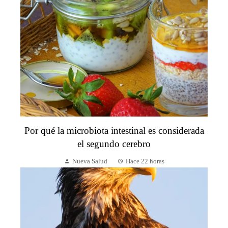
Por qué la microbiota intestinal es considerada
el segundo cerebro
Nueva Salud
Hace 22 horas