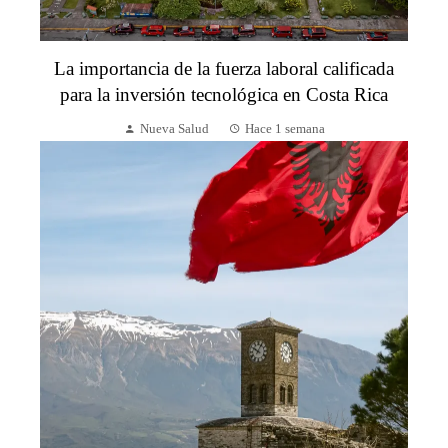
La importancia de la fuerza laboral calificada
para la inversión tecnológica en Costa Rica
Nueva Salud
Hace 1 semana