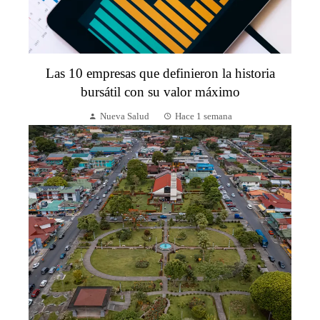
Las 10 empresas que definieron la historia
bursátil con su valor máximo
Nueva Salud
Hace 1 semana