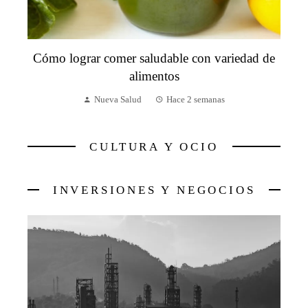
Cómo lograr comer saludable con variedad de
alimentos
Nueva Salud
Hace 2 semanas
CULTURA Y OCIO
INVERSIONES Y NEGOCIOS