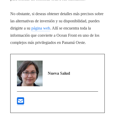
No obstante, si deseas obtener detalles más precisos sobre
las alternativas de inversión y su disponibilidad, puedes
dirigirte a su
página web
. Allí se encuentra toda la
información que convierte a Ocean Front en uno de los
complejos más privilegiados en Panamá Oeste.
Nueva Salud