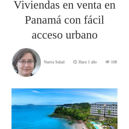
Viviendas en venta en
Panamá con fácil
acceso urbano
Nueva Salud
Hace 1 año
108