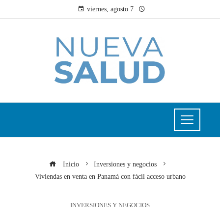
viernes, agosto 7
Inicio
Inversiones y negocios
Viviendas en venta en Panamá con fácil acceso urbano
INVERSIONES Y NEGOCIOS