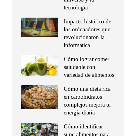
tecnología
Impacto histórico de
los ordenadores que
revolucionaron la
informática
Cómo lograr comer
saludable con
variedad de alimentos
Cómo una dieta rica
en carbohidratos
complejos mejora tu
energía diaria
Cómo identificar
superalimentos para