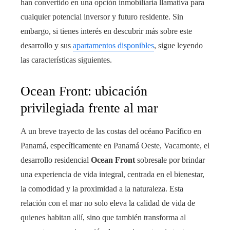
han convertido en una opción inmobiliaria llamativa para
cualquier potencial inversor y futuro residente. Sin
embargo, si tienes interés en descubrir más sobre este
desarrollo y sus
apartamentos disponibles
, sigue leyendo
las características siguientes.
Ocean Front: ubicación
privilegiada frente al mar
A un breve trayecto de las costas del océano Pacífico en
Panamá, específicamente en Panamá Oeste, Vacamonte, el
desarrollo residencial
Ocean Front
sobresale por brindar
una experiencia de vida integral, centrada en el bienestar,
la comodidad y la proximidad a la naturaleza. Esta
relación con el mar no solo eleva la calidad de vida de
quienes habitan allí, sino que también transforma al