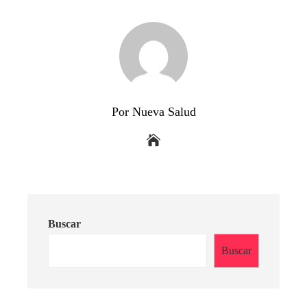
Por Nueva Salud
Buscar
Buscar