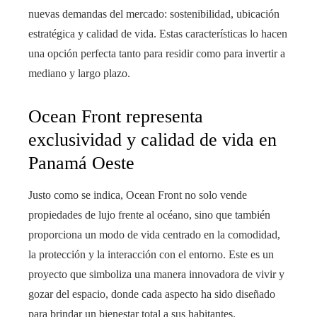
nuevas demandas del mercado: sostenibilidad, ubicación
estratégica y calidad de vida. Estas características lo hacen
una opción perfecta tanto para residir como para invertir a
mediano y largo plazo.
Ocean Front representa
exclusividad y calidad de vida en
Panamá Oeste
Justo como se indica, Ocean Front no solo vende
propiedades de lujo frente al océano, sino que también
proporciona un modo de vida centrado en la comodidad,
la protección y la interacción con el entorno. Este es un
proyecto que simboliza una manera innovadora de vivir y
gozar del espacio, donde cada aspecto ha sido diseñado
para brindar un bienestar total a sus habitantes.