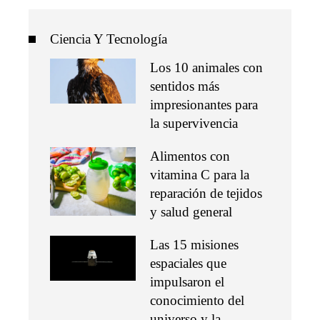
Ciencia Y Tecnología
Los 10 animales con
sentidos más
impresionantes para
la supervivencia
Alimentos con
vitamina C para la
reparación de tejidos
y salud general
Las 15 misiones
espaciales que
impulsaron el
conocimiento del
universo y la