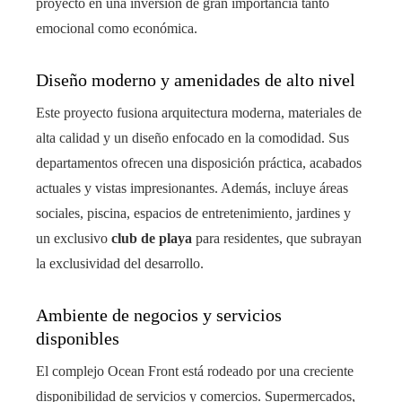
proyecto en una inversión de gran importancia tanto
emocional como económica.
Diseño moderno y amenidades de alto nivel
Este proyecto fusiona arquitectura moderna, materiales de
alta calidad y un diseño enfocado en la comodidad. Sus
departamentos ofrecen una disposición práctica, acabados
actuales y vistas impresionantes. Además, incluye áreas
sociales, piscina, espacios de entretenimiento, jardines y
un exclusivo
club de playa
para residentes, que subrayan
la exclusividad del desarrollo.
Ambiente de negocios y servicios
disponibles
El complejo Ocean Front está rodeado por una creciente
disponibilidad de servicios y comercios. Supermercados,