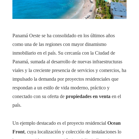
Panamá Oeste se ha consolidado en los últimos años
como una de las regiones con mayor dinamismo
inmobiliario en el país. Su cercanía con la Ciudad de
Panamá, sumada al desarrollo de nuevas infraestructuras
viales y la creciente presencia de servicios y comercios, ha
impulsado la demanda por proyectos residenciales que
respondan a un estilo de vida moderno, práctico y
conectado con su oferta de
propiedades en venta
en el
país.
Un ejemplo destacado es el proyecto residencial
Ocean
Front
, cuya localización y colección de instalaciones lo