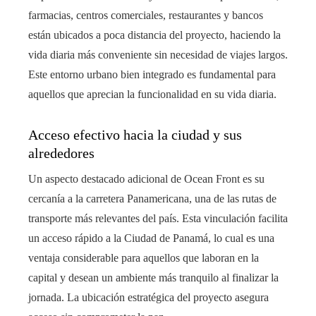
farmacias, centros comerciales, restaurantes y bancos
están ubicados a poca distancia del proyecto, haciendo la
vida diaria más conveniente sin necesidad de viajes largos.
Este entorno urbano bien integrado es fundamental para
aquellos que aprecian la funcionalidad en su vida diaria.
Acceso efectivo hacia la ciudad y sus
alrededores
Un aspecto destacado adicional de Ocean Front es su
cercanía a la carretera Panamericana, una de las rutas de
transporte más relevantes del país. Esta vinculación facilita
un acceso rápido a la Ciudad de Panamá, lo cual es una
ventaja considerable para aquellos que laboran en la
capital y desean un ambiente más tranquilo al finalizar la
jornada. La ubicación estratégica del proyecto asegura