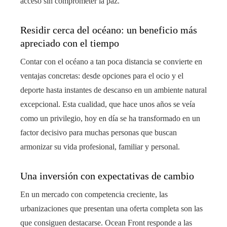
acceso sin comprometer la paz.
Residir cerca del océano: un beneficio más
apreciado con el tiempo
Contar con el océano a tan poca distancia se convierte en
ventajas concretas: desde opciones para el ocio y el
deporte hasta instantes de descanso en un ambiente natural
excepcional. Esta cualidad, que hace unos años se veía
como un privilegio, hoy en día se ha transformado en un
factor decisivo para muchas personas que buscan
armonizar su vida profesional, familiar y personal.
Una inversión con expectativas de cambio
En un mercado con competencia creciente, las
urbanizaciones que presentan una oferta completa son las
que consiguen destacarse. Ocean Front responde a las