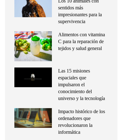
Los 10 animales con
sentidos más
impresionantes para la
supervivencia
Alimentos con vitamina
C para la reparación de
tejidos y salud general
Las 15 misiones
espaciales que
impulsaron el
conocimiento del
universo y la tecnología
Impacto histórico de los
ordenadores que
revolucionaron la
informática