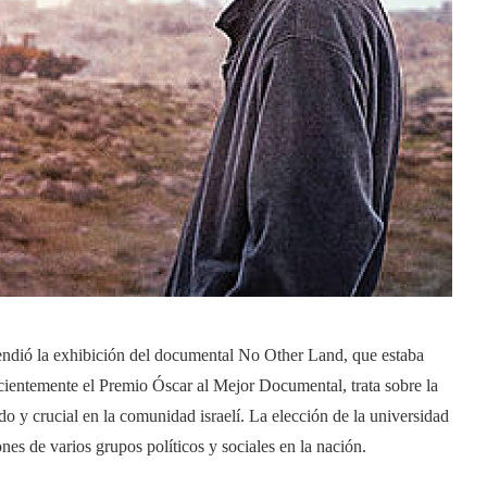
spendió la exhibición del documental No Other Land, que estaba
recientemente el Premio Óscar al Mejor Documental, trata sobre la
o y crucial en la comunidad israelí. La elección de la universidad
es de varios grupos políticos y sociales en la nación.