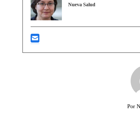
Nueva Salud
Por N