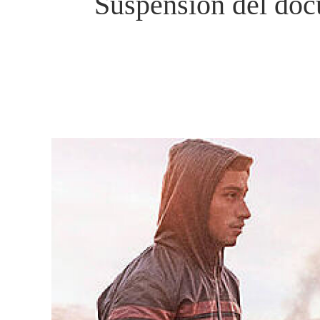
Suspensión del doc