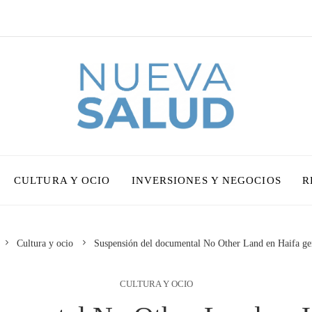
CULTURA Y OCIO
INVERSIONES Y NEGOCIOS
R
Cultura y ocio
Suspensión del documental No Other Land en Haifa ge
CULTURA Y OCIO