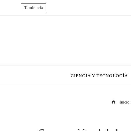
Tendencia
CIENCIA Y TECNOLOGÍA
Inicio