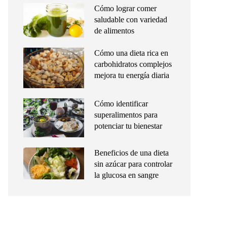
Cómo lograr comer
saludable con variedad
de alimentos
Cómo una dieta rica en
carbohidratos complejos
mejora tu energía diaria
Cómo identificar
superalimentos para
potenciar tu bienestar
Beneficios de una dieta
sin azúcar para controlar
la glucosa en sangre