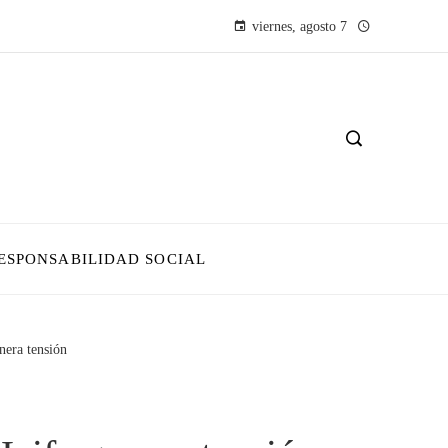
viernes, agosto 7
ESPONSABILIDAD SOCIAL
nera tensión