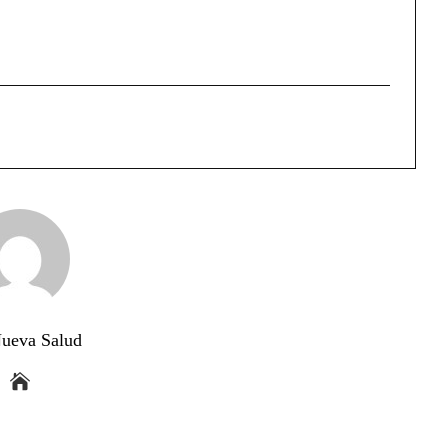
ueva Salud