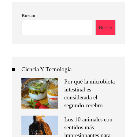
Buscar
Buscar
Ciencia Y Tecnología
Por qué la microbiota
intestinal es
considerada el
segundo cerebro
Los 10 animales con
sentidos más
impresionantes para