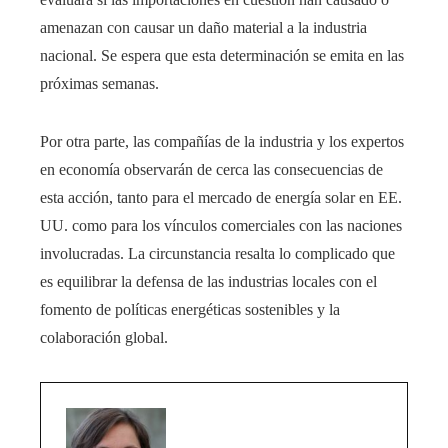
amenazan con causar un daño material a la industria
nacional. Se espera que esta determinación se emita en las
próximas semanas.​
Por otra parte, las compañías de la industria y los expertos
en economía observarán de cerca las consecuencias de
esta acción, tanto para el mercado de energía solar en EE.
UU. como para los vínculos comerciales con las naciones
involucradas. La circunstancia resalta lo complicado que
es equilibrar la defensa de las industrias locales con el
fomento de políticas energéticas sostenibles y la
colaboración global.