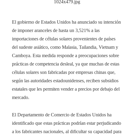
​El gobierno de Estados Unidos ha anunciado su intención
de imponer aranceles de hasta un 3,521% a las
importaciones de células solares provenientes de países
del sudeste asiático, como Malasia, Tailandia, Vietnam y
Camboya. Esta medida responde a preocupaciones sobre
prácticas de competencia desleal, ya que muchas de estas
células solares son fabricadas por empresas chinas que,
según las autoridades estadounidenses, reciben subsidios
estatales que les permiten vender a precios por debajo del
mercado.
El Departamento de Comercio de Estados Unidos ha
identificado que estas prácticas podrían estar perjudicando
a los fabricantes nacionales, al dificultar su capacidad para