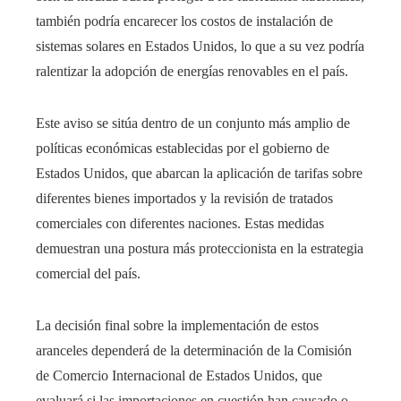
también podría encarecer los costos de instalación de
sistemas solares en Estados Unidos, lo que a su vez podría
ralentizar la adopción de energías renovables en el país.​
Este aviso se sitúa dentro de un conjunto más amplio de
políticas económicas establecidas por el gobierno de
Estados Unidos, que abarcan la aplicación de tarifas sobre
diferentes bienes importados y la revisión de tratados
comerciales con diferentes naciones. Estas medidas
demuestran una postura más proteccionista en la estrategia
comercial del país.
La decisión final sobre la implementación de estos
aranceles dependerá de la determinación de la Comisión
de Comercio Internacional de Estados Unidos, que
evaluará si las importaciones en cuestión han causado o