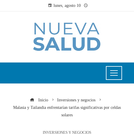
lunes, agosto 10
Inicio
Inversiones y negocios
Malasia y Tailandia enfrentarían tarifas significativas por celdas
solares
INVERSIONES Y NEGOCIOS