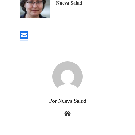
Nueva Salud
Por Nueva Salud