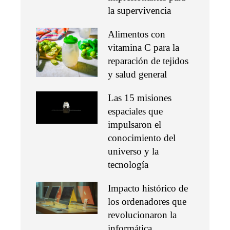
la supervivencia
Alimentos con
vitamina C para la
reparación de tejidos
y salud general
Las 15 misiones
espaciales que
impulsaron el
conocimiento del
universo y la
tecnología
Impacto histórico de
los ordenadores que
revolucionaron la
informática