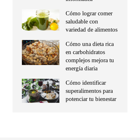
Cómo lograr comer
saludable con
variedad de alimentos
Cómo una dieta rica
en carbohidratos
complejos mejora tu
energía diaria
Cómo identificar
superalimentos para
potenciar tu bienestar