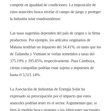
competir en igualdad de condiciones. La imposición de
estos aranceles busca nivelar el campo de juego y proteger
la industria solar estadounidense.​
Las tasas sugeridas dependen del país de origen y la firma
productora. Por ejemplo, los artículos originarios de
Malasia tendrían un impuesto del 34.41%, en tanto que los
de Tailandia y Vietnam se verían sometidos a tasas del
375.19% y 395.85%, respectivamente. Para Camboya,
ciertas compañías podrían estar sujetas a impuestos de
hasta el 3,521.14%.
La Asociación de Industrias de Energía Solar ha
expresado su preocupación por el impacto que estos
aranceles podrían tener en el sector. Argumentan que, si
bien la medida busca proteger a los fabricantes nacionales,