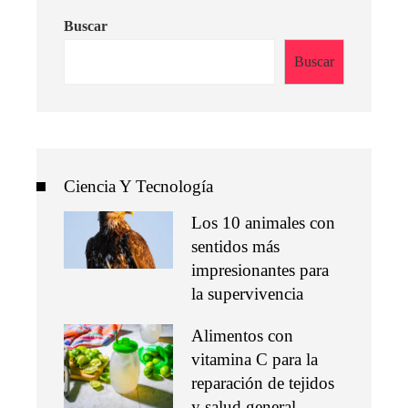
Buscar
Buscar
Ciencia Y Tecnología
Los 10 animales con
sentidos más
impresionantes para
la supervivencia
Alimentos con
vitamina C para la
reparación de tejidos
y salud general