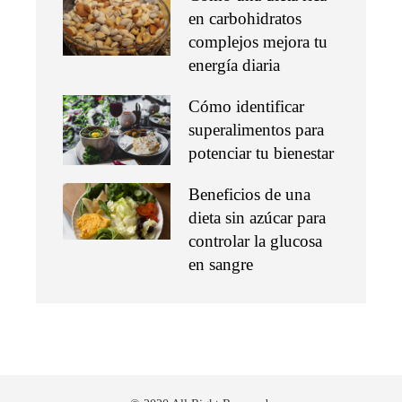
en carbohidratos
complejos mejora tu
energía diaria
Cómo identificar
superalimentos para
potenciar tu bienestar
Beneficios de una
dieta sin azúcar para
controlar la glucosa
en sangre