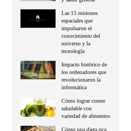
Las 15 misiones
espaciales que
impulsaron el
conocimiento del
universo y la
tecnología
Impacto histórico de
los ordenadores que
revolucionaron la
informática
Cómo lograr comer
saludable con
variedad de alimentos
Cómo una dieta rica