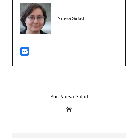
Nueva Salud
Por Nueva Salud