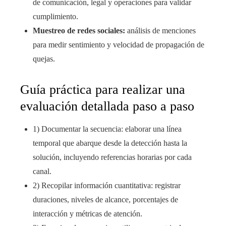
de comunicación, legal y operaciones para validar
cumplimiento.
Muestreo de redes sociales:
análisis de menciones
para medir sentimiento y velocidad de propagación de
quejas.
Guía práctica para realizar una
evaluación detallada paso a paso
1) Documentar la secuencia: elaborar una línea
temporal que abarque desde la detección hasta la
solución, incluyendo referencias horarias por cada
canal.
2) Recopilar información cuantitativa: registrar
duraciones, niveles de alcance, porcentajes de
interacción y métricas de atención.