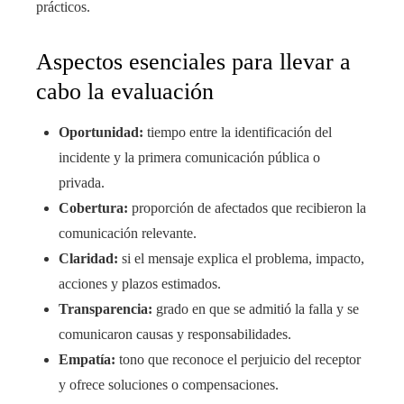
prácticos.
Aspectos esenciales para llevar a
cabo la evaluación
Oportunidad:
tiempo entre la identificación del
incidente y la primera comunicación pública o
privada.
Cobertura:
proporción de afectados que recibieron la
comunicación relevante.
Claridad:
si el mensaje explica el problema, impacto,
acciones y plazos estimados.
Transparencia:
grado en que se admitió la falla y se
comunicaron causas y responsabilidades.
Empatía:
tono que reconoce el perjuicio del receptor
y ofrece soluciones o compensaciones.