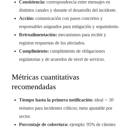
Consistencia:
correspondencia entre mensajes en
distintos canales y durante el desarrollo del incidente.
Acción:
comunicación con pasos concretos y
responsables asignados para mitigación y seguimiento.
Retroalimentación:
mecanismos para recibir y
registrar respuestas de los afectados.
Cumplimiento:
cumplimiento de obligaciones
regulatorias y de acuerdos de nivel de servicio.
Métricas cuantitativas
recomendadas
Tiempo hasta la primera notificación:
ideal
< 30
minutos
para incidentes críticos; meta ajustable por
sector.
Porcentaje de cobertura:
ejemplo: 95% de clientes