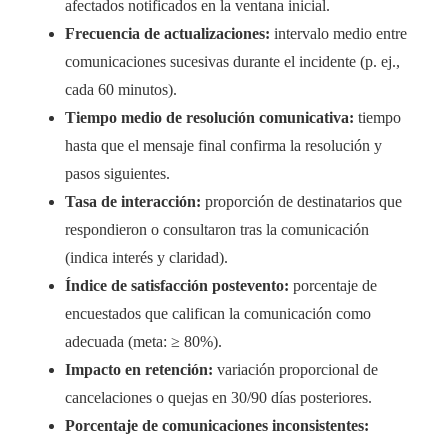
afectados notificados en la ventana inicial.
Frecuencia de actualizaciones:
intervalo medio entre
comunicaciones sucesivas durante el incidente (p. ej.,
cada 60 minutos).
Tiempo medio de resolución comunicativa:
tiempo
hasta que el mensaje final confirma la resolución y
pasos siguientes.
Tasa de interacción:
proporción de destinatarios que
respondieron o consultaron tras la comunicación
(indica interés y claridad).
Índice de satisfacción postevento:
porcentaje de
encuestados que califican la comunicación como
adecuada (meta: ≥ 80%).
Impacto en retención:
variación proporcional de
cancelaciones o quejas en 30/90 días posteriores.
Porcentaje de comunicaciones inconsistentes: