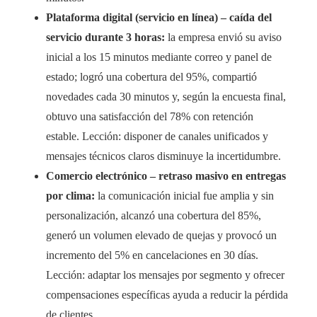
Plataforma digital (servicio en línea) – caída del
servicio durante 3 horas:
la empresa envió su aviso
inicial a los 15 minutos mediante correo y panel de
estado; logró una cobertura del 95%, compartió
novedades cada 30 minutos y, según la encuesta final,
obtuvo una satisfacción del 78% con retención
estable. Lección: disponer de canales unificados y
mensajes técnicos claros disminuye la incertidumbre.
Comercio electrónico – retraso masivo en entregas
por clima:
la comunicación inicial fue amplia y sin
personalización, alcanzó una cobertura del 85%,
generó un volumen elevado de quejas y provocó un
incremento del 5% en cancelaciones en 30 días.
Lección: adaptar los mensajes por segmento y ofrecer
compensaciones específicas ayuda a reducir la pérdida
de clientes.