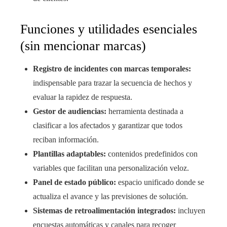
Funciones y utilidades esenciales
(sin mencionar marcas)
Registro de incidentes con marcas temporales:
indispensable para trazar la secuencia de hechos y
evaluar la rapidez de respuesta.
Gestor de audiencias:
herramienta destinada a
clasificar a los afectados y garantizar que todos
reciban información.
Plantillas adaptables:
contenidos predefinidos con
variables que facilitan una personalización veloz.
Panel de estado público:
espacio unificado donde se
actualiza el avance y las previsiones de solución.
Sistemas de retroalimentación integrados:
incluyen
encuestas automáticas y canales para recoger