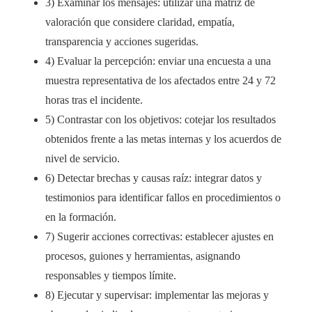
3) Examinar los mensajes: utilizar una matriz de
valoración que considere claridad, empatía,
transparencia y acciones sugeridas.
4) Evaluar la percepción: enviar una encuesta a una
muestra representativa de los afectados entre 24 y 72
horas tras el incidente.
5) Contrastar con los objetivos: cotejar los resultados
obtenidos frente a las metas internas y los acuerdos de
nivel de servicio.
6) Detectar brechas y causas raíz: integrar datos y
testimonios para identificar fallos en procedimientos o
en la formación.
7) Sugerir acciones correctivas: establecer ajustes en
procesos, guiones y herramientas, asignando
responsables y tiempos límite.
8) Ejecutar y supervisar: implementar las mejoras y