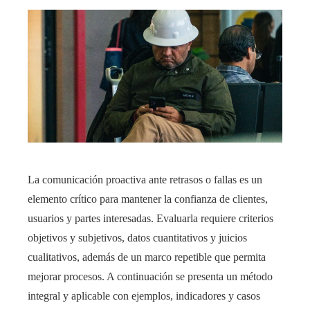
La comunicación proactiva ante retrasos o fallas es un
elemento crítico para mantener la confianza de clientes,
usuarios y partes interesadas. Evaluarla requiere criterios
objetivos y subjetivos, datos cuantitativos y juicios
cualitativos, además de un marco repetible que permita
mejorar procesos. A continuación se presenta un método
integral y aplicable con ejemplos, indicadores y casos