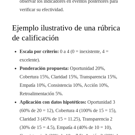
observar los indicadores en eventos posteriores para
verificar su efectividad.
Ejemplo ilustrativo de una rúbrica
de calificación
Escala por criterio:
0 a 4 (0 = inexistente, 4 =
excelente).
Ponderación propuesta:
Oportunidad 20%,
Cobertura 15%, Claridad 15%, Transparencia 15%,
Empatía 10%, Consistencia 10%, Acción 10%,
Retroalimentación 5%.
Aplicación con datos hipotéticos:
Oportunidad 3
(60% de 20 = 12), Cobertura 4 (100% de 15 = 15),
Claridad 3 (45% de 15 = 11.25), Transparencia 2
(30% de 15 = 4.5), Empatía 4 (40% de 10 = 10),