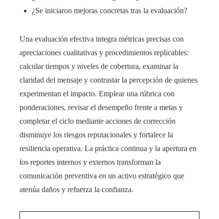
¿Se iniciaron mejoras concretas tras la evaluación?
Una evaluación efectiva integra métricas precisas con
apreciaciones cualitativas y procedimientos replicables:
calcular tiempos y niveles de cobertura, examinar la
claridad del mensaje y contrastar la percepción de quienes
experimentan el impacto. Emplear una rúbrica con
ponderaciones, revisar el desempeño frente a metas y
completar el ciclo mediante acciones de corrección
disminuye los riesgos reputacionales y fortalece la
resiliencia operativa. La práctica continua y la apertura en
los reportes internos y externos transforman la
comunicación preventiva en un activo estratégico que
atenúa daños y refuerza la confianza.