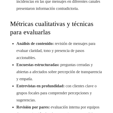
incidencias en las que mensajes en diferentes canales
presentaron información contradictoria.
Métricas cualitativas y técnicas
para evaluarlas
Análisis de contenido:
revisión de mensajes para
evaluar claridad, tono y presencia de pasos
accionables.
Encuestas estructuradas:
preguntas cerradas y
abiertas a afectados sobre percepción de transparencia
y empatía.
Entrevistas en profundidad:
con clientes clave o
grupos focales para comprender percepciones y
sugerencias.
Revisión por pares:
evaluación interna por equipos