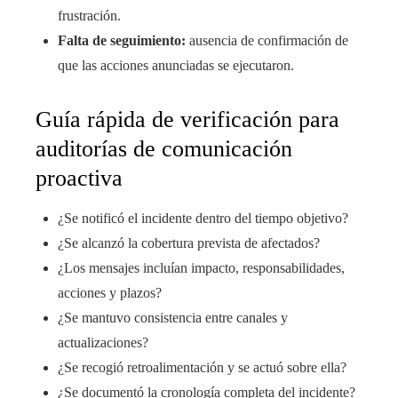
frustración.
Falta de seguimiento:
ausencia de confirmación de
que las acciones anunciadas se ejecutaron.
Guía rápida de verificación para
auditorías de comunicación
proactiva
¿Se notificó el incidente dentro del tiempo objetivo?
¿Se alcanzó la cobertura prevista de afectados?
¿Los mensajes incluían impacto, responsabilidades,
acciones y plazos?
¿Se mantuvo consistencia entre canales y
actualizaciones?
¿Se recogió retroalimentación y se actuó sobre ella?
¿Se documentó la cronología completa del incidente?