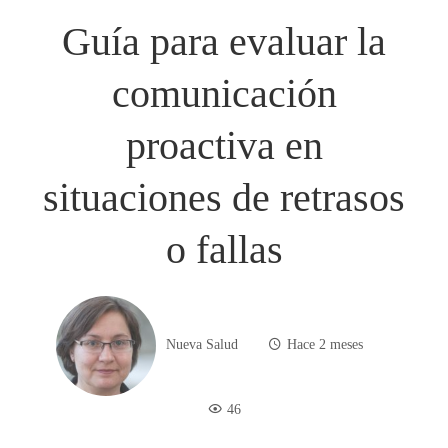
Guía para evaluar la
comunicación
proactiva en
situaciones de retrasos
o fallas
Nueva Salud
Hace 2 meses
46