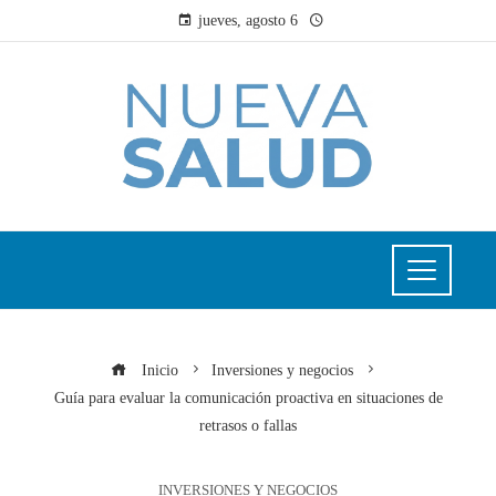
jueves, agosto 6
Inicio
Inversiones y negocios
Guía para evaluar la comunicación proactiva en situaciones de
retrasos o fallas
INVERSIONES Y NEGOCIOS