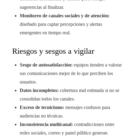
sugerencias al finalizar.
Monitoreo de canales sociales y de atención:
diseñado para captar percepciones y alertas
emergentes en tiempo real.
Riesgos y sesgos a vigilar
Sesgo de autosatisfacción:
equipos tienden a valorar
sus comunicaciones mejor de lo que perciben los
usuarios.
Datos incompletos:
cobertura mal estimada si no se
consolidan todos los canales.
Exceso de tecnicismo:
mensajes confusos para
audiencias no técnicas.
Inconsistencia multicanal:
contradicciones entre
redes sociales, correo y panel público generan