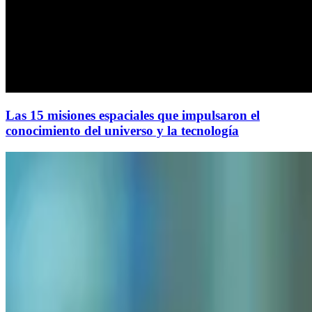
Las 15 misiones espaciales que impulsaron el
conocimiento del universo y la tecnología