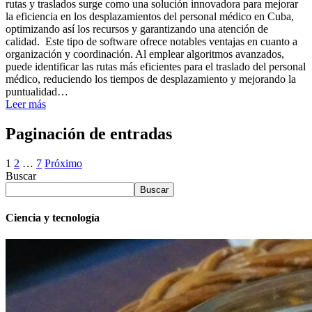
rutas y traslados surge como una solución innovadora para mejorar
la eficiencia en los desplazamientos del personal médico en Cuba,
optimizando así los recursos y garantizando una atención de
calidad. Este tipo de software ofrece notables ventajas en cuanto a
organización y coordinación. Al emplear algoritmos avanzados,
puede identificar las rutas más eficientes para el traslado del personal
médico, reduciendo los tiempos de desplazamiento y mejorando la
puntualidad…
Leer más
Paginación de entradas
1
2
…
7
Próximo
Buscar
Buscar
Ciencia y tecnología