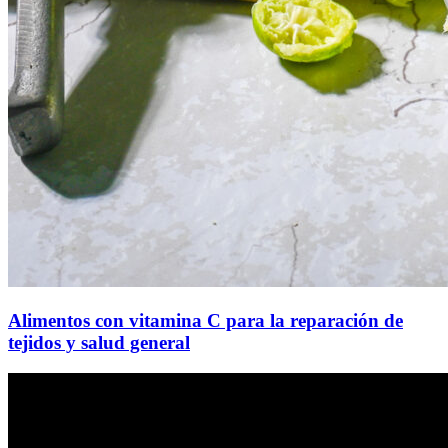
Alimentos con vitamina C para la reparación de
tejidos y salud general