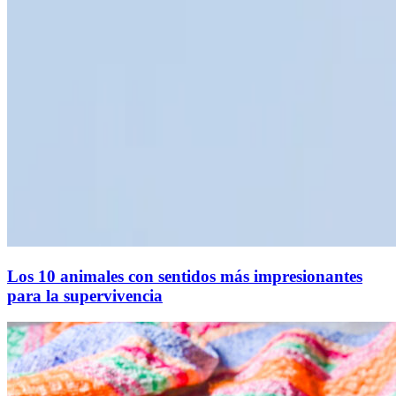
Los 10 animales con sentidos más impresionantes
para la supervivencia