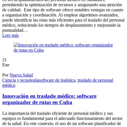
permitiendo la optimización de recursos y asegurando una atención
de calidad. Este tipo de software ofrece notables ventajas en cuanto
a organización y coordinación. Al emplear algoritmos avanzados,
puede identificar las rutas más eficientes para el traslado del personal
médico, reduciendo los tiempos de desplazamiento y mejorando la
puntualidad…
Leer más
21
Ene
Por
Nueva Salud
Ciencia y tecnología
software de logística
,
traslado de personal
médico
Innovación en traslado médico: software
organizador de rutas en Cuba
La importancia del traslado eficiente de personal médico y sus
equipos es fundamental para el adecuado funcionamiento del sector
de la salud. En este contexto, el uso de un software planificador de