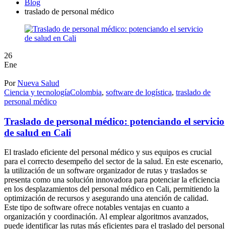
Blog
traslado de personal médico
26
Ene
Por
Nueva Salud
Ciencia y tecnología
Colombia
,
software de logística
,
traslado de
personal médico
Traslado de personal médico: potenciando el servicio
de salud en Cali
El traslado eficiente del personal médico y sus equipos es crucial
para el correcto desempeño del sector de la salud. En este escenario,
la utilización de un software organizador de rutas y traslados se
presenta como una solución innovadora para potenciar la eficiencia
en los desplazamientos del personal médico en Cali, permitiendo la
optimización de recursos y asegurando una atención de calidad.
Este tipo de software ofrece notables ventajas en cuanto a
organización y coordinación. Al emplear algoritmos avanzados,
puede identificar las rutas más eficientes para el traslado del personal