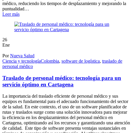
médico, reduciendo los tiempos de desplazamiento y mejorando la
puntualidad…
Leer más
26
Ene
Por
Nueva Salud
Ciencia y tecnología
Colombia
,
software de logística
,
traslado de
personal médico
Traslado de personal médico: tecnología para un
servicio óptimo en Cartagena
La importancia del traslado eficiente de personal médico y sus
equipos es fundamental para el adecuado funcionamiento del sector
de la salud. En este contexto, el uso de un software planificador de
rutas y traslados surge como una solución innovadora para mejorar
la eficiencia en los desplazamientos del personal médico en
Cartagena, optimizando así los recursos y garantizando una atención
de calidad. Este tipo de software presenta ventajas sustanciales en