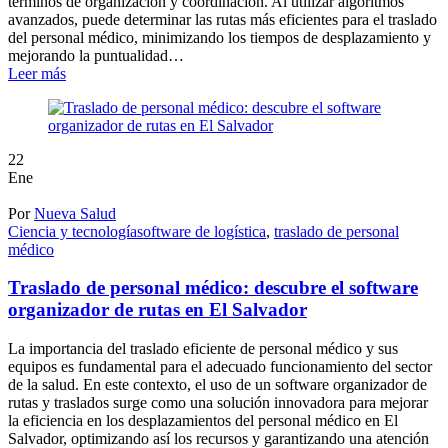
términos de organización y coordinación. Al utilizar algoritmos
avanzados, puede determinar las rutas más eficientes para el traslado
del personal médico, minimizando los tiempos de desplazamiento y
mejorando la puntualidad…
Leer más
22
Ene
Por
Nueva Salud
Ciencia y tecnología
software de logística
,
traslado de personal
médico
Traslado de personal médico: descubre el software
organizador de rutas en El Salvador
La importancia del traslado eficiente de personal médico y sus
equipos es fundamental para el adecuado funcionamiento del sector
de la salud. En este contexto, el uso de un software organizador de
rutas y traslados surge como una solución innovadora para mejorar
la eficiencia en los desplazamientos del personal médico en El
Salvador, optimizando así los recursos y garantizando una atención