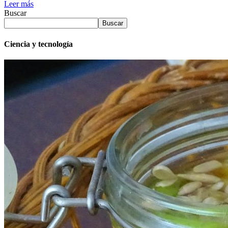
Leer más
Buscar
Buscar
Ciencia y tecnología