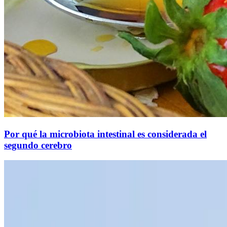
Por qué la microbiota intestinal es considerada el
segundo cerebro