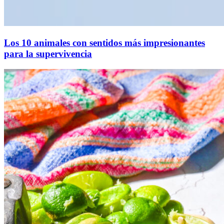
Los 10 animales con sentidos más impresionantes
para la supervivencia