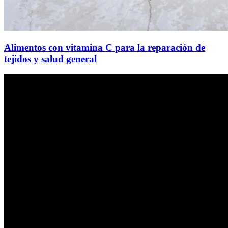
Alimentos con vitamina C para la reparación de
tejidos y salud general