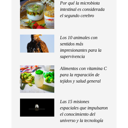
Por qué la microbiota
intestinal es considerada
el segundo cerebro
Los 10 animales con
sentidos más
impresionantes para la
supervivencia
Alimentos con vitamina C
para la reparación de
tejidos y salud general
Las 15 misiones
espaciales que impulsaron
el conocimiento del
universo y la tecnología