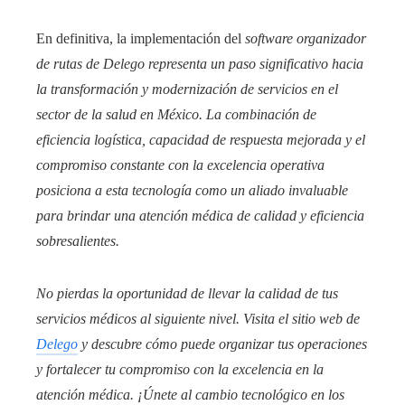
En definitiva, la implementación del
software organizador
de rutas de
Delego
representa un paso significativo hacia
la transformación y modernización de servicios en el
sector de la salud en México. La combinación de
eficiencia logística, capacidad de respuesta mejorada y el
compromiso constante con la excelencia operativa
posiciona a esta tecnología como un aliado invaluable
para brindar una atención médica de calidad y eficiencia
sobresalientes.
No pierdas la oportunidad de llevar la calidad de tus
servicios médicos al siguiente nivel. Visita el sitio web de
Delego
y descubre cómo puede organizar tus operaciones
y fortalecer tu compromiso con la excelencia en la
atención médica. ¡Únete al cambio tecnológico en los