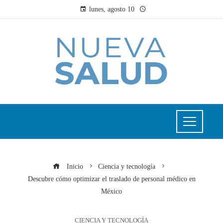
lunes, agosto 10
Inicio
Ciencia y tecnología
Descubre cómo optimizar el traslado de personal médico en
México
CIENCIA Y TECNOLOGÍA