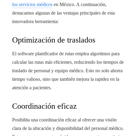
los servicios médicos
en México. A continuación,
destacamos algunas de las ventajas principales de esta
innovadora herramienta:
Optimización de traslados
El software planificador de rutas emplea algoritmos para
calcular las rutas más eficientes, reduciendo los tiempos de
traslado de personal y equipo médico. Esto no solo ahorra
tiempo valioso, sino que también mejora la rapidez en la
atención a pacientes.
Coordinación eficaz
Posibilita una coordinación eficaz al ofrecer una visión
clara de la ubicación y disponibilidad del personal médico.