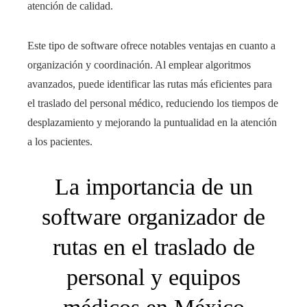
atención de calidad.
Este tipo de software ofrece notables ventajas en cuanto a
organización y coordinación. Al emplear algoritmos
avanzados, puede identificar las rutas más eficientes para
el traslado del personal médico, reduciendo los tiempos de
desplazamiento y mejorando la puntualidad en la atención
a los pacientes.
La importancia de un
software organizador de
rutas en el traslado de
personal y equipos