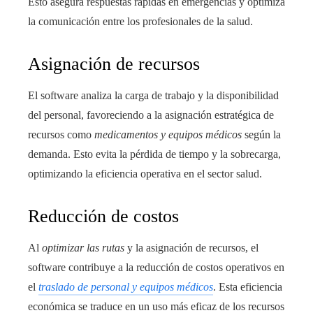
Esto asegura respuestas rápidas en emergencias y optimiza
la comunicación entre los profesionales de la salud.
Asignación de recursos
El software analiza la carga de trabajo y la disponibilidad
del personal, favoreciendo a la asignación estratégica de
recursos como
medicamentos y equipos médicos
según la
demanda. Esto evita la pérdida de tiempo y la sobrecarga,
optimizando la eficiencia operativa en el sector salud.
Reducción de costos
Al
optimizar las rutas
y la asignación de recursos, el
software contribuye a la reducción de costos operativos en
el
traslado de personal y equipos médicos
. Esta eficiencia
económica se traduce en un uso más eficaz de los recursos