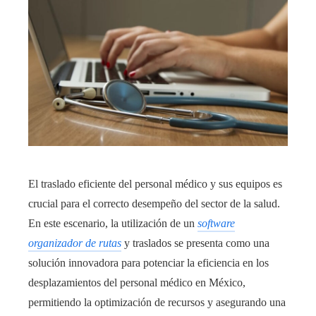
El traslado eficiente del personal médico y sus equipos es
crucial para el correcto desempeño del sector de la salud.
En este escenario, la utilización de un
software
organizador de rutas
y traslados se presenta como una
solución innovadora para potenciar la eficiencia en los
desplazamientos del personal médico en México,
permitiendo la optimización de recursos y asegurando una