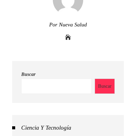
Por Nueva Salud
Buscar
Buscar
Ciencia Y Tecnología