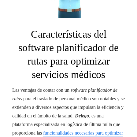
Características del
software planificador de
rutas para optimizar
servicios médicos
Las ventajas de contar con un
software planificador de
rutas
para el traslado de personal médico son notables y se
extienden a diversos aspectos que impulsan la eficiencia y
calidad en el ámbito de la salud.
Delego
, es una
plataforma especializada en logística de última milla que
proporciona las
funcionalidades necesarias para optimizar