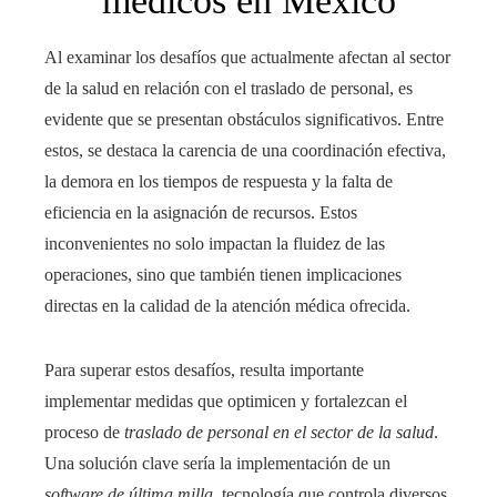
médicos en México
Al examinar los desafíos que actualmente afectan al sector
de la salud en relación con el traslado de personal, es
evidente que se presentan obstáculos significativos. Entre
estos, se destaca la carencia de una coordinación efectiva,
la demora en los tiempos de respuesta y la falta de
eficiencia en la asignación de recursos. Estos
inconvenientes no solo impactan la fluidez de las
operaciones, sino que también tienen implicaciones
directas en la calidad de la atención médica ofrecida.
Para superar estos desafíos, resulta importante
implementar medidas que optimicen y fortalezcan el
proceso de
traslado de personal en el sector de la salud
.
Una solución clave sería la implementación de un
software de última milla
, tecnología que controla diversos