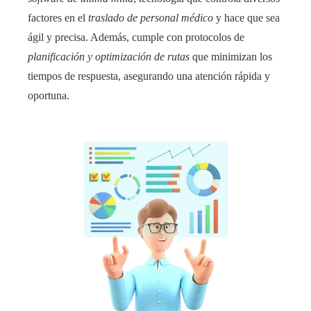
factores en el
traslado de personal médico
y hace que sea
ágil y precisa. Además, cumple con protocolos de
planificación y optimización de rutas
que minimizan los
tiempos de respuesta, asegurando una atención rápida y
oportuna.