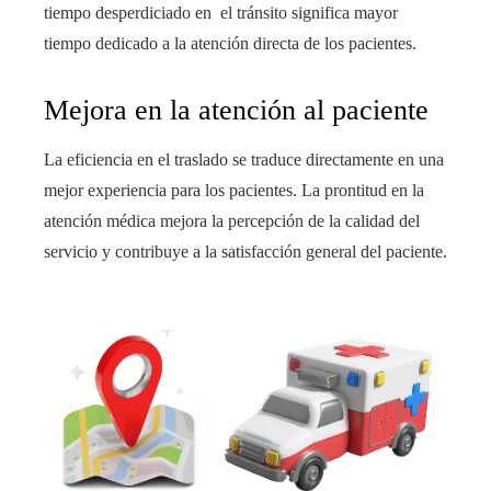
tiempo desperdiciado en el tránsito significa mayor
tiempo dedicado a la atención directa de los pacientes.
Mejora en la atención al paciente
La eficiencia en el traslado se traduce directamente en una
mejor experiencia para los pacientes. La prontitud en la
atención médica mejora la percepción de la calidad del
servicio y contribuye a la satisfacción general del paciente.