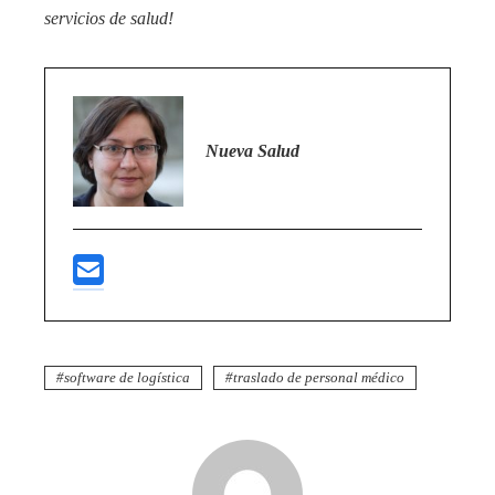
servicios de salud!
Nueva Salud
software de logística
traslado de personal médico