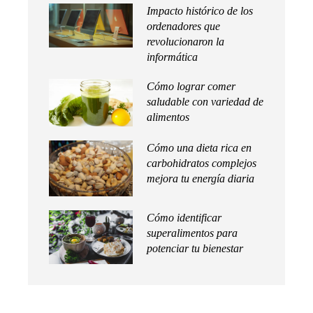
Impacto histórico de los
ordenadores que
revolucionaron la
informática
Cómo lograr comer
saludable con variedad de
alimentos
Cómo una dieta rica en
carbohidratos complejos
mejora tu energía diaria
Cómo identificar
superalimentos para
potenciar tu bienestar