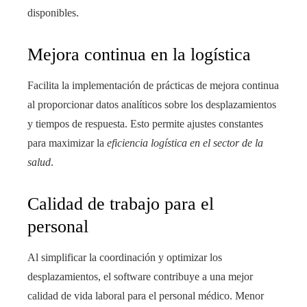
disponibles.
Mejora continua en la logística
Facilita la implementación de prácticas de mejora continua
al proporcionar datos analíticos sobre los desplazamientos
y tiempos de respuesta. Esto permite ajustes constantes
para maximizar la
eficiencia logística en el sector de la
salud
.
Calidad de trabajo para el
personal
Al simplificar la coordinación y optimizar los
desplazamientos, el software contribuye a una mejor
calidad de vida laboral para el personal médico. Menor