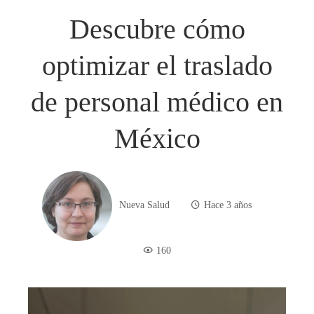
Descubre cómo
optimizar el traslado
de personal médico en
México
Nueva Salud
Hace 3 años
160