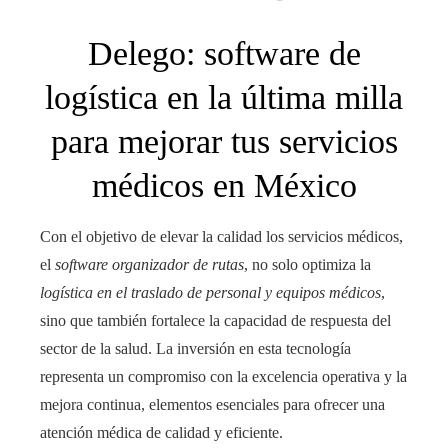
Delego: software de
logística en la última milla
para mejorar tus servicios
médicos en México
Con el objetivo de elevar la calidad los servicios médicos,
el
software organizador de rutas
, no solo optimiza la
logística en el traslado de personal y equipos médicos
,
sino que también fortalece la capacidad de respuesta del
sector de la salud. La inversión en esta tecnología
representa un compromiso con la excelencia operativa y la
mejora continua, elementos esenciales para ofrecer una
atención médica de calidad y eficiente.