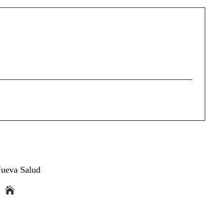
ueva Salud