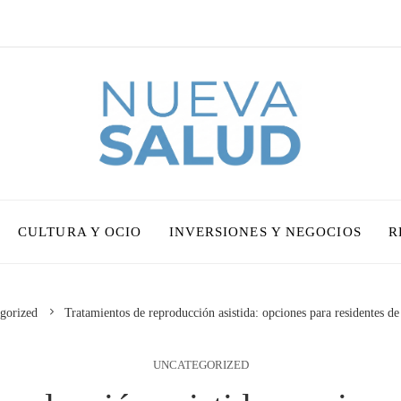
CULTURA Y OCIO
INVERSIONES Y NEGOCIOS
R
gorized
Tratamientos de reproducción asistida: opciones para residentes 
UNCATEGORIZED