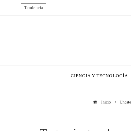
Tendencia
CIENCIA Y TECNOLOGÍA
Inicio
Uncate