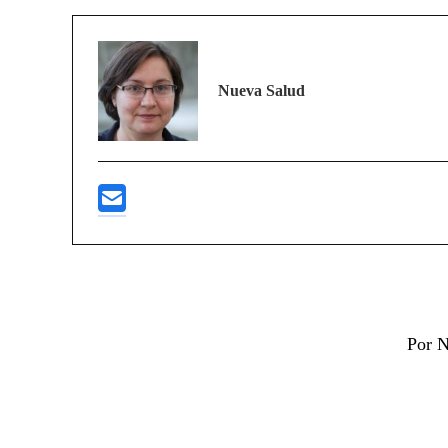
Nueva Salud
Por N