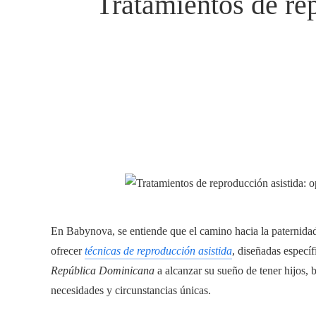
Tratamientos de rep
En Babynova, se entiende que el camino hacia la paternidad 
ofrecer
técnicas de reproducción asistida
, diseñadas específ
República Dominicana
a alcanzar su sueño de tener hijos,
necesidades y circunstancias únicas.