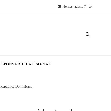
viernes, agosto 7
ESPONSABILIDAD SOCIAL
de República Dominicana