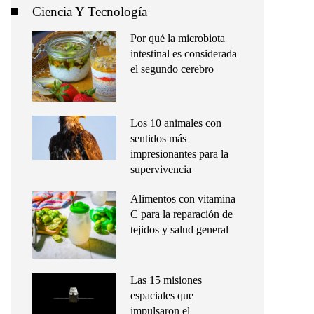
Ciencia Y Tecnología
Por qué la microbiota
intestinal es considerada
el segundo cerebro
Los 10 animales con
sentidos más
impresionantes para la
supervivencia
Alimentos con vitamina
C para la reparación de
tejidos y salud general
Las 15 misiones
espaciales que
impulsaron el