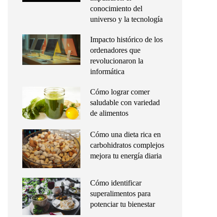
conocimiento del
universo y la tecnología
Impacto histórico de los
ordenadores que
revolucionaron la
informática
Cómo lograr comer
saludable con variedad
de alimentos
Cómo una dieta rica en
carbohidratos complejos
mejora tu energía diaria
Cómo identificar
superalimentos para
potenciar tu bienestar