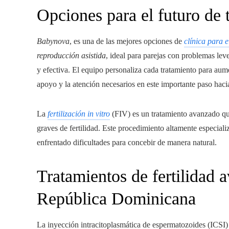
Opciones para el futuro de 
Babynova
, es una de las mejores opciones de
clínica para e
reproducción asistida
, ideal para parejas con problemas leve
y efectiva. El equipo personaliza cada tratamiento para aume
apoyo y la atención necesarios en este importante paso haci
La
fertilización in vitro
(FIV) es un tratamiento avanzado q
graves de fertilidad. Este procedimiento altamente especial
enfrentado dificultades para concebir de manera natural.
Tratamientos de fertilidad 
República Dominicana
La inyección intracitoplasmática de espermatozoides (ICSI