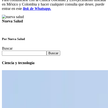
en México y Colombia y hacer cualquier consulta que desee, puede
entrar en este
link de Whatsapp.
Nueva Salud
Por Nueva Salud
Buscar
Buscar
Ciencia y tecnología