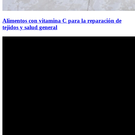
Alimentos con vitamina C para la reparación de
tejidos y salud general