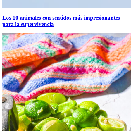
Los 10 animales con sentidos más impresionantes
para la supervivencia