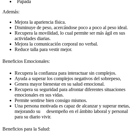
Papada
Además:
Mejora la apariencia física.
Disminuye de peso, acercándose poco a poco al peso ideal.
Recupera la movilidad, lo cual permite ser más ágil en sus
actividades diarias.
Mejora la comunicación corporal no verbal.
Reduce talla para vestir mejor.
Beneficios Emocionales:
Recupera la confianza para interactuar sin complejos.
Ayuda a superar los complejos negativos del sobrepeso,
Genera mayor bienestar en su salud emocional.
Recupera su seguridad para afrontar diferentes situaciones
emocionales en sus vidas.
Permite sentirse bien consigo mismos.
Una persona motivada es capaz de alcanzar y superar metas,
mejorando su desempeño en el ámbito laboral y personal
para su diario vivir.
Beneficios para la Salud: