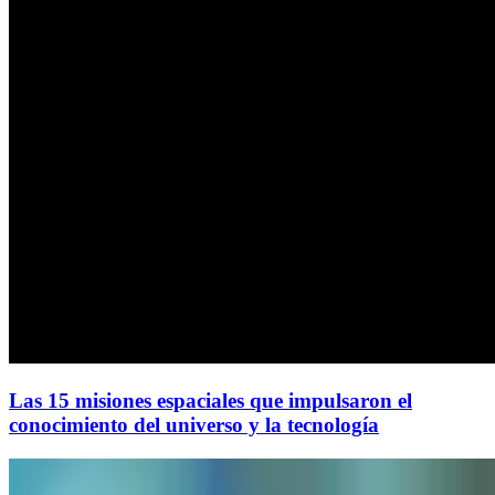
Las 15 misiones espaciales que impulsaron el
conocimiento del universo y la tecnología