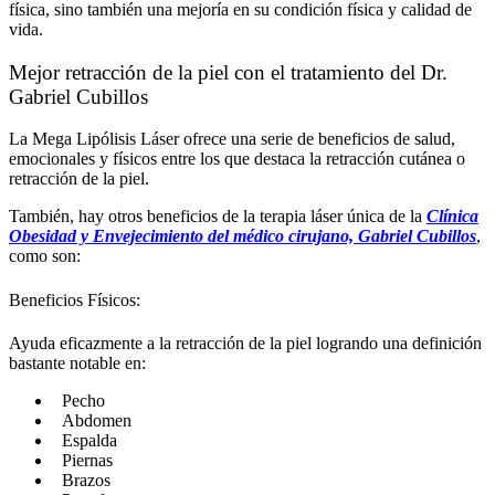
física, sino también una mejoría en su condición física y calidad de
vida.
Mejor retracción de la piel con el tratamiento del Dr.
Gabriel Cubillos
La Mega Lipólisis Láser ofrece una serie de beneficios de salud,
emocionales y físicos entre los que destaca la retracción cutánea o
retracción de la piel.
También, hay otros beneficios de la terapia láser única de la
Clínica
Obesidad y Envejecimiento del médico cirujano, Gabriel Cubillos
,
como son:
Beneficios Físicos:
Ayuda eficazmente a la retracción de la piel logrando una definición
bastante notable en:
Pecho
Abdomen
Espalda
Piernas
Brazos