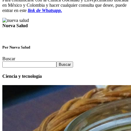
en México y Colombia y hacer cualquier consulta que desee, puede
entrar en este
link de Whatsapp.
Nueva Salud
Por Nueva Salud
Buscar
Buscar
Ciencia y tecnología