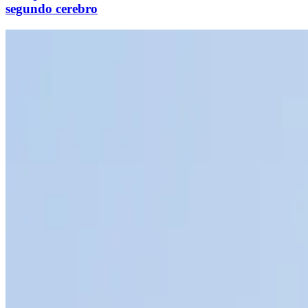
segundo cerebro