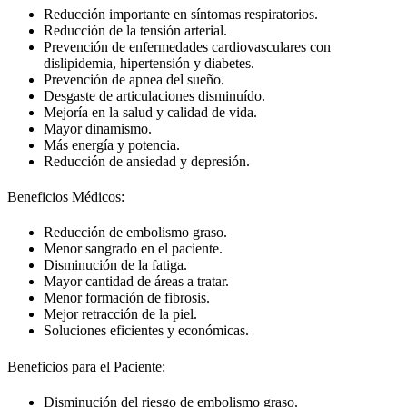
Reducción importante en síntomas respiratorios.
Reducción de la tensión arterial.
Prevención de enfermedades cardiovasculares con
dislipidemia, hipertensión y diabetes.
Prevención de apnea del sueño.
Desgaste de articulaciones disminuído.
Mejoría en la salud y calidad de vida.
Mayor dinamismo.
Más energía y potencia.
Reducción de ansiedad y depresión.
Beneficios Médicos:
Reducción de embolismo graso.
Menor sangrado en el paciente.
Disminución de la fatiga.
Mayor cantidad de áreas a tratar.
Menor formación de fibrosis.
Mejor retracción de la piel.
Soluciones eficientes y económicas.
Beneficios para el Paciente:
Disminución del riesgo de embolismo graso.