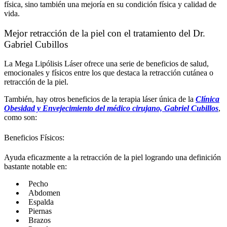
física, sino también una mejoría en su condición física y calidad de
vida.
Mejor retracción de la piel con el tratamiento del Dr.
Gabriel Cubillos
La Mega Lipólisis Láser ofrece una serie de beneficios de salud,
emocionales y físicos entre los que destaca la retracción cutánea o
retracción de la piel.
También, hay otros beneficios de la terapia láser única de la
Clínica
Obesidad y Envejecimiento del médico cirujano, Gabriel Cubillos
,
como son:
Beneficios Físicos:
Ayuda eficazmente a la retracción de la piel logrando una definición
bastante notable en:
Pecho
Abdomen
Espalda
Piernas
Brazos