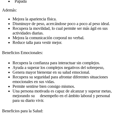
Papada
Además:
Mejora la apariencia física.
Disminuye de peso, acercándose poco a poco al peso ideal.
Recupera la movilidad, lo cual permite ser más ágil en sus
actividades diarias.
Mejora la comunicación corporal no verbal.
Reduce talla para vestir mejor.
Beneficios Emocionales:
Recupera la confianza para interactuar sin complejos.
Ayuda a superar los complejos negativos del sobrepeso,
Genera mayor bienestar en su salud emocional.
Recupera su seguridad para afrontar diferentes situaciones
emocionales en sus vidas.
Permite sentirse bien consigo mismos.
Una persona motivada es capaz de alcanzar y superar metas,
mejorando su desempeño en el ámbito laboral y personal
para su diario vivir.
Beneficios para la Salud: