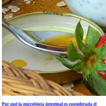
Por qué la microbiota intestinal es considerada el