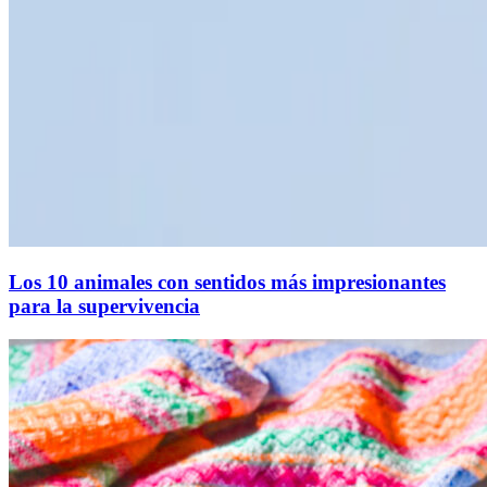
Los 10 animales con sentidos más impresionantes
para la supervivencia