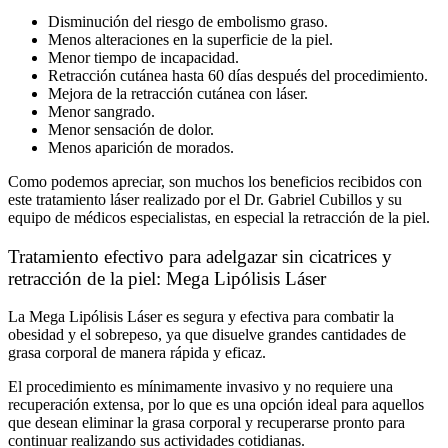
Disminución del riesgo de embolismo graso.
Menos alteraciones en la superficie de la piel.
Menor tiempo de incapacidad.
Retracción cutánea hasta 60 días después del procedimiento.
Mejora de la retracción cutánea con láser.
Menor sangrado.
Menor sensación de dolor.
Menos aparición de morados.
Como podemos apreciar, son muchos los beneficios recibidos con
este tratamiento láser realizado por el Dr. Gabriel Cubillos y su
equipo de médicos especialistas, en especial la retracción de la piel.
Tratamiento efectivo para adelgazar sin cicatrices y
retracción de la piel: Mega Lipólisis Láser
La Mega Lipólisis Láser es segura y efectiva para combatir la
obesidad y el sobrepeso, ya que disuelve grandes cantidades de
grasa corporal de manera rápida y eficaz.
El procedimiento es mínimamente invasivo y no requiere una
recuperación extensa, por lo que es una opción ideal para aquellos
que desean eliminar la grasa corporal y recuperarse pronto para
continuar realizando sus actividades cotidianas.