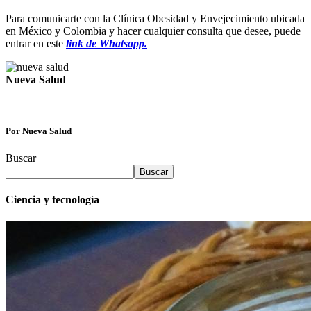
Para comunicarte con la Clínica Obesidad y Envejecimiento ubicada
en México y Colombia y hacer cualquier consulta que desee, puede
entrar en este
link de Whatsapp.
Nueva Salud
Por Nueva Salud
Buscar
Buscar
Ciencia y tecnología