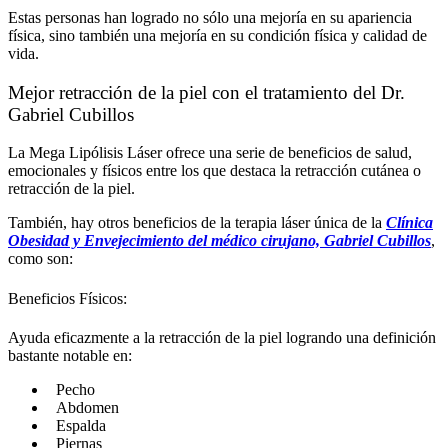
Estas personas han logrado no sólo una mejoría en su apariencia
física, sino también una mejoría en su condición física y calidad de
vida.
Mejor retracción de la piel con el tratamiento del Dr.
Gabriel Cubillos
La Mega Lipólisis Láser ofrece una serie de beneficios de salud,
emocionales y físicos entre los que destaca la retracción cutánea o
retracción de la piel.
También, hay otros beneficios de la terapia láser única de la
Clínica
Obesidad y Envejecimiento del médico cirujano, Gabriel Cubillos
,
como son:
Beneficios Físicos:
Ayuda eficazmente a la retracción de la piel logrando una definición
bastante notable en:
Pecho
Abdomen
Espalda
Piernas