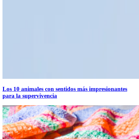
Los 10 animales con sentidos más impresionantes
para la supervivencia