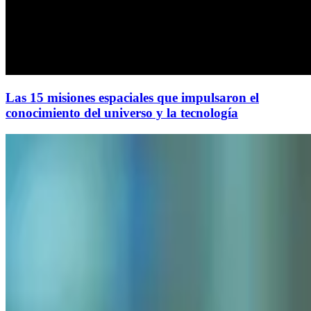
Las 15 misiones espaciales que impulsaron el
conocimiento del universo y la tecnología