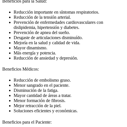
Beneficios para la Salud:
Reducción importante en síntomas respiratorios.
Reducción de la tensión arterial.
Prevención de enfermedades cardiovasculares con
dislipidemia, hipertensión y diabetes.
Prevención de apnea del sueño.
Desgaste de articulaciones disminuído.
Mejoría en la salud y calidad de vida.
Mayor dinamismo.
Más energía y potencia.
Reducción de ansiedad y depresión.
Beneficios Médicos:
Reducción de embolismo graso.
Menor sangrado en el paciente.
Disminución de la fatiga.
Mayor cantidad de áreas a tratar.
Menor formación de fibrosis.
Mejor retracción de la piel.
Soluciones eficientes y económicas.
Beneficios para el Paciente: