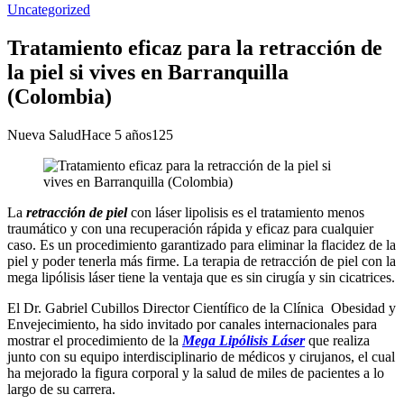
Uncategorized
Tratamiento eficaz para la retracción de
la piel si vives en Barranquilla
(Colombia)
Nueva Salud
Hace 5 años
125
La
retracción de piel
con láser lipolisis es el tratamiento menos
traumático y con una recuperación rápida y eficaz para cualquier
caso. Es un procedimiento garantizado para eliminar la flacidez de la
piel y poder tenerla más firme. La terapia de retracción de piel con la
mega lipólisis láser tiene la ventaja que es sin cirugía y sin cicatrices.
El Dr. Gabriel Cubillos Director Científico de la Clínica Obesidad y
Envejecimiento, ha sido invitado por canales internacionales para
mostrar el procedimiento de la
Mega Lipólisis Láser
que realiza
junto con su equipo interdisciplinario de médicos y cirujanos, el cual
ha mejorado la figura corporal y la salud de miles de pacientes a lo
largo de su carrera.