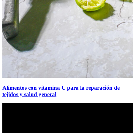
Alimentos con vitamina C para la reparación de
tejidos y salud general