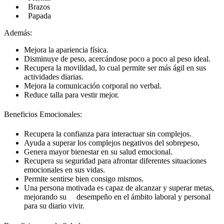
Brazos
Papada
Además:
Mejora la apariencia física.
Disminuye de peso, acercándose poco a poco al peso ideal.
Recupera la movilidad, lo cual permite ser más ágil en sus
actividades diarias.
Mejora la comunicación corporal no verbal.
Reduce talla para vestir mejor.
Beneficios Emocionales:
Recupera la confianza para interactuar sin complejos.
Ayuda a superar los complejos negativos del sobrepeso,
Genera mayor bienestar en su salud emocional.
Recupera su seguridad para afrontar diferentes situaciones
emocionales en sus vidas.
Permite sentirse bien consigo mismos.
Una persona motivada es capaz de alcanzar y superar metas,
mejorando su desempeño en el ámbito laboral y personal
para su diario vivir.