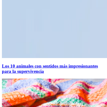
Los 10 animales con sentidos más impresionantes
para la supervivencia