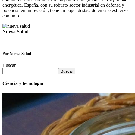
energética. España, con su robusto sector industrial en defensa y
potencial en innovación, tiene un papel destacado en este esfuerzo
conjunto.​
Nueva Salud
Por Nueva Salud
Buscar
Buscar
Ciencia y tecnología