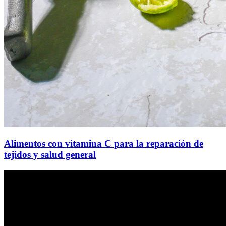
Alimentos con vitamina C para la reparación de
tejidos y salud general