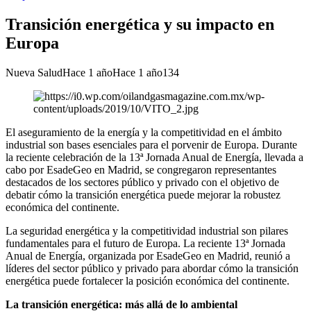
Transición energética y su impacto en
Europa
Nueva Salud
Hace 1 año
Hace 1 año
134
El aseguramiento de la energía y la competitividad en el ámbito
industrial son bases esenciales para el porvenir de Europa. Durante
la reciente celebración de la 13ª Jornada Anual de Energía, llevada a
cabo por EsadeGeo en Madrid, se congregaron representantes
destacados de los sectores público y privado con el objetivo de
debatir cómo la transición energética puede mejorar la robustez
económica del continente.
​La seguridad energética y la competitividad industrial son pilares
fundamentales para el futuro de Europa. La reciente 13ª Jornada
Anual de Energía, organizada por EsadeGeo en Madrid, reunió a
líderes del sector público y privado para abordar cómo la transición
energética puede fortalecer la posición económica del continente.​
La transición energética: más allá de lo ambiental