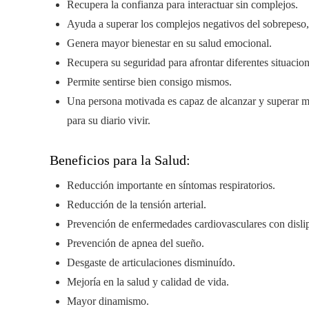
Recupera la confianza para interactuar sin complejos.
Ayuda a superar los complejos negativos del sobrepeso
Genera mayor bienestar en su salud emocional.
Recupera su seguridad para afrontar diferentes situacio
Permite sentirse bien consigo mismos.
Una persona motivada es capaz de alcanzar y superar 
para su diario vivir.
Beneficios para la Salud:
Reducción importante en síntomas respiratorios.
Reducción de la tensión arterial.
Prevención de enfermedades cardiovasculares con dislip
Prevención de apnea del sueño.
Desgaste de articulaciones disminuído.
Mejoría en la salud y calidad de vida.
Mayor dinamismo.