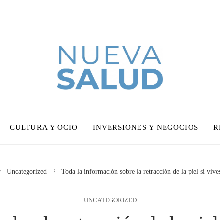
CULTURA Y OCIO
INVERSIONES Y NEGOCIOS
R
Uncategorized
Toda la información sobre la retracción de la piel si vive
UNCATEGORIZED