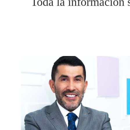
Toda la información s