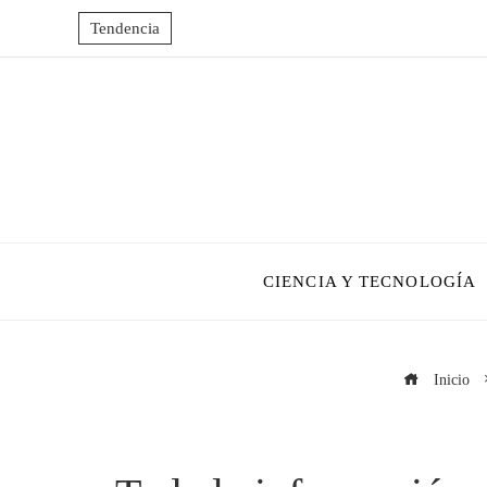
Tendencia
CIENCIA Y TECNOLOGÍA
Inicio