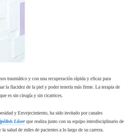
menos traumático y con una recuperación rápida y eficaz para
r la flacidez de la piel y poder tenerla más firme. La terapia de
que es sin cirugía y sin cicatrices.
besidad y Envejecimiento, ha sido invitado por canales
pólisis Láser
que realiza junto con su equipo interdisciplinario de
 la salud de miles de pacientes a lo largo de su carrera.