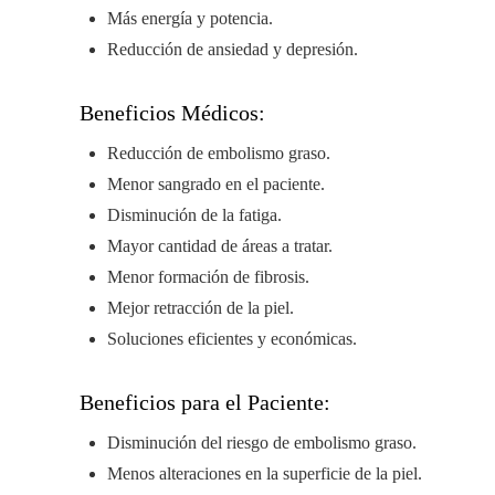
Más energía y potencia.
Reducción de ansiedad y depresión.
Beneficios Médicos:
Reducción de embolismo graso.
Menor sangrado en el paciente.
Disminución de la fatiga.
Mayor cantidad de áreas a tratar.
Menor formación de fibrosis.
Mejor retracción de la piel.
Soluciones eficientes y económicas.
Beneficios para el Paciente:
Disminución del riesgo de embolismo graso.
Menos alteraciones en la superficie de la piel.