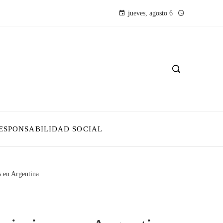
jueves, agosto 6
ESPONSABILIDAD SOCIAL
s en Argentina