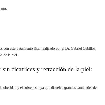
ento.
con este tratamiento láser realizado por el Dr. Gabriel Cubillos
n de la piel.
sin cicatrices y retracción de la piel:
la obesidad y el sobrepeso, ya que disuelve grandes cantidades de