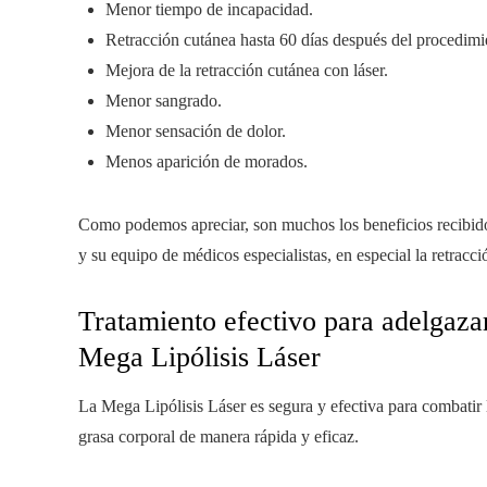
Menor tiempo de incapacidad.
Retracción cutánea hasta 60 días después del procedimi
Mejora de la retracción cutánea con láser.
Menor sangrado.
Menor sensación de dolor.
Menos aparición de morados.
Como podemos apreciar, son muchos los beneficios recibidos 
y su equipo de médicos especialistas, en especial la retracció
Tratamiento efectivo para adelgazar 
Mega Lipólisis Láser
La Mega Lipólisis Láser es segura y efectiva para combatir 
grasa corporal de manera rápida y eficaz.