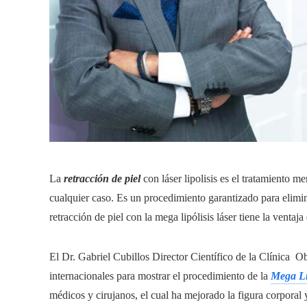
La
retracción de piel
con láser lipolisis es el tratamiento 
cualquier caso. Es un procedimiento garantizado para elimina
retracción de piel con la mega lipólisis láser tiene la ventaja 
El Dr. Gabriel Cubillos Director Científico de la Clínica O
internacionales para mostrar el procedimiento de la
Mega Li
médicos y cirujanos, el cual ha mejorado la figura corporal y