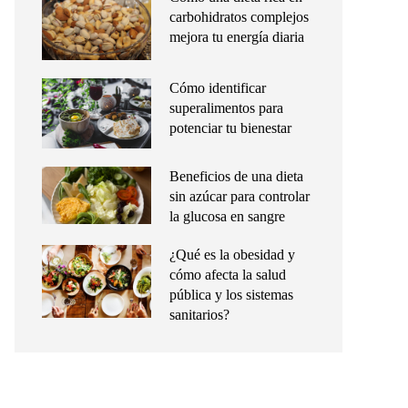
carbohidratos complejos
mejora tu energía diaria
Cómo identificar
superalimentos para
potenciar tu bienestar
Beneficios de una dieta
sin azúcar para controlar
la glucosa en sangre
¿Qué es la obesidad y
cómo afecta la salud
pública y los sistemas
sanitarios?