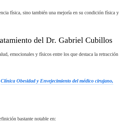
ncia física, sino también una mejoría en su condición física y
ratamiento del Dr. Gabriel Cubillos
lud, emocionales y físicos entre los que destaca la retracción
a
Clínica Obesidad y Envejecimiento del médico cirujano,
efinición bastante notable en: