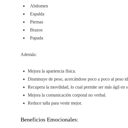
Abdomen
Espalda
Piernas
Brazos
Papada
Además:
Mejora la apariencia física.
Disminuye de peso, acercándose poco a poco al peso id
Recupera la movilidad, lo cual permite ser más ágil en s
Mejora la comunicación corporal no verbal.
Reduce talla para vestir mejor.
Beneficios Emocionales: