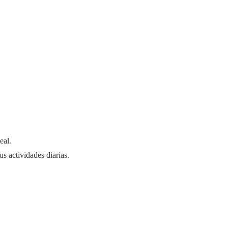
eal.
us actividades diarias.