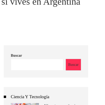
 si vives en Argentina
Buscar
Buscar
Ciencia Y Tecnología