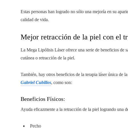
Estas personas han logrado no sólo una mejoría en su aparie
calidad de vida.
Mejor retracción de la piel con el t
La Mega Lipólisis Láser ofrece una serie de beneficios de sa
cutánea o retracción de la piel.
También, hay otros beneficios de la terapia láser única de l
Gabriel Cubillos
, como son:
Beneficios Físicos:
Ayuda eficazmente a la retracción de la piel logrando una d
Pecho