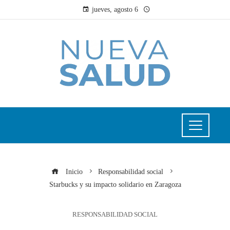
jueves, agosto 6
Inicio
Responsabilidad social
Starbucks y su impacto solidario en Zaragoza
RESPONSABILIDAD SOCIAL