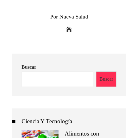
Por Nueva Salud
Buscar
Buscar
Ciencia Y Tecnología
Alimentos con