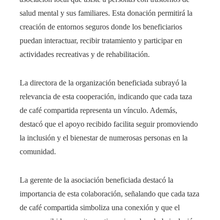
salud mental y sus familiares. Esta donación permitirá la
creación de entornos seguros donde los beneficiarios
puedan interactuar, recibir tratamiento y participar en
actividades recreativas y de rehabilitación.
La directora de la organización beneficiada subrayó la
relevancia de esta cooperación, indicando que cada taza
de café compartida representa un vínculo. Además,
destacó que el apoyo recibido facilita seguir promoviendo
la inclusión y el bienestar de numerosas personas en la
comunidad.
La gerente de la asociación beneficiada destacó la
importancia de esta colaboración, señalando que cada taza
de café compartida simboliza una conexión y que el