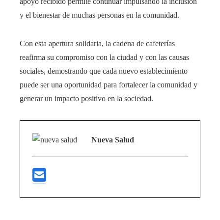
apoyo recibido permite continuar impulsando la inclusión
y el bienestar de muchas personas en la comunidad.​
Con esta apertura solidaria, la cadena de cafeterías
reafirma su compromiso con la ciudad y con las causas
sociales, demostrando que cada nuevo establecimiento
puede ser una oportunidad para fortalecer la comunidad y
generar un impacto positivo en la sociedad.
Nueva Salud