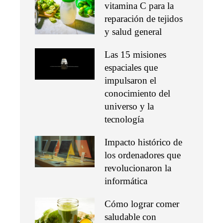
vitamina C para la
reparación de tejidos
y salud general
Las 15 misiones
espaciales que
impulsaron el
conocimiento del
universo y la
tecnología
Impacto histórico de
los ordenadores que
revolucionaron la
informática
Cómo lograr comer
saludable con