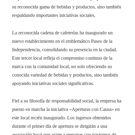
su reconocida gama de bebidas y productos, sino también
respaldando importantes iniciativas sociales.
La reconocida cadena de cafeterías ha inaugurado un
nuevo establecimiento en el emblemático Paseo de la
Independencia, consolidando su presencia en la ciudad.
Este tercer local refleja el compromiso continuo de la
marca con la comunidad local, no solo ofreciendo su
conocida variedad de bebidas y productos, sino también
apoyando iniciativas sociales significativas.​
Fiel a su filosofía de responsabilidad social, la empresa ha
puesto en marcha la iniciativa «Aperturas con Causa» en
este local recién inaugurado. Los ingresos obtenidos
durante el primer día de apertura se dirigirán a una
asociación local que asiste a personas con trastornos de