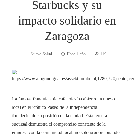
Starbucks y su
impacto solidario en
Zaragoza
Nueva Salud
Hace 1 año
119
La famosa franquicia de cafeterías ha abierto un nuevo
local en el icónico Paseo de la Independencia,
fortaleciendo su posición en la ciudad. Esta tercera
sucursal demuestra el compromiso constante de la
empresa con la comunidad local, no solo proporcionando