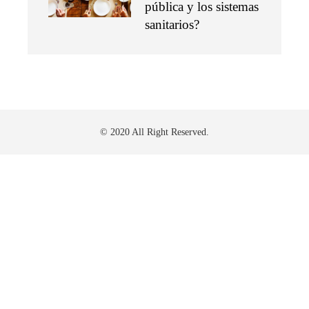
pública y los sistemas
sanitarios?
© 2020 All Right Reserved.