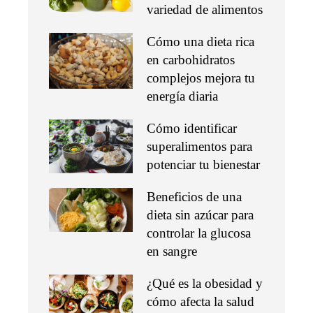
variedad de alimentos
Cómo una dieta rica
en carbohidratos
complejos mejora tu
energía diaria
Cómo identificar
superalimentos para
potenciar tu bienestar
Beneficios de una
dieta sin azúcar para
controlar la glucosa
en sangre
¿Qué es la obesidad y
cómo afecta la salud