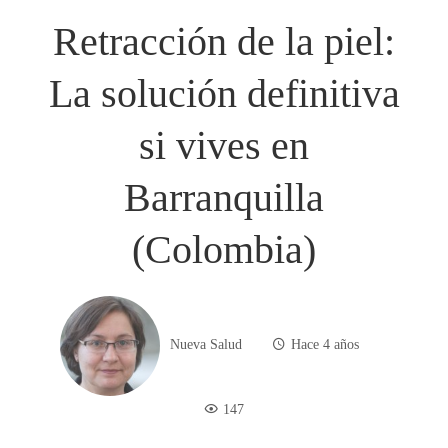
Retracción de la piel:
La solución definitiva
si vives en
Barranquilla
(Colombia)
Nueva Salud
Hace 4 años
147