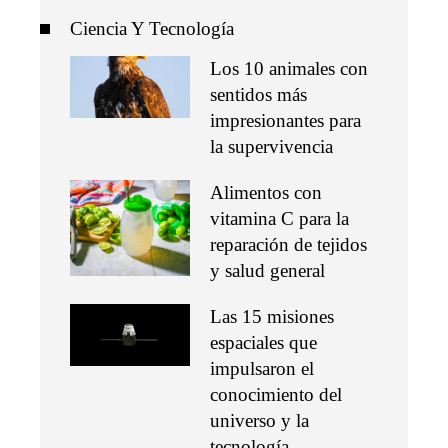
Ciencia Y Tecnología
Los 10 animales con
sentidos más
impresionantes para
la supervivencia
Alimentos con
vitamina C para la
reparación de tejidos
y salud general
Las 15 misiones
espaciales que
impulsaron el
conocimiento del
universo y la
tecnología