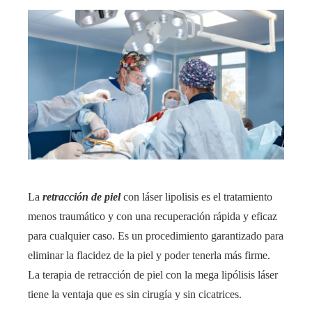
La
retracción de piel
con láser lipolisis es el tratamiento
menos traumático y con una recuperación rápida y eficaz
para cualquier caso. Es un procedimiento garantizado para
eliminar la flacidez de la piel y poder tenerla más firme.
La terapia de retracción de piel con la mega lipólisis láser
tiene la ventaja que es sin cirugía y sin cicatrices.