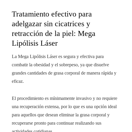
Tratamiento efectivo para
adelgazar sin cicatrices y
retracción de la piel: Mega
Lipólisis Láser
La Mega Lipólisis Láser es segura y efectiva para
combatir la obesidad y el sobrepeso, ya que disuelve
grandes cantidades de grasa corporal de manera rápida y
eficaz.
El procedimiento es mínimamente invasivo y no requiere
una recuperación extensa, por lo que es una opción ideal
para aquellos que desean eliminar la grasa corporal y
recuperarse pronto para continuar realizando sus
actividades cotidianas.