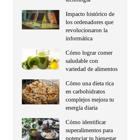
Impacto histórico de
los ordenadores que
revolucionaron la
informática
Cómo lograr comer
saludable con
variedad de alimentos
Cómo una dieta rica
en carbohidratos
complejos mejora tu
energía diaria
Cómo identificar
superalimentos para
potenciar tu bienestar