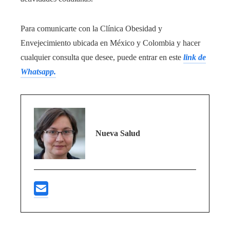
Para comunicarte con la Clínica Obesidad y
Envejecimiento ubicada en México y Colombia y hacer
cualquier consulta que desee, puede entrar en este
link de
Whatsapp.
Nueva Salud