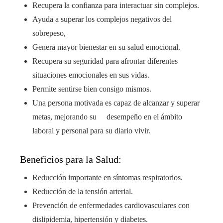
Recupera la confianza para interactuar sin complejos.
Ayuda a superar los complejos negativos del
sobrepeso,
Genera mayor bienestar en su salud emocional.
Recupera su seguridad para afrontar diferentes
situaciones emocionales en sus vidas.
Permite sentirse bien consigo mismos.
Una persona motivada es capaz de alcanzar y superar
metas, mejorando su desempeño en el ámbito
laboral y personal para su diario vivir.
Beneficios para la Salud:
Reducción importante en síntomas respiratorios.
Reducción de la tensión arterial.
Prevención de enfermedades cardiovasculares con
dislipidemia, hipertensión y diabetes.