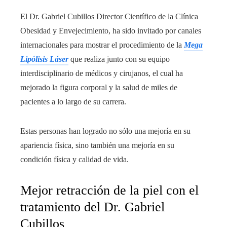
El Dr. Gabriel Cubillos Director Científico de la Clínica
Obesidad y Envejecimiento, ha sido invitado por canales
internacionales para mostrar el procedimiento de la
Mega
Lipólisis Láser
que realiza junto con su equipo
interdisciplinario de médicos y cirujanos, el cual ha
mejorado la figura corporal y la salud de miles de
pacientes a lo largo de su carrera.
Estas personas han logrado no sólo una mejoría en su
apariencia física, sino también una mejoría en su
condición física y calidad de vida.
Mejor retracción de la piel con el
tratamiento del Dr. Gabriel
Cubillos