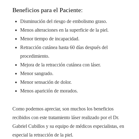
Beneficios para el Paciente:
Disminución del riesgo de embolismo graso.
Menos alteraciones en la superficie de la piel.
Menor tiempo de incapacidad.
Retracción cutánea hasta 60 días después del
procedimiento.
Mejora de la retracción cutánea con láser.
Menor sangrado.
Menor sensación de dolor.
Menos aparición de morados.
Como podemos apreciar, son muchos los beneficios
recibidos con este tratamiento láser realizado por el Dr.
Gabriel Cubillos y su equipo de médicos especialistas, en
especial la retracción de la piel.