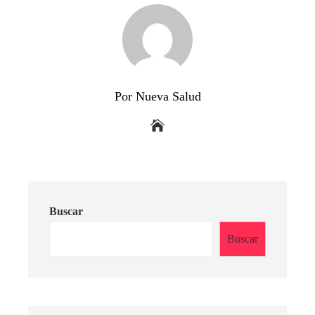
Por Nueva Salud
Buscar
Buscar