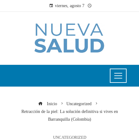
viernes, agosto 7
Inicio
Uncategorized
Retracción de la piel: La solución definitiva si vives en
Barranquilla (Colombia)
UNCATEGORIZED