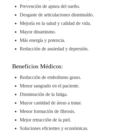
Prevención de apnea del sueño.
Desgaste de articulaciones disminuído.
Mejoría en la salud y calidad de vida.
Mayor dinamismo.
Más energía y potencia.
Reducción de ansiedad y depresión.
Beneficios Médicos:
Reducción de embolismo graso.
Menor sangrado en el paciente.
Disminución de la fatiga.
Mayor cantidad de áreas a tratar.
Menor formación de fibrosis.
Mejor retracción de la piel.
Soluciones eficientes y económicas.