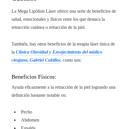
La Mega Lipólisis Láser ofrece una serie de beneficios de
salud, emocionales y físicos entre los que destaca la
retracción cutánea o retracción de la piel.
También, hay otros beneficios de la terapia láser única de
la
Clínica Obesidad y Envejecimiento del médico
cirujano, Gabriel Cubillos
, como son:
Beneficios Físicos:
Ayuda eficazmente a la retracción de la piel logrando una
definición bastante notable en:
Pecho
Abdomen
Espalda