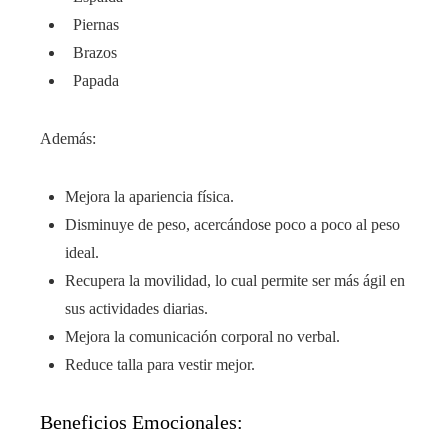
Piernas
Brazos
Papada
Además:
Mejora la apariencia física.
Disminuye de peso, acercándose poco a poco al peso
ideal.
Recupera la movilidad, lo cual permite ser más ágil en
sus actividades diarias.
Mejora la comunicación corporal no verbal.
Reduce talla para vestir mejor.
Beneficios Emocionales: