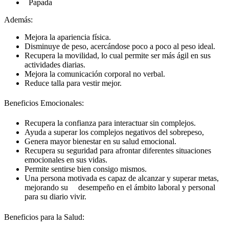
Papada
Además:
Mejora la apariencia física.
Disminuye de peso, acercándose poco a poco al peso ideal.
Recupera la movilidad, lo cual permite ser más ágil en sus
actividades diarias.
Mejora la comunicación corporal no verbal.
Reduce talla para vestir mejor.
Beneficios Emocionales:
Recupera la confianza para interactuar sin complejos.
Ayuda a superar los complejos negativos del sobrepeso,
Genera mayor bienestar en su salud emocional.
Recupera su seguridad para afrontar diferentes situaciones
emocionales en sus vidas.
Permite sentirse bien consigo mismos.
Una persona motivada es capaz de alcanzar y superar metas,
mejorando su desempeño en el ámbito laboral y personal
para su diario vivir.
Beneficios para la Salud: