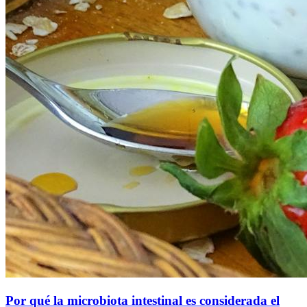
Por qué la microbiota intestinal es considerada el