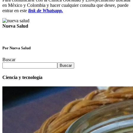
en México y Colombia y hacer cualquier consulta que desee, puede
entrar en este
link de Whatsapp.
Nueva Salud
Por Nueva Salud
Buscar
Buscar
Ciencia y tecnología