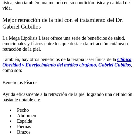
física, sino también una mejoría en su condición física y calidad de
vida.
Mejor retracción de la piel con el tratamiento del Dr.
Gabriel Cubillos
La Mega Lipólisis Láser ofrece una serie de beneficios de salud,
emocionales y físicos entre los que destaca la retracción cutánea o
retracción de la piel.
También, hay otros beneficios de la terapia láser única de la
Clínica
Obesidad y Envejecimiento del médico cirujano, Gabriel Cubillos
,
como son:
Beneficios Físicos:
Ayuda eficazmente a la retracción de la piel logrando una definición
bastante notable en:
Pecho
Abdomen
Espalda
Piernas
Brazos