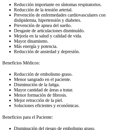
Reducción importante en síntomas respiratorios.
Reducción de la tensión arterial.
Prevención de enfermedades cardiovasculares con
dislipidemia, hipertensión y diabetes.
Prevención de apnea del sueño.
Desgaste de articulaciones disminuído.
Mejoría en la salud y calidad de vida.
Mayor dinamismo.
Más energía y potencia.
Reducción de ansiedad y depresión.
Beneficios Médicos:
Reducción de embolismo graso.
Menor sangrado en el paciente.
Disminución de la fatiga.
Mayor cantidad de áreas a tratar.
Menor formación de fibrosis.
Mejor retracción de la piel.
Soluciones eficientes y económicas.
Beneficios para el Paciente:
Disminución del riesgo de embolismo graso.