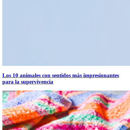
Los 10 animales con sentidos más impresionantes
para la supervivencia