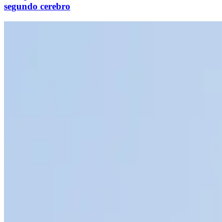
segundo cerebro