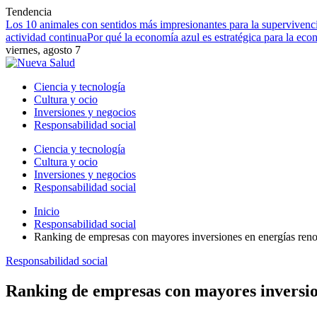
Tendencia
Los 10 animales con sentidos más impresionantes para la supervivenc
actividad continua
Por qué la economía azul es estratégica para la eco
viernes, agosto 7
Ciencia y tecnología
Cultura y ocio
Inversiones y negocios
Responsabilidad social
Ciencia y tecnología
Cultura y ocio
Inversiones y negocios
Responsabilidad social
Inicio
Responsabilidad social
Ranking de empresas con mayores inversiones en energías ren
Responsabilidad social
Ranking de empresas con mayores inversio