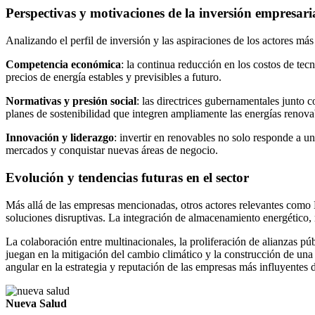
Perspectivas y motivaciones de la inversión empresari
Analizando el perfil de inversión y las aspiraciones de los actores más
Competencia económica
: la continua reducción en los costos de tec
precios de energía estables y previsibles a futuro.
Normativas y presión social
: las directrices gubernamentales junto
planes de sostenibilidad que integren ampliamente las energías renovab
Innovación y liderazgo
: invertir en renovables no solo responde a un
mercados y conquistar nuevas áreas de negocio.
Evolución y tendencias futuras en el sector
Más allá de las empresas mencionadas, otros actores relevantes co
soluciones disruptivas. La integración de almacenamiento energético, 
La colaboración entre multinacionales, la proliferación de alianzas pú
juegan en la mitigación del cambio climático y la construcción de una
angular en la estrategia y reputación de las empresas más influyente
Nueva Salud