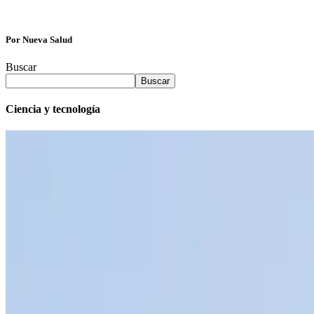
Por Nueva Salud
Buscar
Buscar
Ciencia y tecnología