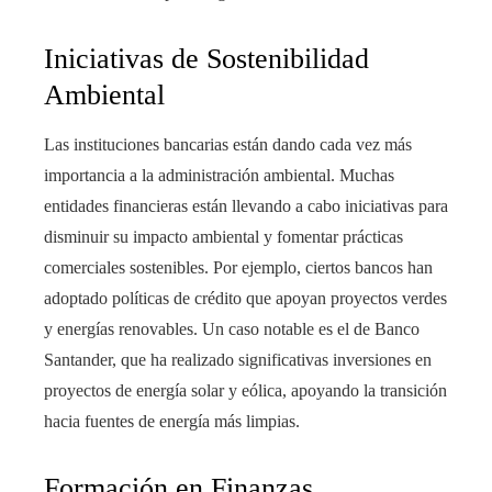
Iniciativas de Sostenibilidad
Ambiental
Las instituciones bancarias están dando cada vez más
importancia a la administración ambiental. Muchas
entidades financieras están llevando a cabo iniciativas para
disminuir su impacto ambiental y fomentar prácticas
comerciales sostenibles. Por ejemplo, ciertos bancos han
adoptado políticas de crédito que apoyan proyectos verdes
y energías renovables. Un caso notable es el de Banco
Santander, que ha realizado significativas inversiones en
proyectos de energía solar y eólica, apoyando la transición
hacia fuentes de energía más limpias.
Formación en Finanzas