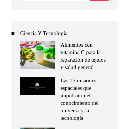
Ciencia Y Tecnología
Alimentos con
vitamina C para la
reparación de tejidos
y salud general
Las 15 misiones
espaciales que
impulsaron el
conocimiento del
universo y la
tecnología