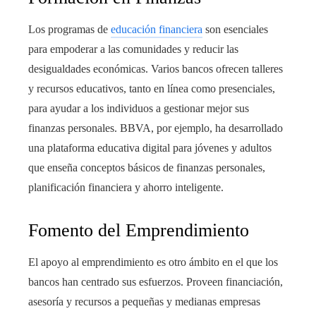
Los programas de
educación financiera
son esenciales
para empoderar a las comunidades y reducir las
desigualdades económicas. Varios bancos ofrecen talleres
y recursos educativos, tanto en línea como presenciales,
para ayudar a los individuos a gestionar mejor sus
finanzas personales. BBVA, por ejemplo, ha desarrollado
una plataforma educativa digital para jóvenes y adultos
que enseña conceptos básicos de finanzas personales,
planificación financiera y ahorro inteligente.
Fomento del Emprendimiento
El apoyo al emprendimiento es otro ámbito en el que los
bancos han centrado sus esfuerzos. Proveen financiación,
asesoría y recursos a pequeñas y medianas empresas