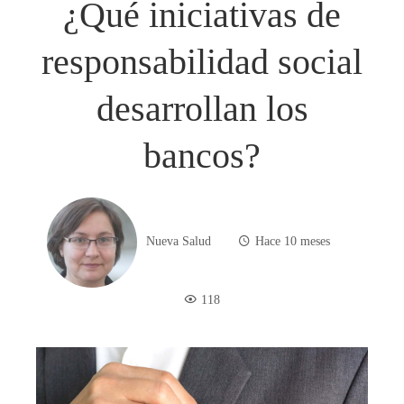
¿Qué iniciativas de
responsabilidad social
desarrollan los
bancos?
Nueva Salud
Hace 10 meses
118