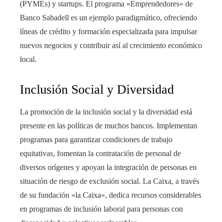
(PYMEs) y startups. El programa «Emprendedores» de
Banco Sabadell es un ejemplo paradigmático, ofreciendo
líneas de crédito y formación especializada para impulsar
nuevos negocios y contribuir así al crecimiento económico
local.
Inclusión Social y Diversidad
La promoción de la inclusión social y la diversidad está
presente en las políticas de muchos bancos. Implementan
programas para garantizar condiciones de trabajo
equitativas, fomentan la contratación de personal de
diversos orígenes y apoyan la integración de personas en
situación de riesgo de exclusión social. La Caixa, a través
de su fundación «la Caixa», dedica recursos considerables
en programas de inclusión laboral para personas con