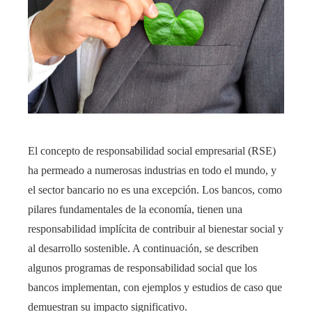
El concepto de responsabilidad social empresarial (RSE)
ha permeado a numerosas industrias en todo el mundo, y
el sector bancario no es una excepción. Los bancos, como
pilares fundamentales de la economía, tienen una
responsabilidad implícita de contribuir al bienestar social y
al desarrollo sostenible. A continuación, se describen
algunos programas de responsabilidad social que los
bancos implementan, con ejemplos y estudios de caso que
demuestran su impacto significativo.