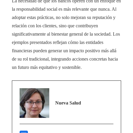
La necesidad de que los bancos operen con un enfoque en
la responsabilidad social es más relevante que nunca. Al
adoptar estas prácticas, no solo mejoran su reputación y
relación con los clientes, sino que contribuyen
significativamente al bienestar general de la sociedad. Los
ejemplos presentados reflejan cómo las entidades
financieras pueden generar un impacto positivo más allá
de su rol tradicional, integrando acciones concretas hacia
un futuro más equitativo y sostenible.
Nueva Salud