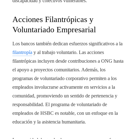
discapacidad y colectivos vulnerables.
Acciones Filantrópicas y
Voluntariado Empresarial
Los bancos también dedican esfuerzos significativos a la
filantropía
y al trabajo voluntario. Las acciones
filantrópicas incluyen desde contribuciones a ONG hasta
el apoyo a proyectos comunitarios. Además, los
programas de voluntariado corporativo permiten a los
empleados involucrarse activamente en servicios a la
comunidad, promoviendo un sentido de pertenencia y
responsabilidad. El programa de voluntariado de
empleados de HSBC es notable, con un enfoque en la
educación y la asistencia humanitaria.