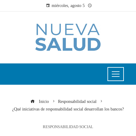
miércoles, agosto 5
Inicio
Responsabilidad social
¿Qué iniciativas de responsabilidad social desarrollan los bancos?
RESPONSABILIDAD SOCIAL