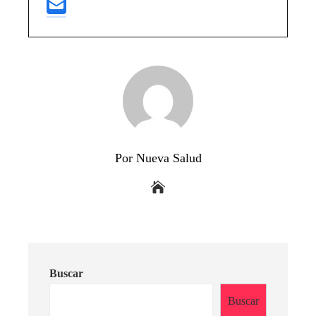
Por Nueva Salud
Buscar
Buscar