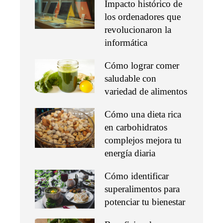
Impacto histórico de
los ordenadores que
revolucionaron la
informática
Cómo lograr comer
saludable con
variedad de alimentos
Cómo una dieta rica
en carbohidratos
complejos mejora tu
energía diaria
Cómo identificar
superalimentos para
potenciar tu bienestar