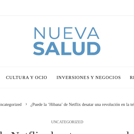
CULTURA Y OCIO
INVERSIONES Y NEGOCIOS
R
ncategorized
¿Puede la ‘Hibana’ de Netflix desatar una revolución en la te
UNCATEGORIZED