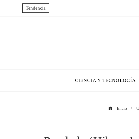
Tendencia
CIENCIA Y TECNOLOGÍA
Inicio
U