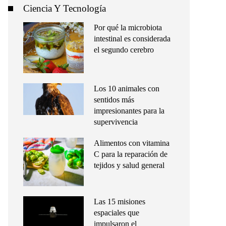
Ciencia Y Tecnología
Por qué la microbiota
intestinal es considerada
el segundo cerebro
Los 10 animales con
sentidos más
impresionantes para la
supervivencia
Alimentos con vitamina
C para la reparación de
tejidos y salud general
Las 15 misiones
espaciales que
impulsaron el