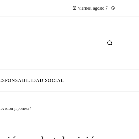
viernes, agosto 7
ESPONSABILIDAD SOCIAL
levisión japonesa?