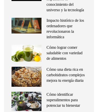
conocimiento del
universo y la tecnología
Impacto histórico de los
ordenadores que
revolucionaron la
informática
Cómo lograr comer
saludable con variedad
de alimentos
Cómo una dieta rica en
carbohidratos complejos
mejora tu energía diaria
Cómo identificar
superalimentos para
potenciar tu bienestar