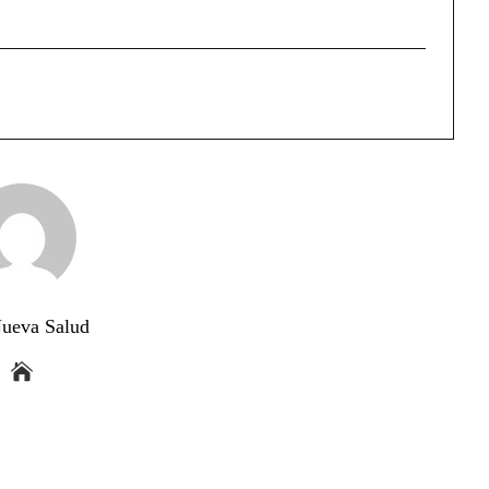
ueva Salud