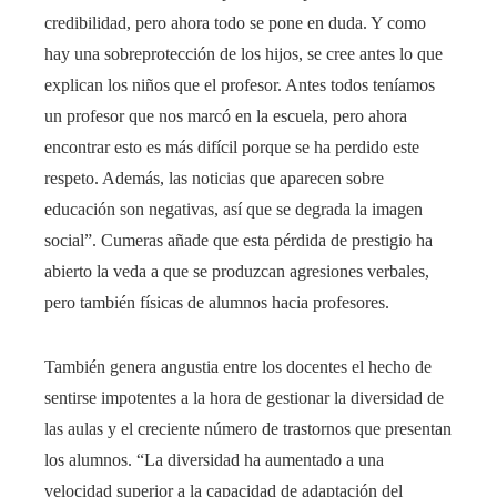
credibilidad, pero ahora todo se pone en duda. Y como
hay una sobreprotección de los hijos, se cree antes lo que
explican los niños que el profesor. Antes todos teníamos
un profesor que nos marcó en la escuela, pero ahora
encontrar esto es más difícil porque se ha perdido este
respeto. Además, las noticias que aparecen sobre
educación son negativas, así que se degrada la imagen
social”. Cumeras añade que esta pérdida de prestigio ha
abierto la veda a que se produzcan agresiones verbales,
pero también físicas de alumnos hacia profesores.
También genera angustia entre los docentes el hecho de
sentirse impotentes a la hora de gestionar la diversidad de
las aulas y el creciente número de trastornos que presentan
los alumnos. “La diversidad ha aumentado a una
velocidad superior a la capacidad de adaptación del