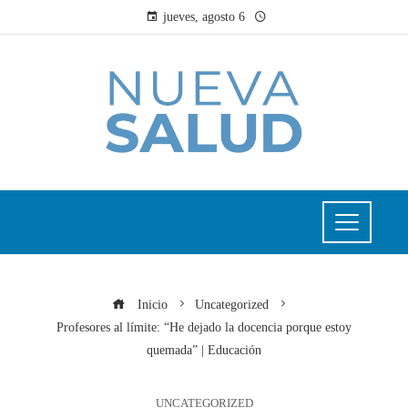
jueves, agosto 6
Inicio
Uncategorized
Profesores al límite: “He dejado la docencia porque estoy
quemada” | Educación
UNCATEGORIZED