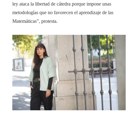
ley ataca la libertad de cátedra porque impone unas
metodologías que no favorecen el aprendizaje de las
Matemáticas”, protesta.