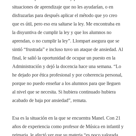
situaciones de aprendizaje que no les ayudarían, o en
disfrazarlas para después aplicar el método que yo creo
que es útil, pero eso era saltarse la ley. Me encontraba en
la disyuntiva de cumplir la ley y que los alumnos no
aprendan, o no cumplir la ley”. Llompart asegura que se
sintió “frustrada” e incluso tuvo un ataque de ansiedad. Al
final, le salió la oportunidad de ocupar un puesto en la
Administración y dejó la docencia hace una semana. “Lo
he dejado por ética profesional y por coherencia personal,
porque no puedo enseñar a los alumnos para que lleguen
al nivel que se necesita. Si hubiera continuado hubiera
acabado de baja por ansiedad”, remata.
Esa es la situación en la que se encuentra Manel. Con 21
años de experiencia como profesor de Música en infantil y
primaria, le afectó ver que su materia “es poco valorada,