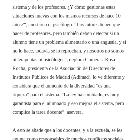
sistema y de los profesores. ¿Y cómo gestionas estas
situaciones nuevas con los mismos recursos de hace 10
años?”, cuestiona el psicólogo. “Los tutores tienen que
hacer de profesores, pero también deben detectar si un
alumno tiene un problema alimentario o una angustia, y si
no lo hace, todavía se lo reprochan, y nosotros no somos
ni terapeutas ni psicólogos”, deplora Cumeras. Rosa
Rocha, presidenta de la Asociación de Directores de
Institutos Públicos de Madrid (Adimad), lo ve diferente y
considera que el aumento de la diversidad “es una
riqueza” para el sistema. “La ley ha cambiado, es muy
garantista para el alumnado y eso mejora el sistema, pero
complica la tarea docente”, asevera.
A esto se añade que a los docentes, y a la escuela, se les
apunta como responsables de muchos conflictos sociales.