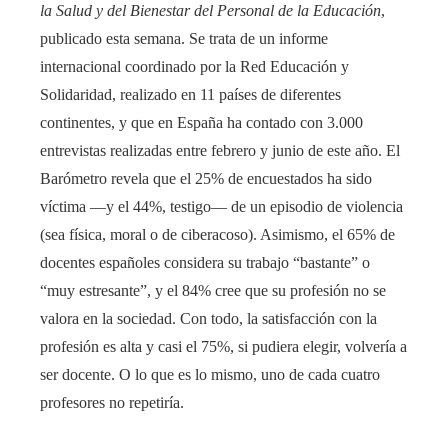
la Salud y del Bienestar del Personal de la Educación
,
publicado esta semana. Se trata de un informe
internacional coordinado por la Red Educación y
Solidaridad, realizado en 11 países de diferentes
continentes, y que en España ha contado con 3.000
entrevistas realizadas entre febrero y junio de este año. El
Barómetro revela que el 25% de encuestados ha sido
víctima —y el 44%, testigo— de un episodio de violencia
(sea física, moral o de ciberacoso). Asimismo, el 65% de
docentes españoles considera su trabajo “bastante” o
“muy estresante”, y el 84% cree que su profesión no se
valora en la sociedad. Con todo, la satisfacción con la
profesión es alta y casi el 75%, si pudiera elegir, volvería a
ser docente. O lo que es lo mismo, uno de cada cuatro
profesores no repetiría.