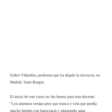
Esther Villardón, profesora que ha dejado la docencia, en
Madrid.
Santi Burgos
El inicio de este curso no fue bueno para esta docente.
“Los alumnos venían peor que nunca y veía que perdía
mucho tiempo con burocracia y planeando unas