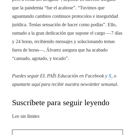
que la pandemia “fue el acabose”. “Tuvimos que
aguantando cambios continuos protocolos e inseguridad
jurídica. Tenías sensación de hacer como podías”. Ello,
sumado a la gran dedicación que supone el cargo —7 días
y 24 horas, recibiendo mensajes y solucionando temas
fuera de horas—, Álvarez asegura que ha acabado
“cansado, agotado, y tocado”.
Puedes seguir EL PAÍS Educación en
Facebook
y
X
, o
apuntarte aquí para recibir
nuestra newsletter semanal
.
Suscríbete para seguir leyendo
Lee sin límites