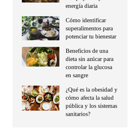
energía diaria
Cómo identificar
superalimentos para
potenciar tu bienestar
Beneficios de una
dieta sin azúcar para
controlar la glucosa
en sangre
¿Qué es la obesidad y
cómo afecta la salud
pública y los sistemas
sanitarios?