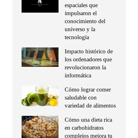
espaciales que
impulsaron el
conocimiento del
universo y la
tecnología
Impacto histórico de
los ordenadores que
revolucionaron la
informática
Cómo lograr comer
saludable con
variedad de alimentos
Cómo una dieta rica
en carbohidratos
complejos mejora tu