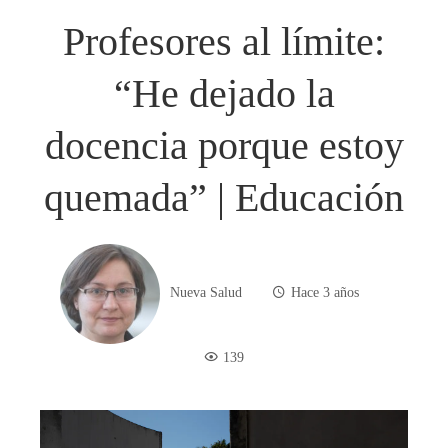
Profesores al límite:
“He dejado la
docencia porque estoy
quemada” | Educación
Nueva Salud
Hace 3 años
139