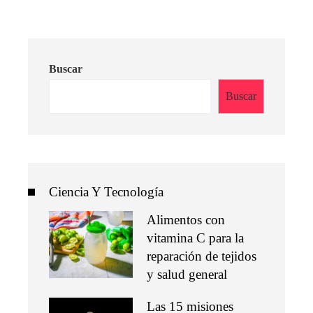
Buscar
Buscar
Ciencia Y Tecnología
Alimentos con
vitamina C para la
reparación de tejidos
y salud general
Las 15 misiones