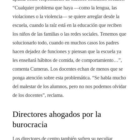
“Cualquier problema que haya —como la lengua, las
violaciones o la violencia— se quiere arreglar desde la
escuela, cuando la raíz está en la educación que reciben
los niños de las familias o las redes sociales. Tenemos que
solucionarlo todo, cuando en muchos casos los padres
hacen dejadez de funciones y piensan que la escuela ya
les enseñará hábitos de comida, de comportamiento…”,
comenta Cumeras. Los docentes echan de menos que se
ponga atención sobre esta problemática. “Se habla mucho
del malestar de los alumnos, pero no nos podemos olvidar
de los docentes”, reclama.
Directores ahogados por la
burocracia
Los directores de centro también sufren su peculiar