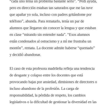
“cada uno tenía un problema bastante serio”. “Pedí ayuda,
pero en dirección estaban tan saturados que me las tuve
que apañar yo sola, incluso con padres gritándome por
teléfono”, abunda. Para rematarlo, tenía un par de
alumnos que llegaron sin conocer la lengua y que estaban
en clase “mirando sin entender nada”. “Esos alumnos
están condenados al ostracismo y a mí me frustraba un
montón”, remata. La docente admite haberse “quemado”
y decidió abandonar.
El caso de esta profesora madrileña refleja una tendencia
de desgaste y colapso entre los docentes que está
provocando bajas por ansiedad, dimisiones de directores o
incluso abandono de la profesión. La carga de
responsabilidad, la pérdida de respeto, los cambios
legislativos o la dificultad de gestionar la diversidad en las