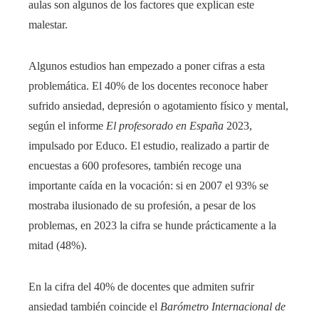
aulas son algunos de los factores que explican este
malestar.
Algunos estudios han empezado a poner cifras a esta
problemática. El 40% de los docentes reconoce haber
sufrido ansiedad, depresión o agotamiento físico y mental,
según el informe
El profesorado en España
2023,
impulsado por Educo. El estudio, realizado a partir de
encuestas a 600 profesores, también recoge una
importante caída en la vocación: si en 2007 el 93% se
mostraba ilusionado de su profesión, a pesar de los
problemas, en 2023 la cifra se hunde prácticamente a la
mitad (48%).
En la cifra del 40% de docentes que admiten sufrir
ansiedad también coincide el
Barómetro Internacional de