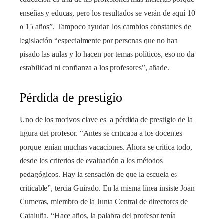
enseñas y educas, pero los resultados se verán de aquí 10
o 15 años”. Tampoco ayudan los cambios constantes de
legislación “especialmente por personas que no han
pisado las aulas y lo hacen por temas políticos, eso no da
estabilidad ni confianza a los profesores”, añade.
Pérdida de prestigio
Uno de los motivos clave es la pérdida de prestigio de la
figura del profesor. “Antes se criticaba a los docentes
porque tenían muchas vacaciones. Ahora se critica todo,
desde los criterios de evaluación a los métodos
pedagógicos. Hay la sensación de que la escuela es
criticable”, tercia Guirado. En la misma línea insiste Joan
Cumeras, miembro de la Junta Central de directores de
Cataluña. “Hace años, la palabra del profesor tenía