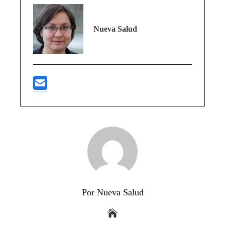
Nueva Salud
Por Nueva Salud