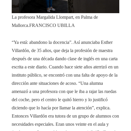
La profesora Margalida Llompart, en Palma de
Mallorca.
FRANCISCO UBILLA
“Ya está: abandono la docencia”. Así anunciaba Esther
Villardón, de 35 años, que deja la profesión de maestra
después de una década dando clase de inglés en una carta
escrita a este diario. Cuando hace siete años aterrizó en un
instituto público, se encontró con una falta de apoyo de la
dirección ante situaciones de acoso. “Una alumna
amenazó a una profesora con que le iba a rajar las ruedas
del coche, pero el centro le quitó hierro y lo justificó
diciendo que lo hacía por llamar la atención”, explica.
Entonces Villardón era tutora de un grupo de alumnos con
necesidades especiales. Eran unos veinte en el aula y