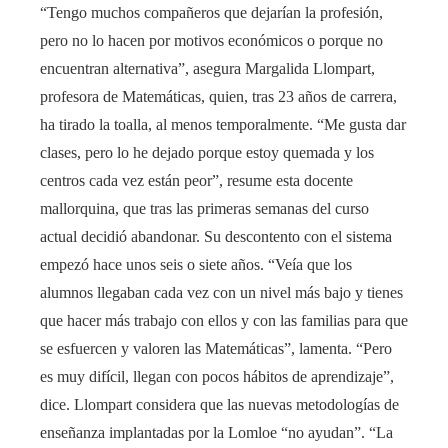
“Tengo muchos compañeros que dejarían la profesión,
pero no lo hacen por motivos económicos o porque no
encuentran alternativa”, asegura Margalida Llompart,
profesora de Matemáticas, quien, tras 23 años de carrera,
ha tirado la toalla, al menos temporalmente. “Me gusta dar
clases, pero lo he dejado porque estoy quemada y los
centros cada vez están peor”, resume esta docente
mallorquina, que tras las primeras semanas del curso
actual decidió abandonar. Su descontento con el sistema
empezó hace unos seis o siete años. “Veía que los
alumnos llegaban cada vez con un nivel más bajo y tienes
que hacer más trabajo con ellos y con las familias para que
se esfuercen y valoren las Matemáticas”, lamenta. “Pero
es muy difícil, llegan con pocos hábitos de aprendizaje”,
dice. Llompart considera que las nuevas metodologías de
enseñanza implantadas por la Lomloe “no ayudan”. “La