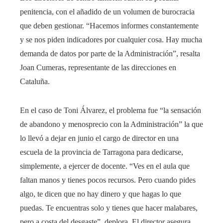
penitencia, con el añadido de un volumen de burocracia
que deben gestionar. “Hacemos informes constantemente
y se nos piden indicadores por cualquier cosa. Hay mucha
demanda de datos por parte de la Administración”, resalta
Joan Cumeras, representante de las direcciones en
Cataluña.
En el caso de Toni Álvarez, el problema fue “la sensación
de abandono y menosprecio con la Administración” la que
lo llevó a dejar en junio el cargo de director en una
escuela de la provincia de Tarragona para dedicarse,
simplemente, a ejercer de docente. “Ves en el aula que
faltan manos y tienes pocos recursos. Pero cuando pides
algo, te dicen que no hay dinero y que hagas lo que
puedas. Te encuentras solo y tienes que hacer malabares,
pero a costa del desgaste”, deplora. El director asegura