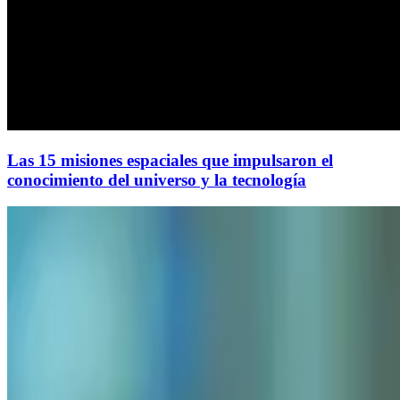
Las 15 misiones espaciales que impulsaron el
conocimiento del universo y la tecnología