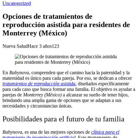
Uncategorized
Opciones de tratamientos de
reproducción asistida para residentes de
Monterrey (México)
Nueva Salud
Hace 3 años
123
En
Babynova
, comprenden que el camino hacia la paternidad y la
maternidad es único para cada pareja. Por eso, se dedican a ofrecer
tratamientos de reproducción asistida
, diseñados específicamente
para cada caso que busca formar una familia. El objetivo es ayudar a
parejas de
Monterrey (México)
a alcanzar su sueño de tener hijos,
brindando una amplia gama de opciones que se adaptan a sus
necesidades y circunstancias únicas.
Posibilidades para el futuro de tu familia
Babynova
, es una de las mejores opciones de
clínica para el
tratamiento de inseminación artificial
. Este
ttratamiento de