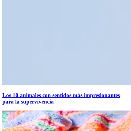
Los 10 animales con sentidos más impresionantes
para la supervivencia