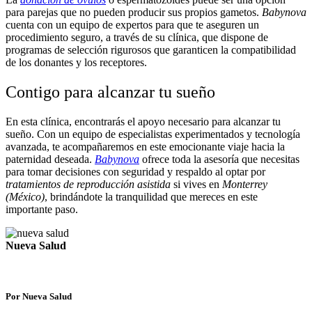
para parejas que no pueden producir sus propios gametos.
Babynova
cuenta con un equipo de expertos para que te aseguren un
procedimiento seguro, a través de su clínica, que dispone de
programas de selección rigurosos que garanticen la compatibilidad
de los donantes y los receptores.
Contigo para alcanzar tu sueño
En esta clínica, encontrarás el apoyo necesario para alcanzar tu
sueño. Con un equipo de especialistas experimentados y tecnología
avanzada, te acompañaremos en este emocionante viaje hacia la
paternidad deseada.
Babynova
ofrece toda la asesoría que necesitas
para tomar decisiones con seguridad y respaldo al optar por
tratamientos de reproducción asistida
si vives en
Monterrey
(México)
, brindándote la tranquilidad que mereces en este
importante paso.
Nueva Salud
Por Nueva Salud