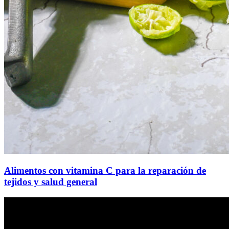
Alimentos con vitamina C para la reparación de
tejidos y salud general