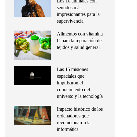
Los 10 animales con
sentidos más
impresionantes para la
supervivencia
Alimentos con vitamina
C para la reparación de
tejidos y salud general
Las 15 misiones
espaciales que
impulsaron el
conocimiento del
universo y la tecnología
Impacto histórico de los
ordenadores que
revolucionaron la
informática