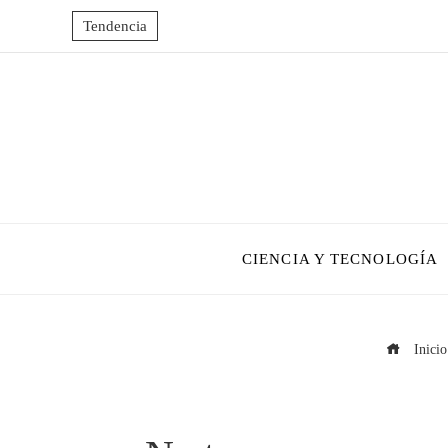
Tendencia
CIENCIA Y TECNOLOGÍA
Inicio