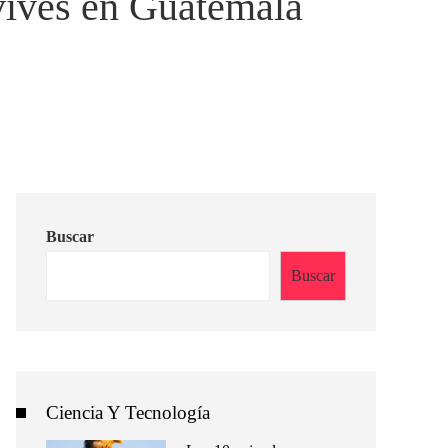
 vives en Guatemala
Buscar
Buscar
Ciencia Y Tecnología