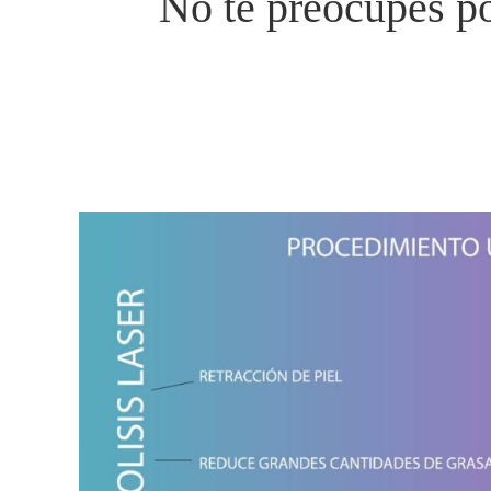
No te preocupes po