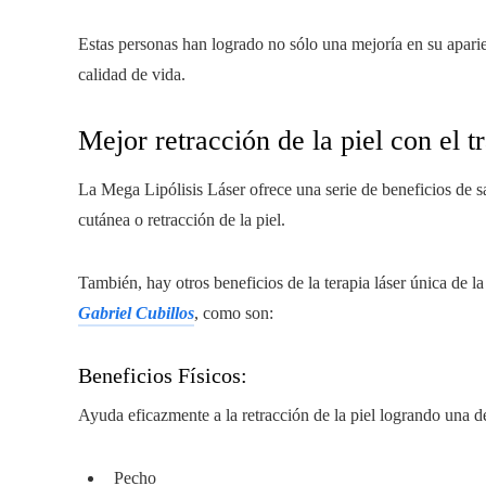
Estas personas han logrado no sólo una mejoría en su aparie
calidad de vida.
Mejor retracción de la piel con el t
La Mega Lipólisis Láser ofrece una serie de beneficios de sa
cutánea o retracción de la piel.
También, hay otros beneficios de la terapia láser única de l
Gabriel Cubillos
, como son:
Beneficios Físicos:
Ayuda eficazmente a la retracción de la piel logrando una d
Pecho