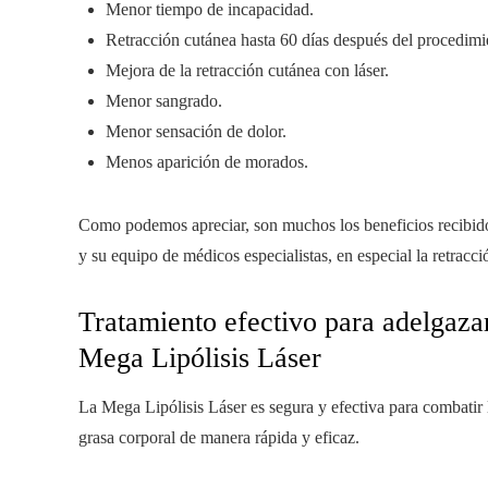
Menor tiempo de incapacidad.
Retracción cutánea hasta 60 días después del procedimi
Mejora de la retracción cutánea con láser.
Menor sangrado.
Menor sensación de dolor.
Menos aparición de morados.
Como podemos apreciar, son muchos los beneficios recibidos 
y su equipo de médicos especialistas, en especial la retracció
Tratamiento efectivo para adelgazar 
Mega Lipólisis Láser
La Mega Lipólisis Láser es segura y efectiva para combatir 
grasa corporal de manera rápida y eficaz.