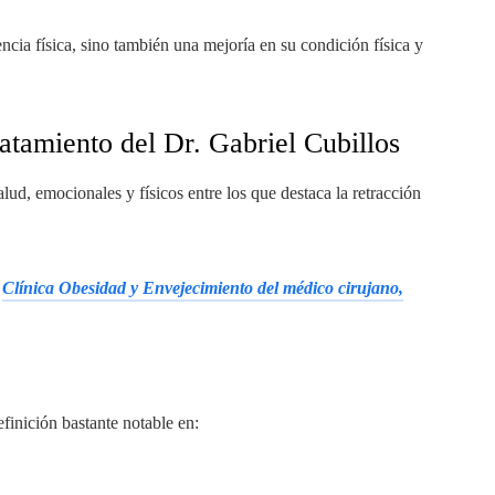
ncia física, sino también una mejoría en su condición física y
ratamiento del Dr. Gabriel Cubillos
lud, emocionales y físicos entre los que destaca la retracción
a
Clínica Obesidad y Envejecimiento del médico cirujano,
efinición bastante notable en: