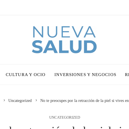
CULTURA Y OCIO
INVERSIONES Y NEGOCIOS
R
Uncategorized
No te preocupes por la retracción de la piel si vives 
UNCATEGORIZED