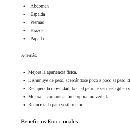
Abdomen
Espalda
Piernas
Brazos
Papada
Además:
Mejora la apariencia física.
Disminuye de peso, acercándose poco a poco al peso id
Recupera la movilidad, lo cual permite ser más ágil en s
Mejora la comunicación corporal no verbal.
Reduce talla para vestir mejor.
Beneficios Emocionales: