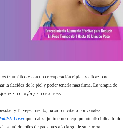
menos traumático y con una recuperación rápida y eficaz para
r la flacidez de la piel y poder tenerla más firme. La terapia de
que es sin cirugía y sin cicatrices.
besidad y Envejecimiento, ha sido invitado por canales
pólisis Láser
que realiza junto con su equipo interdisciplinario de
 la salud de miles de pacientes a lo largo de su carrera.