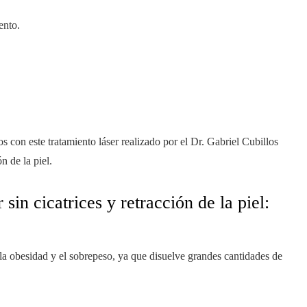
ento.
con este tratamiento láser realizado por el Dr. Gabriel Cubillos
n de la piel.
sin cicatrices y retracción de la piel:
la obesidad y el sobrepeso, ya que disuelve grandes cantidades de