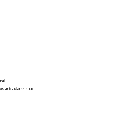
eal.
us actividades diarias.