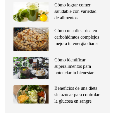
Cómo lograr comer
saludable con variedad
de alimentos
Cómo una dieta rica en
carbohidratos complejos
mejora tu energía diaria
Cómo identificar
superalimentos para
potenciar tu bienestar
Beneficios de una dieta
sin azúcar para controlar
la glucosa en sangre