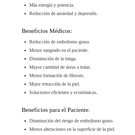
Más energía y potencia.
Reducción de ansiedad y depresión.
Beneficios Médicos:
Reducción de embolismo graso.
Menor sangrado en el paciente.
Disminución de la fatiga.
Mayor cantidad de áreas a tratar.
Menor formación de fibrosis.
Mejor retracción de la piel.
Soluciones eficientes y económicas.
Beneficios para el Paciente:
Disminución del riesgo de embolismo graso.
Menos alteraciones en la superficie de la piel.