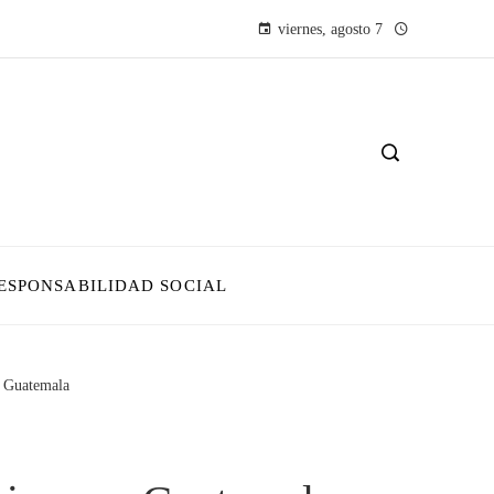
viernes, agosto 7
ESPONSABILIDAD SOCIAL
en Guatemala