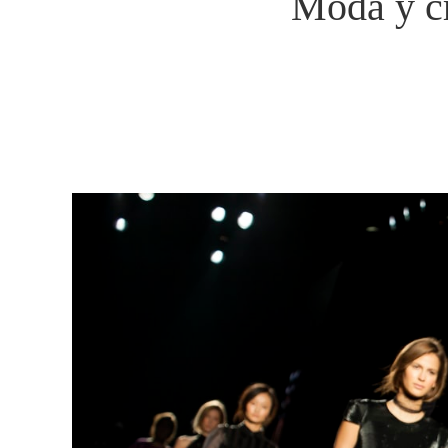
Moda y cr