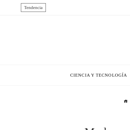
Tendencia
CIENCIA Y TECNOLOGÍA