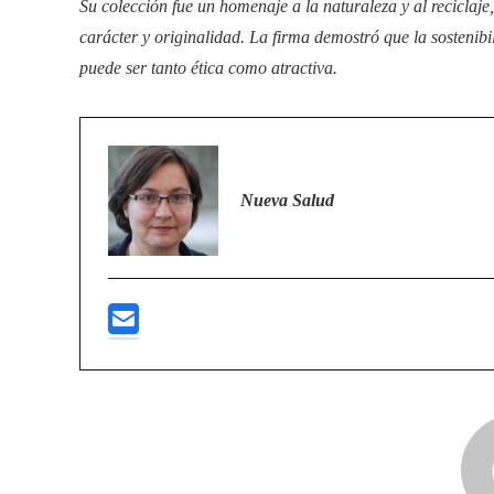
Su colección fue un homenaje a la naturaleza y al reciclaje,
carácter y originalidad. La firma demostró que la sostenibil
puede ser tanto ética como atractiva.
Nueva Salud