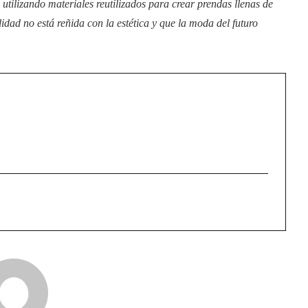
 utilizando materiales reutilizados para crear prendas llenas de
idad no está reñida con la estética y que la moda del futuro