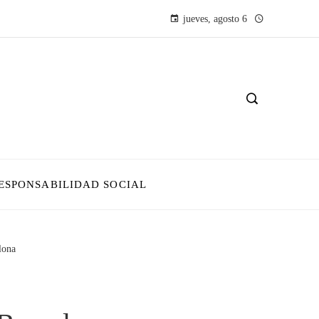
jueves, agosto 6
ESPONSABILIDAD SOCIAL
lona