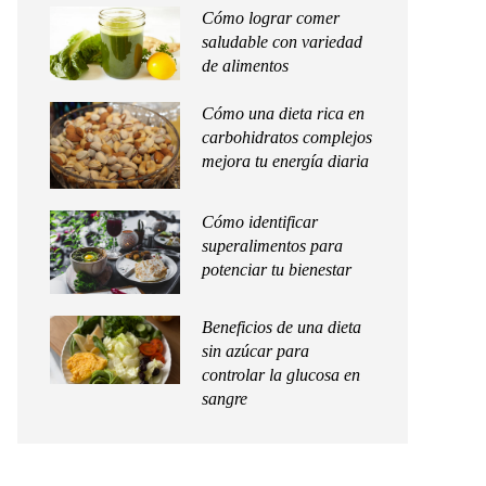
Cómo lograr comer
saludable con variedad
de alimentos
Cómo una dieta rica en
carbohidratos complejos
mejora tu energía diaria
Cómo identificar
superalimentos para
potenciar tu bienestar
Beneficios de una dieta
sin azúcar para
controlar la glucosa en
sangre