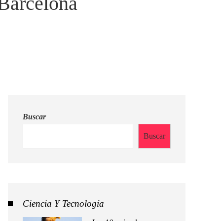
 Barcelona
Buscar
Buscar
Ciencia Y Tecnología