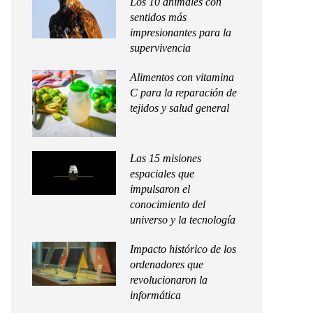
Los 10 animales con
sentidos más
impresionantes para la
supervivencia
Alimentos con vitamina
C para la reparación de
tejidos y salud general
Las 15 misiones
espaciales que
impulsaron el
conocimiento del
universo y la tecnología
Impacto histórico de los
ordenadores que
revolucionaron la
informática