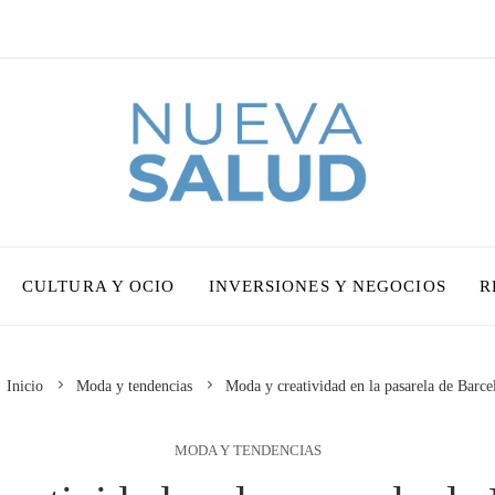
CULTURA Y OCIO
INVERSIONES Y NEGOCIOS
R
Inicio
Moda y tendencias
Moda y creatividad en la pasarela de Barce
MODA Y TENDENCIAS