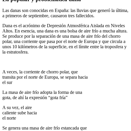
Las danas son conocidas en España: las lluvias que generó la última,
a primeros de septiembre, causaron tres fallecidos.
Dana es el acrónimo de Depresión Atmosférica Aislada en Niveles
Altos. En esencia, una dana es una bolsa de aire frío a mucha altura.
Se produce por la separación de una masa de aire frío del chorro
polar, una corriente que pasa por el norte de Europa y que circula a
unos 10 kilómetros de la superficie, en el límite entre la troposfera y
la estratosfera.
A veces, la corriente de chorro polar, que
transita por el norte de Europa, se separa hacia
el sur
La masa de aire frío adopta la forma de una
gota, de ahí la expresión “gota fría”
A su vez, el aire
caliente sube hacia
el norte
Se genera una masa de aire frío estancada que