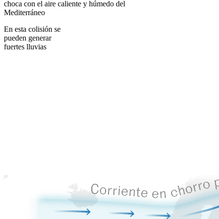
choca con el aire caliente y húmedo del
Mediterráneo
En esta colisión se
pueden generar
fuertes lluvias