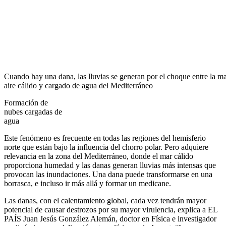
Cuando hay una
dana
, las lluvias se generan por el choque entre la ma
aire cálido y cargado de agua del Mediterráneo
Formación de
nubes cargadas de
agua
Este fenómeno es frecuente en todas las regiones del hemisferio
norte que están bajo la influencia del chorro polar. Pero adquiere
relevancia en la zona del Mediterráneo, donde el mar cálido
proporciona humedad y las danas generan lluvias más intensas que
provocan las inundaciones. Una dana puede transformarse en una
borrasca, e incluso ir más allá y formar un medicane.
Las danas, con el calentamiento global, cada vez tendrán mayor
potencial de causar destrozos por su mayor virulencia, explica a EL
PAÍS Juan Jesús González Alemán, doctor en Física e investigador