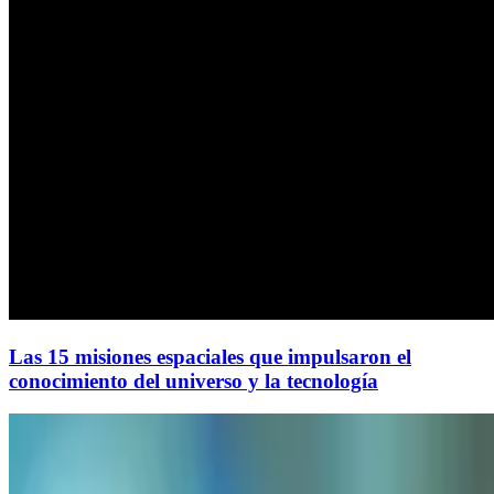
Las 15 misiones espaciales que impulsaron el
conocimiento del universo y la tecnología