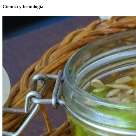
Ciencia y tecnología