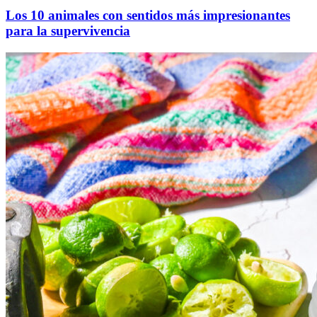
Los 10 animales con sentidos más impresionantes
para la supervivencia