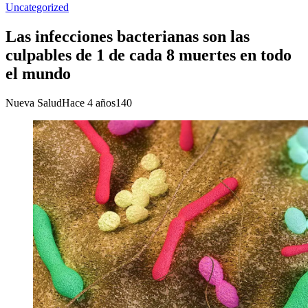
Uncategorized
Las infecciones bacterianas son las
culpables de 1 de cada 8 muertes en todo
el mundo
Nueva Salud
Hace 4 años
140