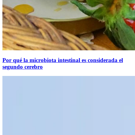
Por qué la microbiota intestinal es considerada el
segundo cerebro