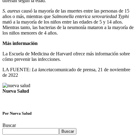
diferían según la edad.
S. aureus
causó la mayoría de las muertes entre las personas de 15
años o más, mientras que
Salmonella enterica serovariedad Typhi
mató a la mayoría de los niños entre las edades de 5 y 14 años.
Mientras tanto, las bacterias de la neumonía mataron a la mayoría de
los niños menores de 4 años.
Más información
La Escuela de Medicina de Harvard ofrece más información sobre
cómo prevenir las infecciones.
LA FUENTE:
La lanceta
comunicado de prensa, 21 de noviembre
de 2022
Nueva Salud
Por Nueva Salud
Buscar
Buscar