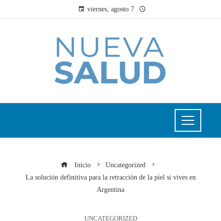
viernes, agosto 7
Inicio
Uncategorized
La solución definitiva para la retracción de la piel si vives en
Argentina
UNCATEGORIZED