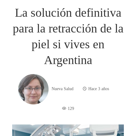
La solución definitiva
para la retracción de la
piel si vives en
Argentina
Nueva Salud
Hace 3 años
129