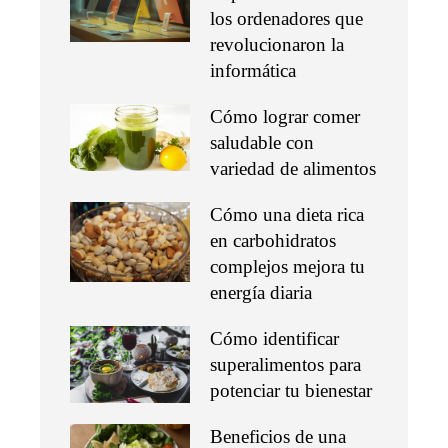
los ordenadores que
revolucionaron la
informática
Cómo lograr comer
saludable con
variedad de alimentos
Cómo una dieta rica
en carbohidratos
complejos mejora tu
energía diaria
Cómo identificar
superalimentos para
potenciar tu bienestar
Beneficios de una