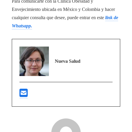
Para comunicarte con la Clínica Obesidad y
Envejecimiento ubicada en México y Colombia y hacer
cualquier consulta que desee, puede entrar en este
link de
Whatsapp.
Nueva Salud