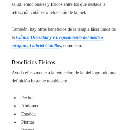
salud, emocionales y físicos entre los que destaca la
retracción cutánea o retracción de la piel.
También, hay otros beneficios de la terapia láser única de
la
Clínica Obesidad y Envejecimiento del médico
cirujano, Gabriel Cubillos
, como son:
Beneficios Físicos:
Ayuda eficazmente a la retracción de la piel logrando una
definición bastante notable en:
Pecho
Abdomen
Espalda
Piernas