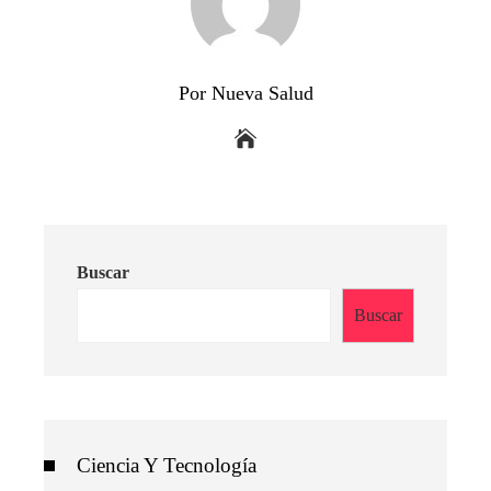
Por Nueva Salud
Buscar
Buscar
Ciencia Y Tecnología