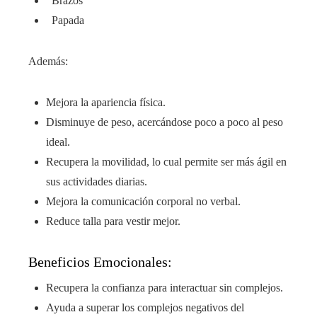
Brazos
Papada
Además:
Mejora la apariencia física.
Disminuye de peso, acercándose poco a poco al peso
ideal.
Recupera la movilidad, lo cual permite ser más ágil en
sus actividades diarias.
Mejora la comunicación corporal no verbal.
Reduce talla para vestir mejor.
Beneficios Emocionales:
Recupera la confianza para interactuar sin complejos.
Ayuda a superar los complejos negativos del