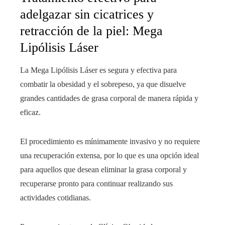
adelgazar sin cicatrices y
retracción de la piel: Mega
Lipólisis Láser
La Mega Lipólisis Láser es segura y efectiva para
combatir la obesidad y el sobrepeso, ya que disuelve
grandes cantidades de grasa corporal de manera rápida y
eficaz.
El procedimiento es mínimamente invasivo y no requiere
una recuperación extensa, por lo que es una opción ideal
para aquellos que desean eliminar la grasa corporal y
recuperarse pronto para continuar realizando sus
actividades cotidianas.