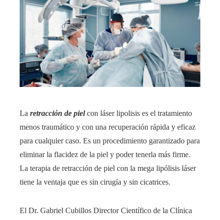
La
retracción de piel
con láser lipolisis es el tratamiento
menos traumático y con una recuperación rápida y eficaz
para cualquier caso. Es un procedimiento garantizado para
eliminar la flacidez de la piel y poder tenerla más firme.
La terapia de retracción de piel con la mega lipólisis láser
tiene la ventaja que es sin cirugía y sin cicatrices.
El Dr. Gabriel Cubillos Director Científico de la Clínica