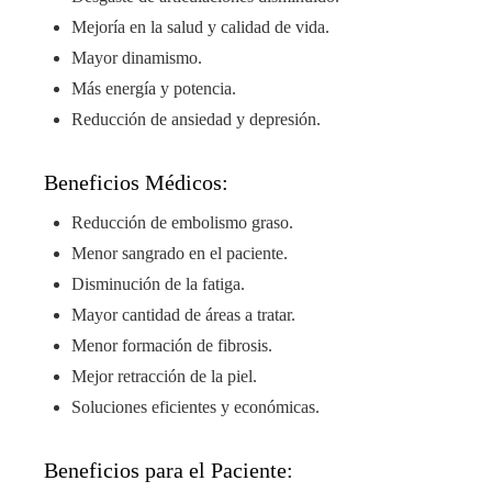
Mejoría en la salud y calidad de vida.
Mayor dinamismo.
Más energía y potencia.
Reducción de ansiedad y depresión.
Beneficios Médicos:
Reducción de embolismo graso.
Menor sangrado en el paciente.
Disminución de la fatiga.
Mayor cantidad de áreas a tratar.
Menor formación de fibrosis.
Mejor retracción de la piel.
Soluciones eficientes y económicas.
Beneficios para el Paciente: