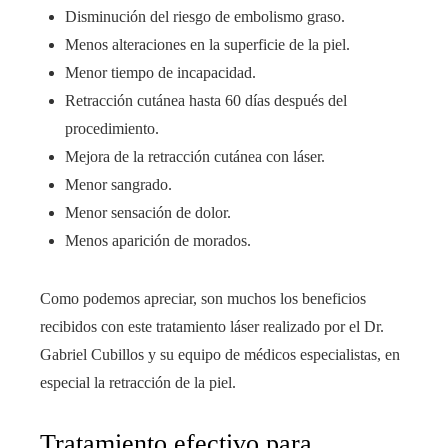
Disminución del riesgo de embolismo graso.
Menos alteraciones en la superficie de la piel.
Menor tiempo de incapacidad.
Retracción cutánea hasta 60 días después del
procedimiento.
Mejora de la retracción cutánea con láser.
Menor sangrado.
Menor sensación de dolor.
Menos aparición de morados.
Como podemos apreciar, son muchos los beneficios
recibidos con este tratamiento láser realizado por el Dr.
Gabriel Cubillos y su equipo de médicos especialistas, en
especial la retracción de la piel.
Tratamiento efectivo para