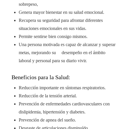
sobrepeso,
Genera mayor bienestar en su salud emocional.
Recupera su seguridad para afrontar diferentes
situaciones emocionales en sus vidas.
Permite sentirse bien consigo mismos.
Una persona motivada es capaz de alcanzar y superar
metas, mejorando su desempeño en el ámbito
laboral y personal para su diario vivir.
Beneficios para la Salud:
Reducción importante en síntomas respiratorios.
Reducción de la tensión arterial.
Prevención de enfermedades cardiovasculares con
dislipidemia, hipertensión y diabetes.
Prevención de apnea del sueño.
Desgaste de articulaciones disminuído.