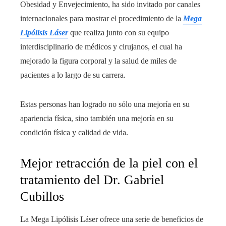
Obesidad y Envejecimiento, ha sido invitado por canales
internacionales para mostrar el procedimiento de la
Mega
Lipólisis Láser
que realiza junto con su equipo
interdisciplinario de médicos y cirujanos, el cual ha
mejorado la figura corporal y la salud de miles de
pacientes a lo largo de su carrera.
Estas personas han logrado no sólo una mejoría en su
apariencia física, sino también una mejoría en su
condición física y calidad de vida.
Mejor retracción de la piel con el
tratamiento del Dr. Gabriel
Cubillos
La Mega Lipólisis Láser ofrece una serie de beneficios de