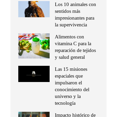
Los 10 animales con
sentidos más
impresionantes para
la supervivencia
Alimentos con
vitamina C para la
reparación de tejidos
y salud general
Las 15 misiones
espaciales que
impulsaron el
conocimiento del
universo y la
tecnología
Impacto histórico de