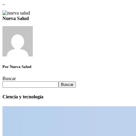
_
Nueva Salud
Por Nueva Salud
Buscar
Buscar
Ciencia y tecnología