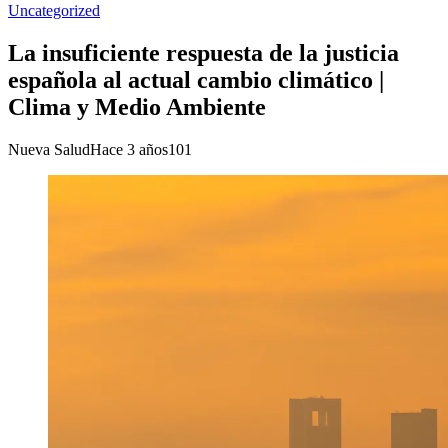
Uncategorized
La insuficiente respuesta de la justicia
española al actual cambio climático |
Clima y Medio Ambiente
Nueva Salud
Hace 3 años
101