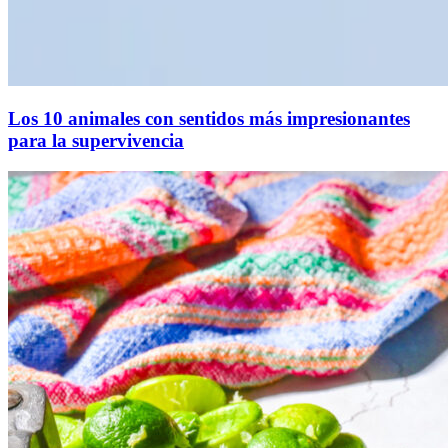
Los 10 animales con sentidos más impresionantes
para la supervivencia