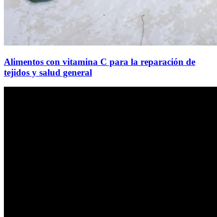
Alimentos con vitamina C para la reparación de
tejidos y salud general