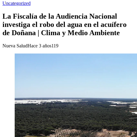
Uncategorized
La Fiscalía de la Audiencia Nacional
investiga el robo del agua en el acuífero
de Doñana | Clima y Medio Ambiente
Nueva Salud
Hace 3 años
119