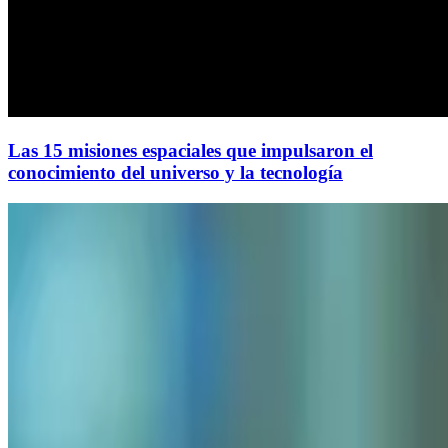
Las 15 misiones espaciales que impulsaron el
conocimiento del universo y la tecnología