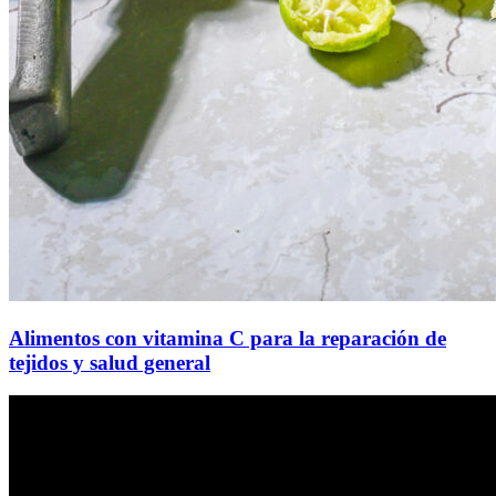
Alimentos con vitamina C para la reparación de
tejidos y salud general