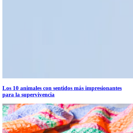
Los 10 animales con sentidos más impresionantes
para la supervivencia