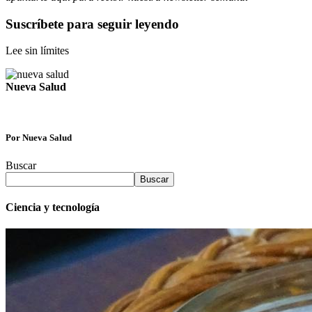
Suscríbete para seguir leyendo
Lee sin límites
Nueva Salud
Por Nueva Salud
Buscar
Buscar
Ciencia y tecnología