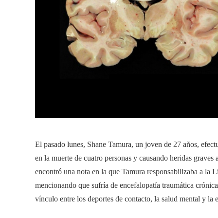
El pasado lunes, Shane Tamura, un joven de 27 años, efect
en la muerte de cuatro personas y causando heridas graves a
encontró una nota en la que Tamura responsabilizaba a la
mencionando que sufría de encefalopatía traumática crónica
vínculo entre los deportes de contacto, la salud mental y la 