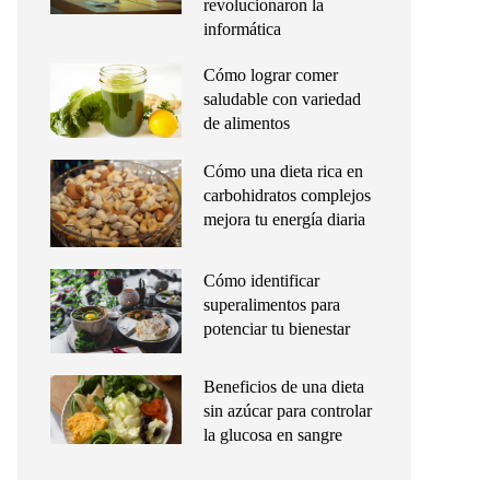
revolucionaron la
informática
Cómo lograr comer
saludable con variedad
de alimentos
Cómo una dieta rica en
carbohidratos complejos
mejora tu energía diaria
Cómo identificar
superalimentos para
potenciar tu bienestar
Beneficios de una dieta
sin azúcar para controlar
la glucosa en sangre