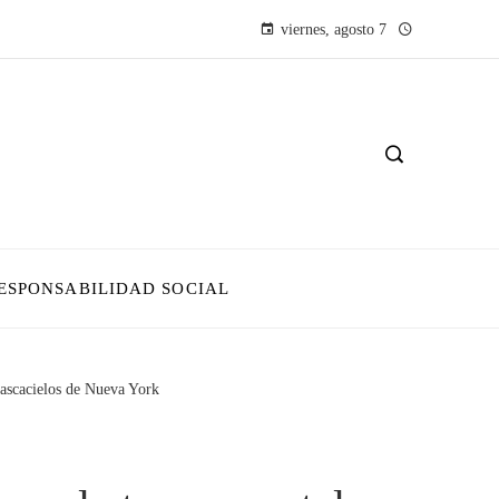
viernes, agosto 7
ESPONSABILIDAD SOCIAL
rascacielos de Nueva York