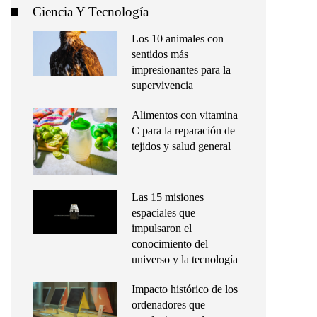
Ciencia Y Tecnología
Los 10 animales con
sentidos más
impresionantes para la
supervivencia
Alimentos con vitamina
C para la reparación de
tejidos y salud general
Las 15 misiones
espaciales que
impulsaron el
conocimiento del
universo y la tecnología
Impacto histórico de los
ordenadores que