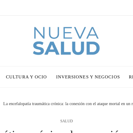
CULTURA Y OCIO
INVERSIONES Y NEGOCIOS
R
La encefalopatía traumática crónica: la conexión con el ataque mortal en un 
SALUD