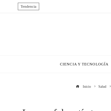
Tendencia
CIENCIA Y TECNOLOGÍA
Inicio
Salud