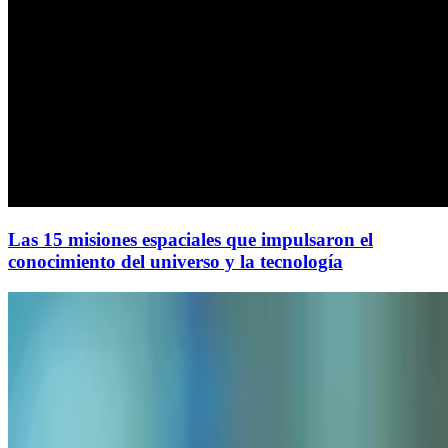
Las 15 misiones espaciales que impulsaron el
conocimiento del universo y la tecnología