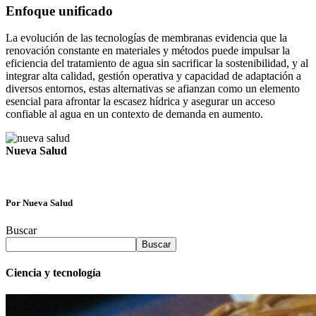
Enfoque unificado
La evolución de las tecnologías de membranas evidencia que la
renovación constante en materiales y métodos puede impulsar la
eficiencia del tratamiento de agua sin sacrificar la sostenibilidad, y al
integrar alta calidad, gestión operativa y capacidad de adaptación a
diversos entornos, estas alternativas se afianzan como un elemento
esencial para afrontar la escasez hídrica y asegurar un acceso
confiable al agua en un contexto de demanda en aumento.
Nueva Salud
Por Nueva Salud
Buscar
Buscar
Ciencia y tecnología