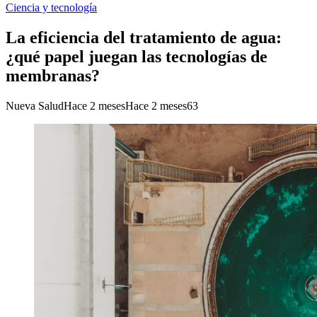
Ciencia y tecnología
La eficiencia del tratamiento de agua:
¿qué papel juegan las tecnologías de
membranas?
Nueva Salud
Hace 2 meses
Hace 2 meses
63