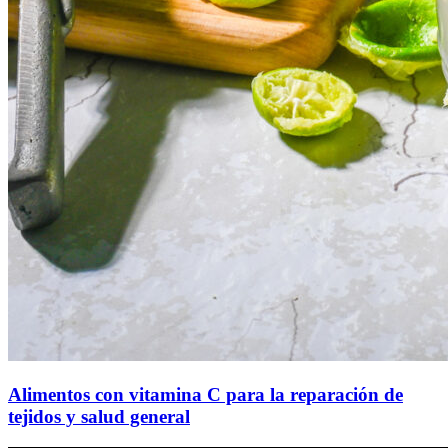
Alimentos con vitamina C para la reparación de
tejidos y salud general