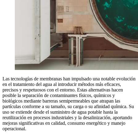
Las tecnologías de membranas han impulsado una notable evolución
en el tratamiento del agua al introducir métodos más eficaces,
precisos y respetuosos con el entorno. Estas alternativas hacen
posible la separación de contaminantes físicos, químicos y
biológicos mediante barreras semipermeables que atrapan las
partículas conforme a su tamaño, su carga o su afinidad química. Su
uso se extiende desde el suministro de agua potable hasta la
reutilización en procesos industriales y la desalinización, aportando
mejoras significativas en calidad, consumo energético y manejo
operacional.