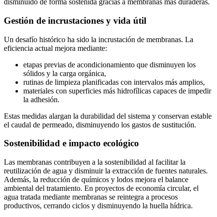
disminuido de forma sostenida gracias a membranas más duraderas.
Gestión de incrustaciones y vida útil
Un desafío histórico ha sido la incrustación de membranas. La
eficiencia actual mejora mediante:
etapas previas de acondicionamiento que disminuyen los
sólidos y la carga orgánica,
rutinas de limpieza planificadas con intervalos más amplios,
materiales con superficies más hidrofílicas capaces de impedir
la adhesión.
Estas medidas alargan la durabilidad del sistema y conservan estable
el caudal de permeado, disminuyendo los gastos de sustitución.
Sostenibilidad e impacto ecológico
Las membranas contribuyen a la sostenibilidad al facilitar la
reutilización de agua y disminuir la extracción de fuentes naturales.
Además, la reducción de químicos y lodos mejora el balance
ambiental del tratamiento. En proyectos de economía circular, el
agua tratada mediante membranas se reintegra a procesos
productivos, cerrando ciclos y disminuyendo la huella hídrica.