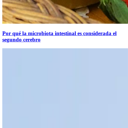
Por qué la microbiota intestinal es considerada el
segundo cerebro