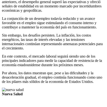
anteriores, el desempeño general superó las expectativas y ofreció
señales de estabilidad en un momento marcado por incertidumbres
económicas y geopolíticas.
La conjunción de un desempleo todavía reducido y un avance
favorable en el empleo sigue estimulando el consumo interno y
contribuye a mantener la economía del país en funcionamiento.
Sin embargo, los desafíos persisten. La inflación, los costos
energéticos, las tasas de interés elevadas y las tensiones
internacionales continúan representando amenazas potenciales para
el crecimiento.
En este contexto, el mercado laboral seguirá siendo uno de los
principales indicadores para medir la capacidad de resistencia de la
economía estadounidense durante los próximos meses.
Por ahora, los datos muestran que, pese a las dificultades y la
desaceleración gradual, el empleo continúa funcionando como uno
de los pilares más sólidos de la economía de Estados Unidos.
Nueva Salud