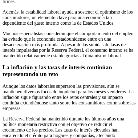
firmes.
Además, la estabilidad laboral ayuda a sostener el optimismo de los
consumidores, un elemento clave para una economía tan
dependiente del gasto interno como la de Estados Unidos.
Muchos especialistas consideran que el comportamiento del empleo
ha evitado que la economía estadounidense entre en una
desaceleración más profunda. A pesar de las subidas de tasas de
interés impulsadas por la Reserva Federal, el consumo interno se ha
mantenido relativamente estable gracias al dinamismo laboral.
La inflación y las tasas de interés continúan
representando un reto
Aunque los datos laborales superaron las previsiones, aún se
mantienen diversos focos de inquietud para los meses venideros. La
inflación sigue figurando entre los retos centrales y su impacto
continúa extendiéndose tanto sobre los consumidores como sobre las
empresas.
La Reserva Federal ha mantenido durante los últimos años una
política monetaria restrictiva con el objetivo de reducir el
crecimiento de los precios. Las tasas de interés elevadas han
encarecido el crédito para hogares y compañías, afectando