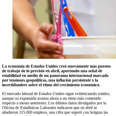
La economía de Estados Unidos creó nuevamente más puestos
de trabajo de lo previsto en abril, aportando una señal de
estabilidad en medio de un panorama internacional marcado
por tensiones geopolíticas, una inflación persistente y la
incertidumbre sobre el ritmo del crecimiento económico.
El mercado laboral de Estados Unidos sigue evidenciando solidez,
aunque su expansión avanza ahora a un ritmo más contenido
respecto a meses anteriores. Los últimos datos divulgados por la
Oficina de Estadísticas Laborales indicaron que en abril se
añadieron 115.000 empleos, una cifra que superó con holgura las