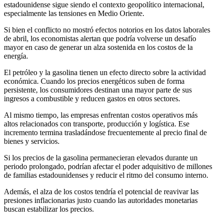
estadounidense sigue siendo el contexto geopolítico internacional,
especialmente las tensiones en Medio Oriente.
Si bien el conflicto no mostró efectos notorios en los datos laborales
de abril, los economistas alertan que podría volverse un desafío
mayor en caso de generar un alza sostenida en los costos de la
energía.
El petróleo y la gasolina tienen un efecto directo sobre la actividad
económica. Cuando los precios energéticos suben de forma
persistente, los consumidores destinan una mayor parte de sus
ingresos a combustible y reducen gastos en otros sectores.
Al mismo tiempo, las empresas enfrentan costos operativos más
altos relacionados con transporte, producción y logística. Ese
incremento termina trasladándose frecuentemente al precio final de
bienes y servicios.
Si los precios de la gasolina permanecieran elevados durante un
periodo prolongado, podrían afectar el poder adquisitivo de millones
de familias estadounidenses y reducir el ritmo del consumo interno.
Además, el alza de los costos tendría el potencial de reavivar las
presiones inflacionarias justo cuando las autoridades monetarias
buscan estabilizar los precios.