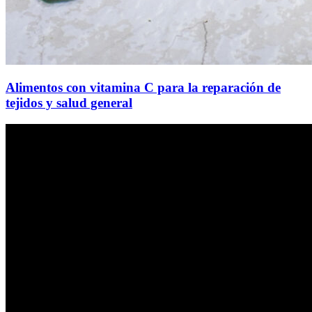
Alimentos con vitamina C para la reparación de
tejidos y salud general