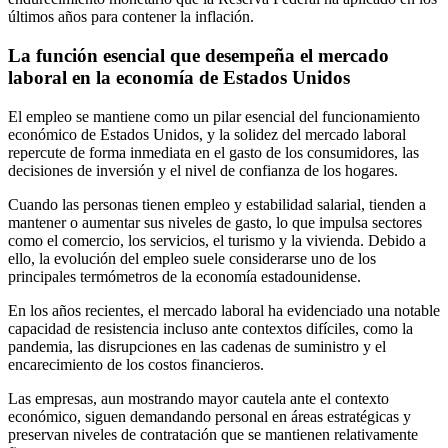
últimos años para contener la inflación.
La función esencial que desempeña el mercado
laboral en la economía de Estados Unidos
El empleo se mantiene como un pilar esencial del funcionamiento
económico de Estados Unidos, y la solidez del mercado laboral
repercute de forma inmediata en el gasto de los consumidores, las
decisiones de inversión y el nivel de confianza de los hogares.
Cuando las personas tienen empleo y estabilidad salarial, tienden a
mantener o aumentar sus niveles de gasto, lo que impulsa sectores
como el comercio, los servicios, el turismo y la vivienda. Debido a
ello, la evolución del empleo suele considerarse uno de los
principales termómetros de la economía estadounidense.
En los años recientes, el mercado laboral ha evidenciado una notable
capacidad de resistencia incluso ante contextos difíciles, como la
pandemia, las disrupciones en las cadenas de suministro y el
encarecimiento de los costos financieros.
Las empresas, aun mostrando mayor cautela ante el contexto
económico, siguen demandando personal en áreas estratégicas y
preservan niveles de contratación que se mantienen relativamente