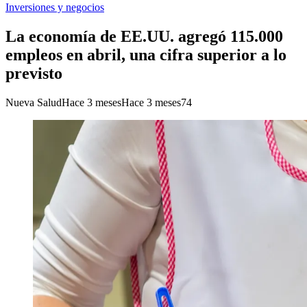
Inversiones y negocios
La economía de EE.UU. agregó 115.000
empleos en abril, una cifra superior a lo
previsto
Nueva Salud
Hace 3 meses
Hace 3 meses
74