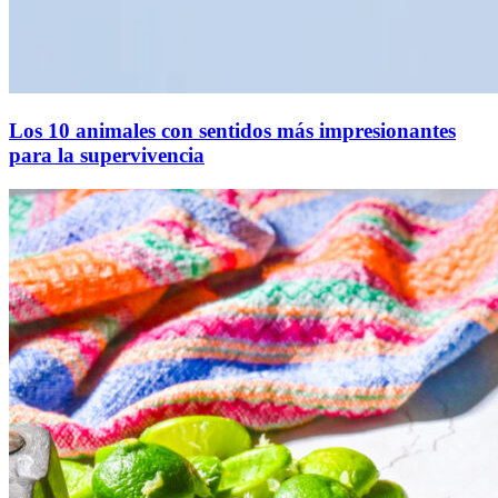
Los 10 animales con sentidos más impresionantes
para la supervivencia