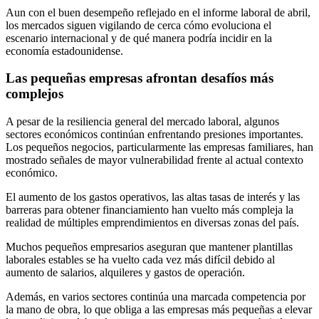
Aun con el buen desempeño reflejado en el informe laboral de abril,
los mercados siguen vigilando de cerca cómo evoluciona el
escenario internacional y de qué manera podría incidir en la
economía estadounidense.
Las pequeñas empresas afrontan desafíos más
complejos
A pesar de la resiliencia general del mercado laboral, algunos
sectores económicos continúan enfrentando presiones importantes.
Los pequeños negocios, particularmente las empresas familiares, han
mostrado señales de mayor vulnerabilidad frente al actual contexto
económico.
El aumento de los gastos operativos, las altas tasas de interés y las
barreras para obtener financiamiento han vuelto más compleja la
realidad de múltiples emprendimientos en diversas zonas del país.
Muchos pequeños empresarios aseguran que mantener plantillas
laborales estables se ha vuelto cada vez más difícil debido al
aumento de salarios, alquileres y gastos de operación.
Además, en varios sectores continúa una marcada competencia por
la mano de obra, lo que obliga a las empresas más pequeñas a elevar