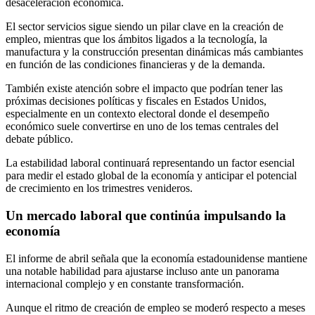
desaceleración económica.
El sector servicios sigue siendo un pilar clave en la creación de
empleo, mientras que los ámbitos ligados a la tecnología, la
manufactura y la construcción presentan dinámicas más cambiantes
en función de las condiciones financieras y de la demanda.
También existe atención sobre el impacto que podrían tener las
próximas decisiones políticas y fiscales en Estados Unidos,
especialmente en un contexto electoral donde el desempeño
económico suele convertirse en uno de los temas centrales del
debate público.
La estabilidad laboral continuará representando un factor esencial
para medir el estado global de la economía y anticipar el potencial
de crecimiento en los trimestres venideros.
Un mercado laboral que continúa impulsando la
economía
El informe de abril señala que la economía estadounidense mantiene
una notable habilidad para ajustarse incluso ante un panorama
internacional complejo y en constante transformación.
Aunque el ritmo de creación de empleo se moderó respecto a meses