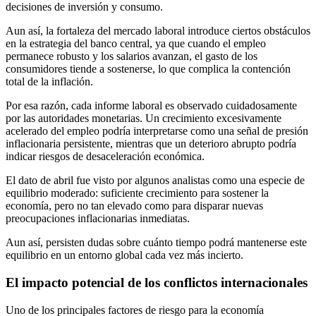
decisiones de inversión y consumo.
Aun así, la fortaleza del mercado laboral introduce ciertos obstáculos
en la estrategia del banco central, ya que cuando el empleo
permanece robusto y los salarios avanzan, el gasto de los
consumidores tiende a sostenerse, lo que complica la contención
total de la inflación.
Por esa razón, cada informe laboral es observado cuidadosamente
por las autoridades monetarias. Un crecimiento excesivamente
acelerado del empleo podría interpretarse como una señal de presión
inflacionaria persistente, mientras que un deterioro abrupto podría
indicar riesgos de desaceleración económica.
El dato de abril fue visto por algunos analistas como una especie de
equilibrio moderado: suficiente crecimiento para sostener la
economía, pero no tan elevado como para disparar nuevas
preocupaciones inflacionarias inmediatas.
Aun así, persisten dudas sobre cuánto tiempo podrá mantenerse este
equilibrio en un entorno global cada vez más incierto.
El impacto potencial de los conflictos internacionales
Uno de los principales factores de riesgo para la economía