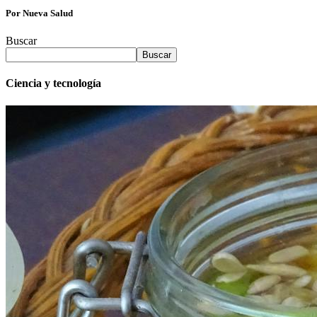
Por Nueva Salud
Buscar
Buscar
Ciencia y tecnología