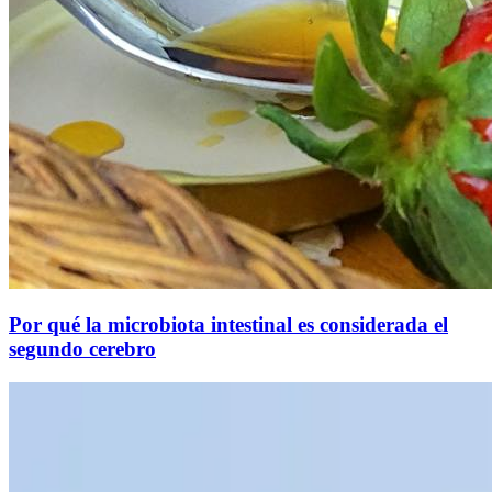
Por qué la microbiota intestinal es considerada el
segundo cerebro