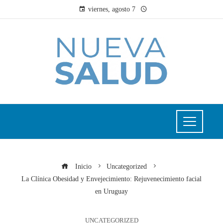
viernes, agosto 7
Inicio
Uncategorized
La Clínica Obesidad y Envejecimiento: Rejuvenecimiento facial
en Uruguay
UNCATEGORIZED