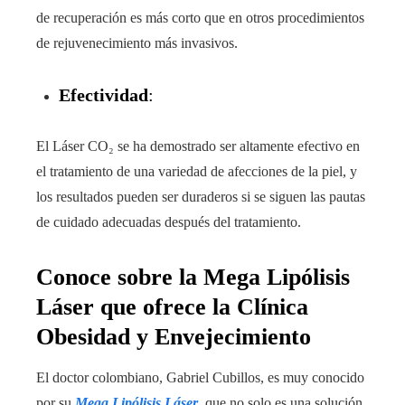
de recuperación es más corto que en otros procedimientos
de rejuvenecimiento más invasivos.
Efectividad
:
El Láser CO₂ se ha demostrado ser altamente efectivo en
el tratamiento de una variedad de afecciones de la piel, y
los resultados pueden ser duraderos si se siguen las pautas
de cuidado adecuadas después del tratamiento.
Conoce sobre la Mega Lipólisis
Láser que ofrece la Clínica
Obesidad y Envejecimiento
El doctor colombiano, Gabriel Cubillos, es muy conocido
por su
Mega Lipólisis Láser
, que no solo es una solución