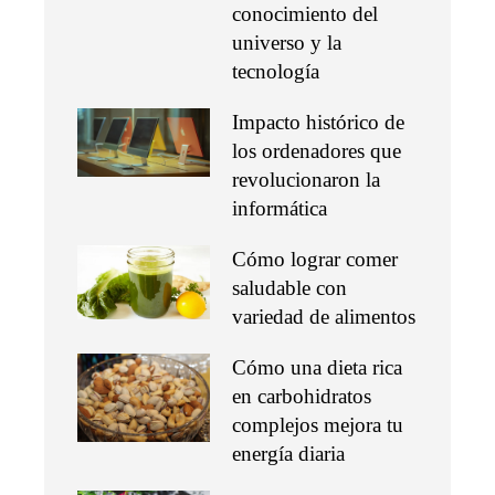
conocimiento del
universo y la
tecnología
Impacto histórico de
los ordenadores que
revolucionaron la
informática
Cómo lograr comer
saludable con
variedad de alimentos
Cómo una dieta rica
en carbohidratos
complejos mejora tu
energía diaria