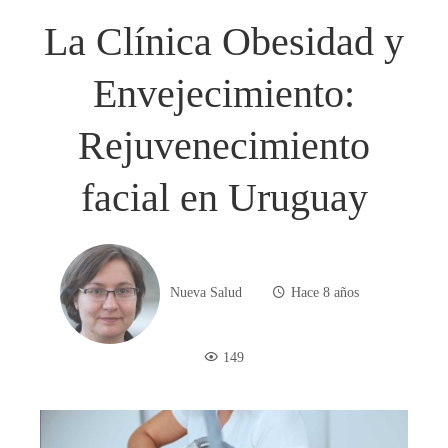
La Clínica Obesidad y
Envejecimiento:
Rejuvenecimiento
facial en Uruguay
Nueva Salud
Hace 8 años
149