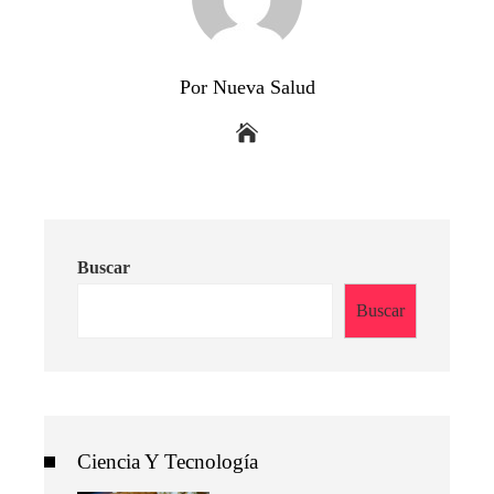
Por Nueva Salud
Buscar
Buscar
Ciencia Y Tecnología