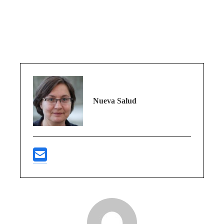
Nueva Salud