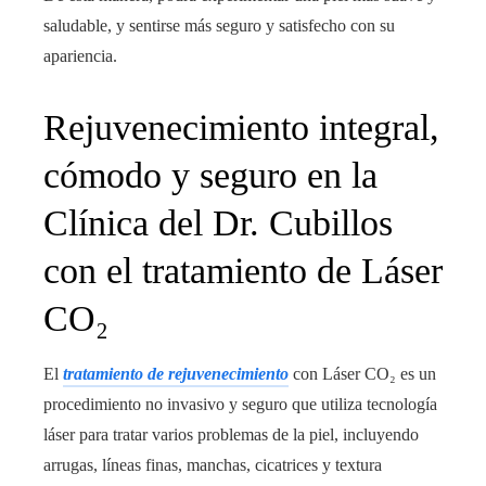
saludable, y sentirse más seguro y satisfecho con su
apariencia.
Rejuvenecimiento integral,
cómodo y seguro en la
Clínica del Dr. Cubillos
con el tratamiento de Láser
CO₂
El
tratamiento de rejuvenecimiento
con Láser CO₂ es un
procedimiento no invasivo y seguro que utiliza tecnología
láser para tratar varios problemas de la piel, incluyendo
arrugas, líneas finas, manchas, cicatrices y textura