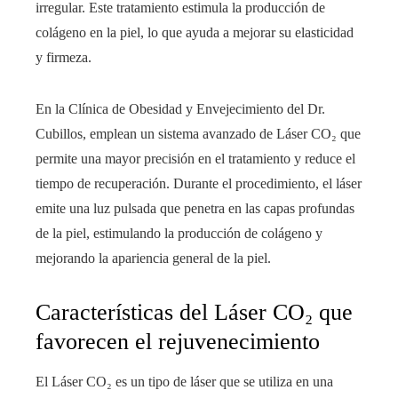
irregular. Este tratamiento estimula la producción de
colágeno en la piel, lo que ayuda a mejorar su elasticidad
y firmeza.
En la Clínica de Obesidad y Envejecimiento del Dr.
Cubillos, emplean un sistema avanzado de Láser CO₂ que
permite una mayor precisión en el tratamiento y reduce el
tiempo de recuperación. Durante el procedimiento, el láser
emite una luz pulsada que penetra en las capas profundas
de la piel, estimulando la producción de colágeno y
mejorando la apariencia general de la piel.
Características del Láser CO₂ que
favorecen el rejuvenecimiento
El Láser CO₂ es un tipo de láser que se utiliza en una