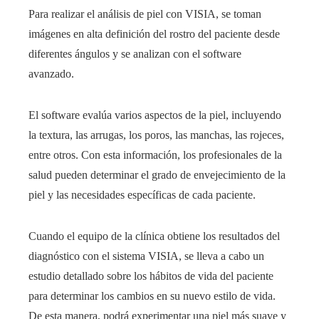
Para realizar el análisis de piel con VISIA, se toman
imágenes en alta definición del rostro del paciente desde
diferentes ángulos y se analizan con el software
avanzado.
El software evalúa varios aspectos de la piel, incluyendo
la textura, las arrugas, los poros, las manchas, las rojeces,
entre otros. Con esta información, los profesionales de la
salud pueden determinar el grado de envejecimiento de la
piel y las necesidades específicas de cada paciente.
Cuando el equipo de la clínica
obtiene los resultados del
diagnóstico con el sistema VISIA, se lleva a cabo un
estudio detallado sobre los hábitos de vida del paciente
para determinar los cambios en su nuevo estilo de vida.
De esta manera, podrá experimentar una piel más suave y