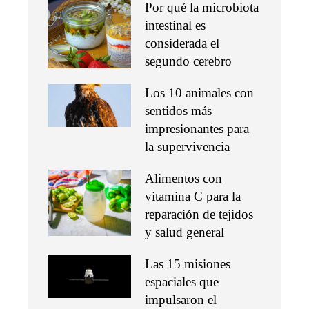
Por qué la microbiota
intestinal es
considerada el
segundo cerebro
Los 10 animales con
sentidos más
impresionantes para
la supervivencia
Alimentos con
vitamina C para la
reparación de tejidos
y salud general
Las 15 misiones
espaciales que
impulsaron el