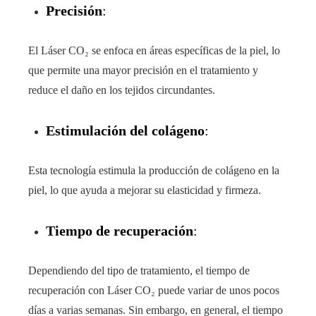
Precisión
:
El Láser CO₂ se enfoca en áreas específicas de la piel, lo
que permite una mayor precisión en el tratamiento y
reduce el daño en los tejidos circundantes.
Estimulación del colágeno
:
Esta tecnología estimula la producción de colágeno en la
piel, lo que ayuda a mejorar su elasticidad y firmeza.
Tiempo de recuperación
:
Dependiendo del tipo de tratamiento, el tiempo de
recuperación con Láser CO₂ puede variar de unos pocos
días a varias semanas. Sin embargo, en general, el tiempo