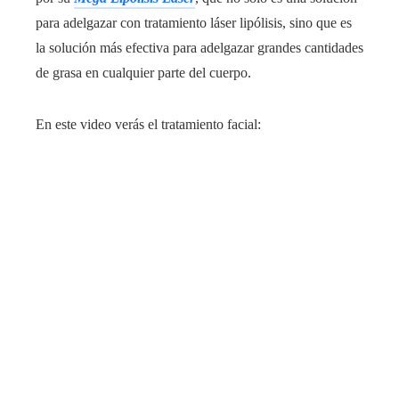
para adelgazar con tratamiento láser lipólisis, sino que es
la solución más efectiva para adelgazar grandes cantidades
de grasa en cualquier parte del cuerpo.
En este video verás el tratamiento facial: