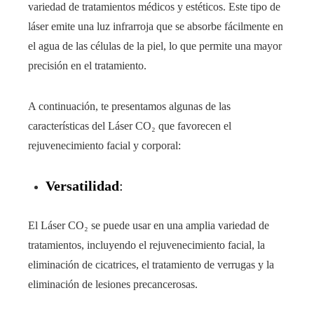
variedad de tratamientos médicos y estéticos. Este tipo de
láser emite una luz infrarroja que se absorbe fácilmente en
el agua de las células de la piel, lo que permite una mayor
precisión en el tratamiento.
A continuación, te presentamos algunas de las
características del Láser CO₂ que favorecen el
rejuvenecimiento facial y corporal:
Versatilidad
:
El Láser CO₂ se puede usar en una amplia variedad de
tratamientos, incluyendo el rejuvenecimiento facial, la
eliminación de cicatrices, el tratamiento de verrugas y la
eliminación de lesiones precancerosas.