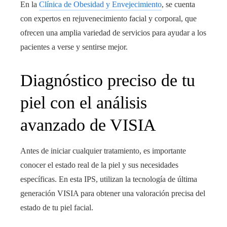
En la
Clínica de Obesidad y Envejecimiento
, se cuenta
con expertos en rejuvenecimiento facial y corporal, que
ofrecen una amplia variedad de servicios para ayudar a los
pacientes a verse y sentirse mejor.
Diagnóstico preciso de tu
piel con el análisis
avanzado de VISIA
Antes de iniciar cualquier tratamiento, es importante
conocer el estado real de la piel y sus necesidades
específicas. En esta IPS, utilizan la tecnología de última
generación VISIA para obtener una valoración precisa del
estado de tu piel facial.