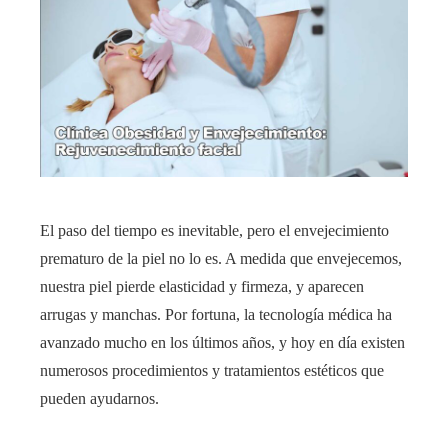
El paso del tiempo es inevitable, pero el envejecimiento
prematuro de la piel no lo es. A medida que envejecemos,
nuestra piel pierde elasticidad y firmeza, y aparecen
arrugas y manchas. Por fortuna, la tecnología médica ha
avanzado mucho en los últimos años, y hoy en día existen
numerosos procedimientos y tratamientos estéticos que
pueden ayudarnos.