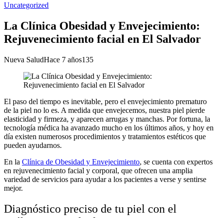
Uncategorized
La Clínica Obesidad y Envejecimiento:
Rejuvenecimiento facial en El Salvador
Nueva Salud
Hace 7 años
135
El paso del tiempo es inevitable, pero el envejecimiento prematuro
de la piel no lo es. A medida que envejecemos, nuestra piel pierde
elasticidad y firmeza, y aparecen arrugas y manchas. Por fortuna, la
tecnología médica ha avanzado mucho en los últimos años, y hoy en
día existen numerosos procedimientos y tratamientos estéticos que
pueden ayudarnos.
En la
Clínica de Obesidad y Envejecimiento
, se cuenta con expertos
en rejuvenecimiento facial y corporal, que ofrecen una amplia
variedad de servicios para ayudar a los pacientes a verse y sentirse
mejor.
Diagnóstico preciso de tu piel con el