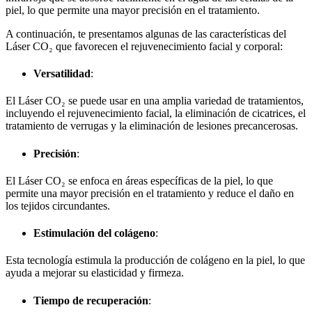
piel, lo que permite una mayor precisión en el tratamiento.
A continuación, te presentamos algunas de las características del
Láser CO₂ que favorecen el rejuvenecimiento facial y corporal:
Versatilidad
:
El Láser CO₂ se puede usar en una amplia variedad de tratamientos,
incluyendo el rejuvenecimiento facial, la eliminación de cicatrices, el
tratamiento de verrugas y la eliminación de lesiones precancerosas.
Precisión
:
El Láser CO₂ se enfoca en áreas específicas de la piel, lo que
permite una mayor precisión en el tratamiento y reduce el daño en
los tejidos circundantes.
Estimulación del colágeno
:
Esta tecnología estimula la producción de colágeno en la piel, lo que
ayuda a mejorar su elasticidad y firmeza.
Tiempo de recuperación
: