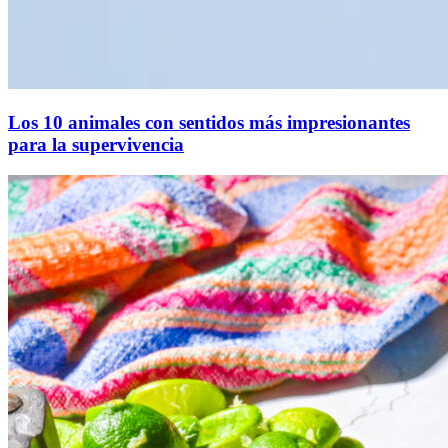
Los 10 animales con sentidos más impresionantes
para la supervivencia