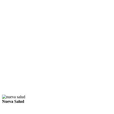
Nueva Salud