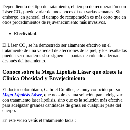
Dependiendo del tipo de tratamiento, el tiempo de recuperación con
Láser CO₂ puede variar de unos pocos días a varias semanas. Sin
embargo, en general, el tiempo de recuperación es más corto que en
otros procedimientos de rejuvenecimiento más invasivos.
Efectividad
:
El Láser CO₂ se ha demostrado ser altamente efectivo en el
tratamiento de una variedad de afecciones de la piel, y los resultados
pueden ser duraderos si se siguen las pautas de cuidado adecuadas
después del tratamiento.
Conoce sobre la Mega Lipólisis Láser que ofrece la
Clínica Obesidad y Envejecimiento
El doctor colombiano, Gabriel Cubillos, es muy conocido por su
Mega Lipólisis Láser
, que no solo es una solución para adelgazar
con tratamiento láser lipólisis, sino que es la solución más efectiva
para adelgazar grandes cantidades de grasa en cualquier parte del
cuerpo.
En este video verás el tratamiento facial: