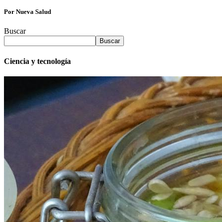
Por Nueva Salud
Buscar
Buscar
Ciencia y tecnología