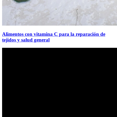
Alimentos con vitamina C para la reparación de
tejidos y salud general