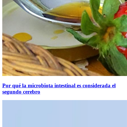
Por qué la microbiota intestinal es considerada el
segundo cerebro