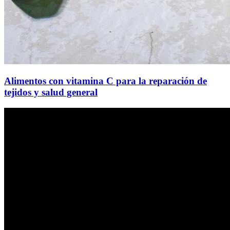
Alimentos con vitamina C para la reparación de
tejidos y salud general