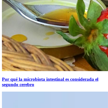
Por qué la microbiota intestinal es considerada el
segundo cerebro