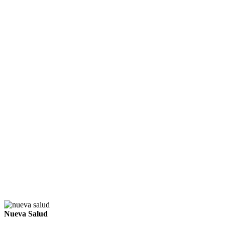
Nueva Salud