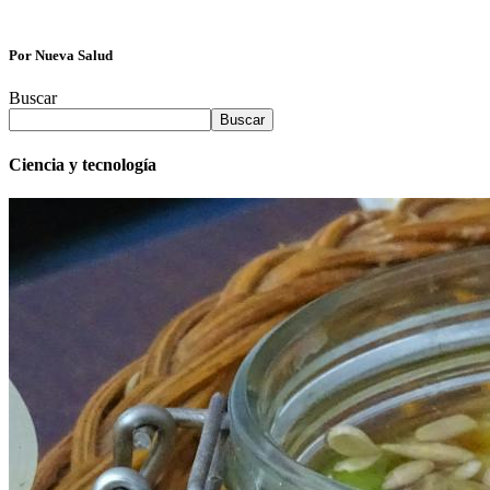
Por Nueva Salud
Buscar
Buscar
Ciencia y tecnología