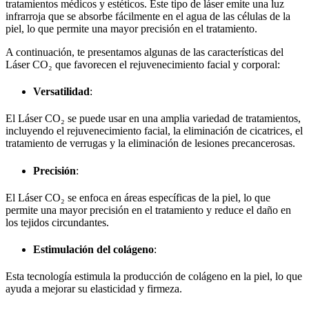
tratamientos médicos y estéticos. Este tipo de láser emite una luz
infrarroja que se absorbe fácilmente en el agua de las células de la
piel, lo que permite una mayor precisión en el tratamiento.
A continuación, te presentamos algunas de las características del
Láser CO₂ que favorecen el rejuvenecimiento facial y corporal:
Versatilidad
:
El Láser CO₂ se puede usar en una amplia variedad de tratamientos,
incluyendo el rejuvenecimiento facial, la eliminación de cicatrices, el
tratamiento de verrugas y la eliminación de lesiones precancerosas.
Precisión
:
El Láser CO₂ se enfoca en áreas específicas de la piel, lo que
permite una mayor precisión en el tratamiento y reduce el daño en
los tejidos circundantes.
Estimulación del colágeno
:
Esta tecnología estimula la producción de colágeno en la piel, lo que
ayuda a mejorar su elasticidad y firmeza.