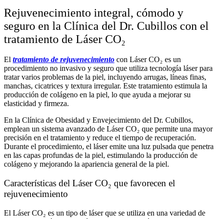
Rejuvenecimiento integral, cómodo y
seguro en la Clínica del Dr. Cubillos con el
tratamiento de Láser CO₂
El
tratamiento de rejuvenecimiento
con Láser CO₂ es un
procedimiento no invasivo y seguro que utiliza tecnología láser para
tratar varios problemas de la piel, incluyendo arrugas, líneas finas,
manchas, cicatrices y textura irregular. Este tratamiento estimula la
producción de colágeno en la piel, lo que ayuda a mejorar su
elasticidad y firmeza.
En la Clínica de Obesidad y Envejecimiento del Dr. Cubillos,
emplean un sistema avanzado de Láser CO₂ que permite una mayor
precisión en el tratamiento y reduce el tiempo de recuperación.
Durante el procedimiento, el láser emite una luz pulsada que penetra
en las capas profundas de la piel, estimulando la producción de
colágeno y mejorando la apariencia general de la piel.
Características del Láser CO₂ que favorecen el
rejuvenecimiento
El Láser CO₂ es un tipo de láser que se utiliza en una variedad de