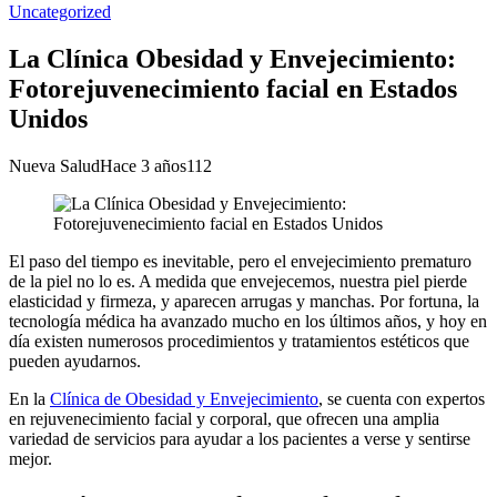
Uncategorized
La Clínica Obesidad y Envejecimiento:
Fotorejuvenecimiento facial en Estados
Unidos
Nueva Salud
Hace 3 años
112
El paso del tiempo es inevitable, pero el envejecimiento prematuro
de la piel no lo es. A medida que envejecemos, nuestra piel pierde
elasticidad y firmeza, y aparecen arrugas y manchas. Por fortuna, la
tecnología médica ha avanzado mucho en los últimos años, y hoy en
día existen numerosos procedimientos y tratamientos estéticos que
pueden ayudarnos.
En la
Clínica de Obesidad y Envejecimiento
, se cuenta con expertos
en rejuvenecimiento facial y corporal, que ofrecen una amplia
variedad de servicios para ayudar a los pacientes a verse y sentirse
mejor.