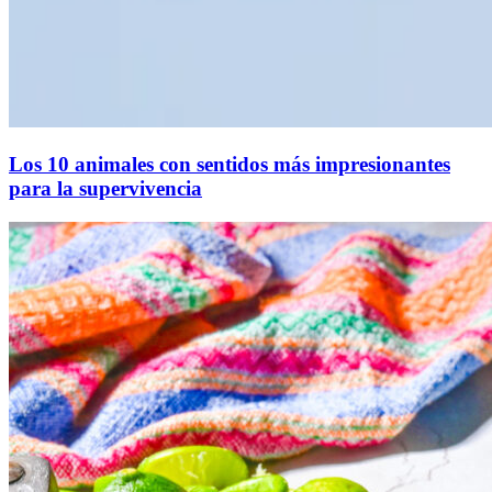
Los 10 animales con sentidos más impresionantes
para la supervivencia