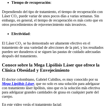
Tiempo de recuperación
:
Dependiendo del tipo de tratamiento, el tiempo de recuperación con
Láser CO₂ puede variar de unos pocos días a varias semanas. Sin
embargo, en general, el tiempo de recuperación es más corto que en
otros procedimientos de rejuvenecimiento más invasivos.
Efectividad
:
El Láser CO₂ se ha demostrado ser altamente efectivo en el
tratamiento de una variedad de afecciones de la piel, y los resultados
pueden ser duraderos si se siguen las pautas de cuidado adecuadas
después del tratamiento.
Conoce sobre la Mega Lipólisis Láser que ofrece la
Clínica Obesidad y Envejecimiento
El doctor colombiano, Gabriel Cubillos, es muy conocido por su
Mega Lipólisis Láser
, que no solo es una solución para adelgazar
con tratamiento láser lipólisis, sino que es la solución más efectiva
para adelgazar grandes cantidades de grasa en cualquier parte del
cuerpo.
En este video verás el tratamiento facial: