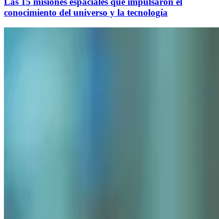
Las 15 misiones espaciales que impulsaron el
conocimiento del universo y la tecnología