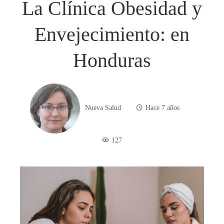
La Clínica Obesidad y
Envejecimiento: en
Honduras
Nueva Salud
Hace 7 años
127