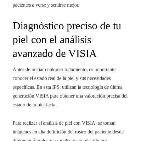
pacientes a verse y sentirse mejor.
Diagnóstico preciso de tu
piel con el análisis
avanzado de VISIA
Antes de iniciar cualquier tratamiento, es importante
conocer el estado real de la piel y sus necesidades
específicas. En esta IPS, utilizan la tecnología de última
generación VISIA para obtener una valoración precisa del
estado de tu piel facial.
Para realizar el análisis de piel con VISIA, se toman
imágenes en alta definición del rostro del paciente desde
diferentes ángulos y se analizan con el software