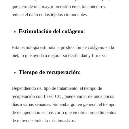
que permite una mayor precisión en el tratamiento y
reduce el daño en los tejidos circundantes.
Estimulación del colágeno
:
Esta tecnología estimula la producción de colágeno en la
piel, lo que ayuda a mejorar su elasticidad y firmeza.
Tiempo de recuperación
:
Dependiendo del tipo de tratamiento, el tiempo de
recuperación con Láser CO₂ puede variar de unos pocos
días a varias semanas. Sin embargo, en general, el tiempo
de recuperación es más corto que en otros procedimientos
de rejuvenecimiento más invasivos.