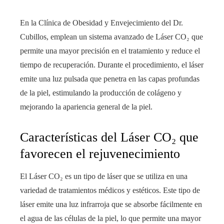
En la Clínica de Obesidad y Envejecimiento del Dr.
Cubillos, emplean un sistema avanzado de Láser CO₂ que
permite una mayor precisión en el tratamiento y reduce el
tiempo de recuperación. Durante el procedimiento, el láser
emite una luz pulsada que penetra en las capas profundas
de la piel, estimulando la producción de colágeno y
mejorando la apariencia general de la piel.
Características del Láser CO₂ que
favorecen el rejuvenecimiento
El Láser CO₂ es un tipo de láser que se utiliza en una
variedad de tratamientos médicos y estéticos. Este tipo de
láser emite una luz infrarroja que se absorbe fácilmente en
el agua de las células de la piel, lo que permite una mayor