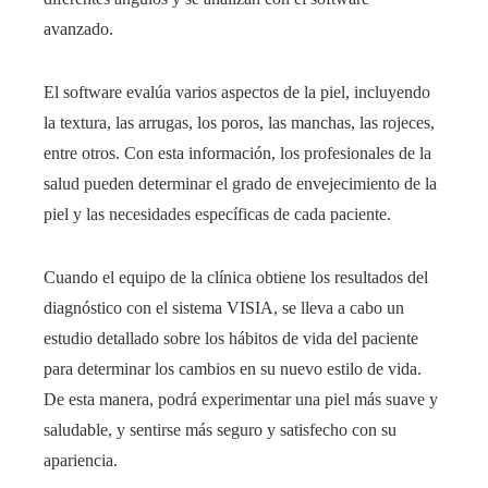
avanzado.
El software evalúa varios aspectos de la piel, incluyendo
la textura, las arrugas, los poros, las manchas, las rojeces,
entre otros. Con esta información, los profesionales de la
salud pueden determinar el grado de envejecimiento de la
piel y las necesidades específicas de cada paciente.
Cuando el equipo de la clínica
obtiene los resultados del
diagnóstico con el sistema VISIA, se lleva a cabo un
estudio detallado sobre los hábitos de vida del paciente
para determinar los cambios en su nuevo estilo de vida.
De esta manera, podrá experimentar una piel más suave y
saludable, y sentirse más seguro y satisfecho con su
apariencia.