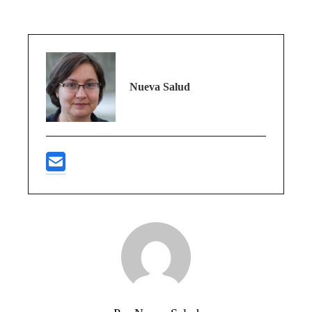
Nueva Salud