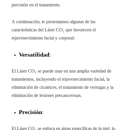
precisión en el tratamiento.
A continuación, te presentamos algunas de las
características del Láser CO₂ que favorecen el
rejuvenecimiento facial y corporal:
Versatilidad
:
El Láser CO₂ se puede usar en una amplia variedad de
tratamientos, incluyendo el rejuvenecimiento facial, la
eliminación de cicatrices, el tratamiento de verrugas y la
eliminación de lesiones precancerosas.
Precisión
:
El Láser CO₂ se enfoca en áreas específicas de la piel, lo