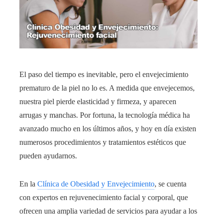
El paso del tiempo es inevitable, pero el envejecimiento
prematuro de la piel no lo es. A medida que envejecemos,
nuestra piel pierde elasticidad y firmeza, y aparecen
arrugas y manchas. Por fortuna, la tecnología médica ha
avanzado mucho en los últimos años, y hoy en día existen
numerosos procedimientos y tratamientos estéticos que
pueden ayudarnos.
En la
Clínica de Obesidad y Envejecimiento
, se cuenta
con expertos en rejuvenecimiento facial y corporal, que
ofrecen una amplia variedad de servicios para ayudar a los