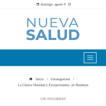
domingo, agosto 9
Inicio
Uncategorized
La Clínica Obesidad y Envejecimiento: en Honduras
UNCATEGORIZED