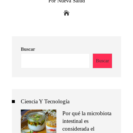
Por Nueva Salud
Buscar
Buscar
Ciencia Y Tecnología
Por qué la microbiota
intestinal es
considerada el