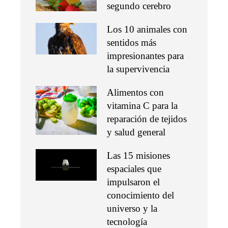
segundo cerebro
Los 10 animales con
sentidos más
impresionantes para
la supervivencia
Alimentos con
vitamina C para la
reparación de tejidos
y salud general
Las 15 misiones
espaciales que
impulsaron el
conocimiento del
universo y la
tecnología