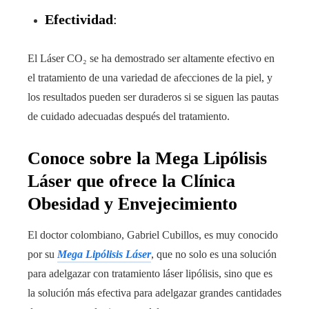
Efectividad
:
El Láser CO₂ se ha demostrado ser altamente efectivo en
el tratamiento de una variedad de afecciones de la piel, y
los resultados pueden ser duraderos si se siguen las pautas
de cuidado adecuadas después del tratamiento.
Conoce sobre la Mega Lipólisis
Láser que ofrece la Clínica
Obesidad y Envejecimiento
El doctor colombiano, Gabriel Cubillos, es muy conocido
por su
Mega Lipólisis Láser
, que no solo es una solución
para adelgazar con tratamiento láser lipólisis, sino que es
la solución más efectiva para adelgazar grandes cantidades