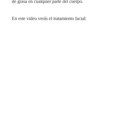
de grasa en cualquier parte del cuerpo.
En este video verás el tratamiento facial: