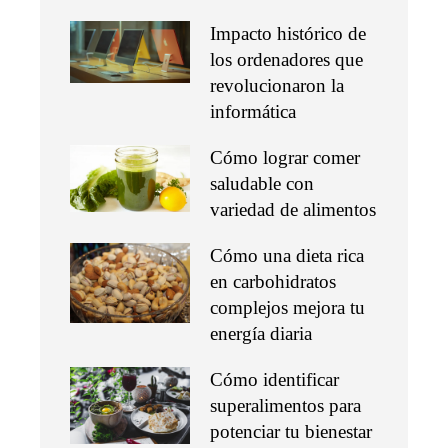
Impacto histórico de
los ordenadores que
revolucionaron la
informática
Cómo lograr comer
saludable con
variedad de alimentos
Cómo una dieta rica
en carbohidratos
complejos mejora tu
energía diaria
Cómo identificar
superalimentos para
potenciar tu bienestar