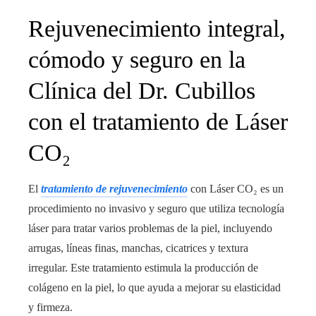
Rejuvenecimiento integral,
cómodo y seguro en la
Clínica del Dr. Cubillos
con el tratamiento de Láser
CO₂
El
tratamiento de rejuvenecimiento
con Láser CO₂ es un
procedimiento no invasivo y seguro que utiliza tecnología
láser para tratar varios problemas de la piel, incluyendo
arrugas, líneas finas, manchas, cicatrices y textura
irregular. Este tratamiento estimula la producción de
colágeno en la piel, lo que ayuda a mejorar su elasticidad
y firmeza.