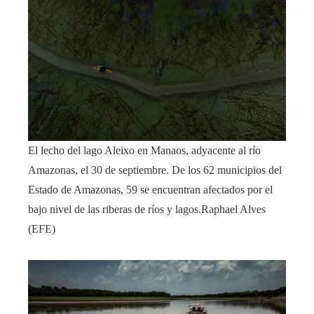
El lecho del lago Aleixo en Manaos, adyacente al río
Amazonas, el 30 de septiembre. De los 62 municipios del
Estado de Amazonas, 59 se encuentran afectados por el
bajo nivel de las riberas de ríos y lagos.
Raphael Alves
(EFE)