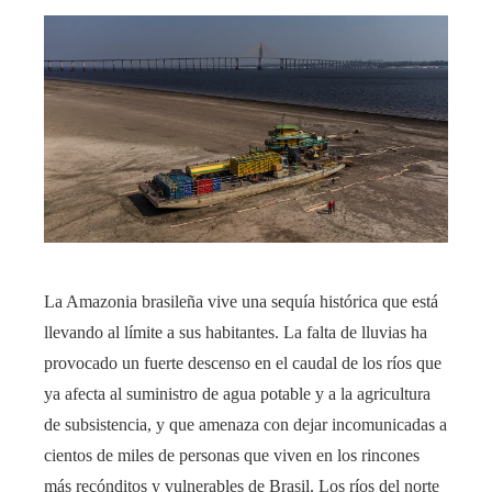
La Amazonia brasileña vive una sequía histórica que está
llevando al límite a sus habitantes. La falta de lluvias ha
provocado un fuerte descenso en el caudal de los ríos que
ya afecta al suministro de agua potable y a la agricultura
de subsistencia, y que amenaza con dejar incomunicadas a
cientos de miles de personas que viven en los rincones
más recónditos y vulnerables de Brasil. Los ríos del norte