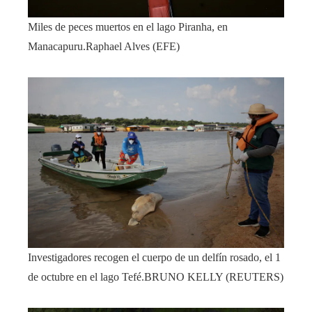
Miles de peces muertos en el lago Piranha, en
Manacapuru.
Raphael Alves (EFE)
Investigadores recogen el cuerpo de un delfín rosado, el 1
de octubre en el lago Tefé.
BRUNO KELLY (REUTERS)