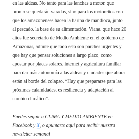
en las aldeas. No tanto para las lanchas a motor, que
pronto se quedarán varadas, sino para los motorcitos con
que los amazonenses hacen la harina de mandioca, junto
al pescado, la base de su alimentación. Viana, que hace 20
años fue secretario de Medio Ambiente en el gobierno de
Amazonas, admite que todo esto son parches urgentes y
que hay que pensar soluciones a largo plazo, como
apostar por placas solares, internet y agricultura familiar
para dar más autonomía a las aldeas y ciudades que ahora
están al borde del colapso. “Hay que prepararse para las
próximas calamidades, es resiliencia y adaptación al
cambio climático”.
Puedes seguir a CLIMA Y MEDIO AMBIENTE en
Facebook
y
X
, o apuntarte aquí para recibir
nuestra
newsletter semanal