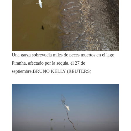
Una garza sobrevuela miles de peces muertos en el lago
Piranha, afectado por la sequía, el 27 de
septiembre.
BRUNO KELLY (REUTERS)