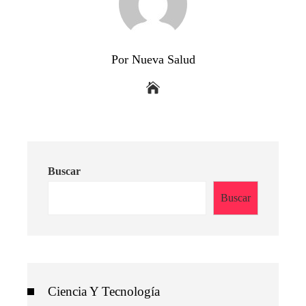
Por Nueva Salud
Buscar
Buscar
Ciencia Y Tecnología