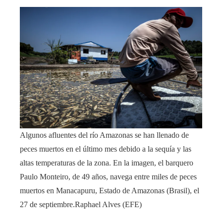
Algunos afluentes del río Amazonas se han llenado de
peces muertos en el último mes debido a la sequía y las
altas temperaturas de la zona. En la imagen, el barquero
Paulo Monteiro, de 49 años, navega entre miles de peces
muertos en Manacapuru, Estado de Amazonas (Brasil), el
27 de septiembre.
Raphael Alves (EFE)