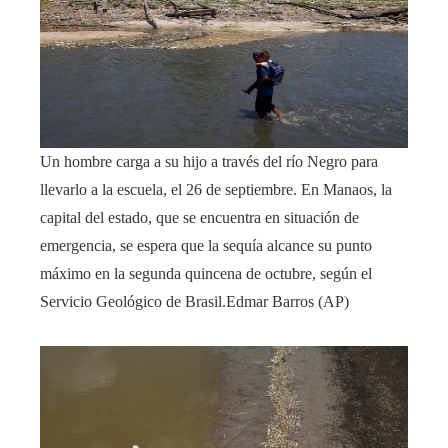
Un hombre carga a su hijo a través del río Negro para
llevarlo a la escuela, el 26 de septiembre. En Manaos, la
capital del estado, que se encuentra en situación de
emergencia, se espera que la sequía alcance su punto
máximo en la segunda quincena de octubre, según el
Servicio Geológico de Brasil.
Edmar Barros (AP)