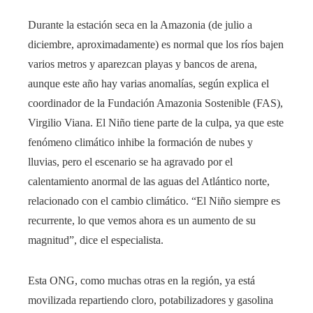
Durante la estación seca en la Amazonia (de julio a
diciembre, aproximadamente) es normal que los ríos bajen
varios metros y aparezcan playas y bancos de arena,
aunque este año hay varias anomalías, según explica el
coordinador de la Fundación Amazonia Sostenible (FAS),
Virgilio Viana. El Niño tiene parte de la culpa, ya que este
fenómeno climático inhibe la formación de nubes y
lluvias, pero el escenario se ha agravado por el
calentamiento anormal de las aguas del Atlántico norte,
relacionado con el cambio climático. “El Niño siempre es
recurrente, lo que vemos ahora es un aumento de su
magnitud”, dice el especialista.
Esta ONG, como muchas otras en la región, ya está
movilizada repartiendo cloro, potabilizadores y gasolina