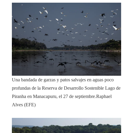
Una bandada de garzas y patos salvajes en aguas poco
profundas de la Reserva de Desarrollo Sostenible Lago de
Piranha en Manacapuru, el 27 de septiembre.
Raphael
Alves (EFE)