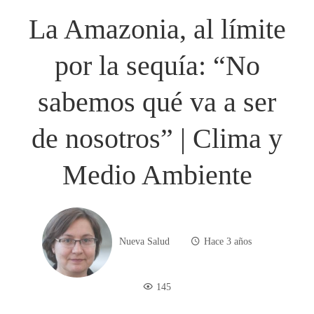
La Amazonia, al límite
por la sequía: “No
sabemos qué va a ser
de nosotros” | Clima y
Medio Ambiente
Nueva Salud
Hace 3 años
145