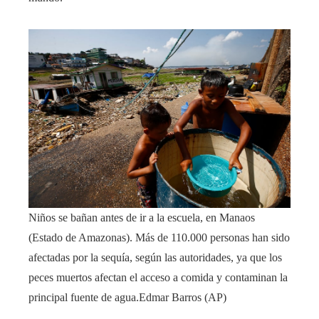
Niños se bañan antes de ir a la escuela, en Manaos
(Estado de Amazonas). Más de 110.000 personas han sido
afectadas por la sequía, según las autoridades, ya que los
peces muertos afectan el acceso a comida y contaminan la
principal fuente de agua.
Edmar Barros (AP)