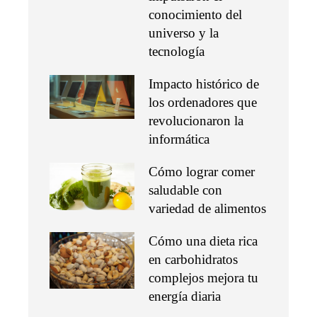
conocimiento del
universo y la
tecnología
Impacto histórico de
los ordenadores que
revolucionaron la
informática
Cómo lograr comer
saludable con
variedad de alimentos
Cómo una dieta rica
en carbohidratos
complejos mejora tu
energía diaria