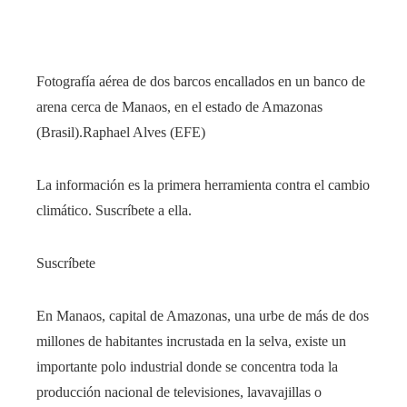
Fotografía aérea de dos barcos encallados en un banco de
arena cerca de Manaos, en el estado de Amazonas
(Brasil).
Raphael Alves (EFE)
La información es la primera herramienta contra el cambio
climático. Suscríbete a ella.
Suscríbete
En Manaos, capital de Amazonas, una urbe de más de dos
millones de habitantes incrustada en la selva, existe un
importante polo industrial donde se concentra toda la
producción nacional de televisiones, lavavajillas o