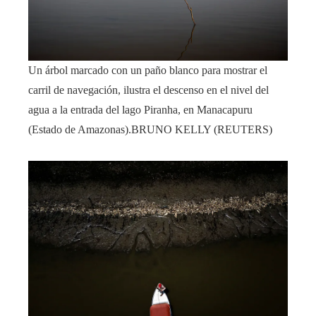
Un árbol marcado con un paño blanco para mostrar el
carril de navegación, ilustra el descenso en el nivel del
agua a la entrada del lago Piranha, en Manacapuru
(Estado de Amazonas).
BRUNO KELLY (REUTERS)