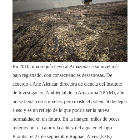
En 2010, una sequía llevó al Amazonas a su nivel más
bajo registrado, con consecuencias desastrosas. De
acuerdo a Ane Alencar, directora de ciencia del Instituto
de Investigación Ambiental de la Amazonía (IPAM), aún
no se llega a esos niveles, pero existe el potencial de llegar
a eso y es un reflejo de lo que podría ser la nueva
normalidad en un futuro. En la imagen, miles de peces
muertos por el calor y la acidez del agua en el lago
Piranha, el 27 de septiembre.
Raphael Alves (EFE)