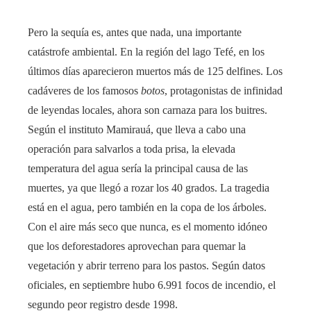
Pero la sequía es, antes que nada, una importante
catástrofe ambiental. En la región del lago Tefé, en los
últimos días aparecieron muertos más de 125 delfines. Los
cadáveres de los famosos
botos
, protagonistas de infinidad
de leyendas locales, ahora son carnaza para los buitres.
Según el instituto Mamirauá, que lleva a cabo una
operación para salvarlos a toda prisa, la elevada
temperatura del agua sería la principal causa de las
muertes, ya que llegó a rozar los 40 grados. La tragedia
está en el agua, pero también en la copa de los árboles.
Con el aire más seco que nunca, es el momento idóneo
que los deforestadores aprovechan para quemar la
vegetación y abrir terreno para los pastos. Según datos
oficiales, en septiembre hubo 6.991 focos de incendio, el
segundo peor registro desde 1998.