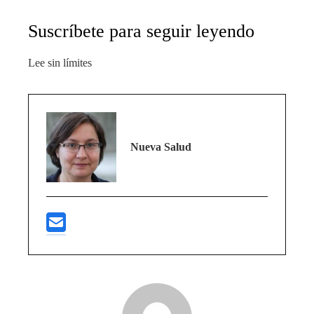
Suscríbete para seguir leyendo
Lee sin límites
Nueva Salud