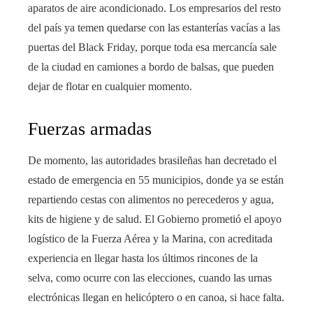
aparatos de aire acondicionado. Los empresarios del resto
del país ya temen quedarse con las estanterías vacías a las
puertas del Black Friday, porque toda esa mercancía sale
de la ciudad en camiones a bordo de balsas, que pueden
dejar de flotar en cualquier momento.
Fuerzas armadas
De momento, las autoridades brasileñas han decretado el
estado de emergencia en 55 municipios, donde ya se están
repartiendo cestas con alimentos no perecederos y agua,
kits de higiene y de salud. El Gobierno prometió el apoyo
logístico de la Fuerza Aérea y la Marina, con acreditada
experiencia en llegar hasta los últimos rincones de la
selva, como ocurre con las elecciones, cuando las urnas
electrónicas llegan en helicóptero o en canoa, si hace falta.