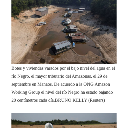
Botes y viviendas varados por el bajo nivel del agua en el
río Negro, el mayor tributario del Amazonas, el 29 de
septiembre en Manaos. De acuerdo a la ONG Amazon
Working Group el nivel del río Negro ha estado bajando
20 centímetros cada día.
BRUNO KELLY (Reuters)