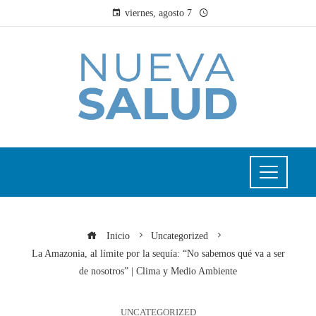
viernes, agosto 7
Inicio
Uncategorized
La Amazonia, al límite por la sequía: “No sabemos qué va a ser
de nosotros” | Clima y Medio Ambiente
UNCATEGORIZED