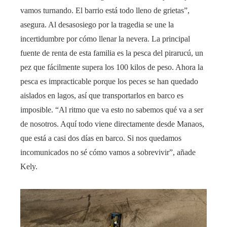
vamos turnando. El barrio está todo lleno de grietas”,
asegura. Al desasosiego por la tragedia se une la
incertidumbre por cómo llenar la nevera. La principal
fuente de renta de esta familia es la pesca del pirarucú, un
pez que fácilmente supera los 100 kilos de peso. Ahora la
pesca es impracticable porque los peces se han quedado
aislados en lagos, así que transportarlos en barco es
imposible. “Al ritmo que va esto no sabemos qué va a ser
de nosotros. Aquí todo viene directamente desde Manaos,
que está a casi dos días en barco. Si nos quedamos
incomunicados no sé cómo vamos a sobrevivir”, añade
Kely.