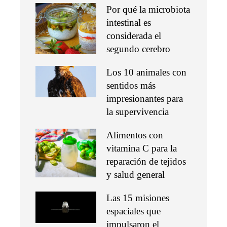
Por qué la microbiota
intestinal es
considerada el
segundo cerebro
Los 10 animales con
sentidos más
impresionantes para
la supervivencia
Alimentos con
vitamina C para la
reparación de tejidos
y salud general
Las 15 misiones
espaciales que
impulsaron el