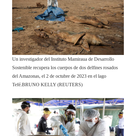
Un investigador del Instituto Mamiraua de Desarrollo
Sostenible recupera los cuerpos de dos delfines rosados
del Amazonas, el 2 de octubre de 2023 en el lago
Tefé.
BRUNO KELLY (REUTERS)