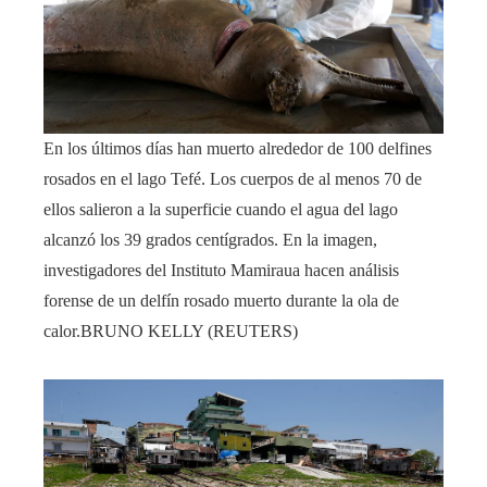
En los últimos días han muerto alrededor de 100 delfines
rosados en el lago Tefé. Los cuerpos de al menos 70 de
ellos salieron a la superficie cuando el agua del lago
alcanzó los 39 grados centígrados. En la imagen,
investigadores del Instituto Mamiraua hacen análisis
forense de un delfín rosado muerto durante la ola de
calor.
BRUNO KELLY (REUTERS)