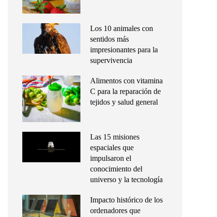
Los 10 animales con
sentidos más
impresionantes para la
supervivencia
Alimentos con vitamina
C para la reparación de
tejidos y salud general
Las 15 misiones
espaciales que
impulsaron el
conocimiento del
universo y la tecnología
Impacto histórico de los
ordenadores que