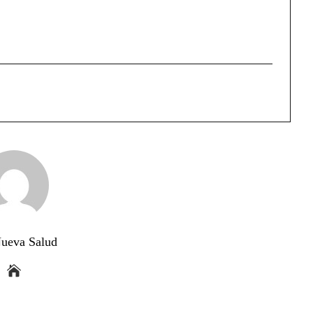
ueva Salud