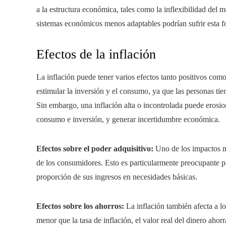
a la estructura económica, tales como la inflexibilidad del
sistemas económicos menos adaptables podrían sufrir esta f
Efectos de la inflación
La inflación puede tener varios efectos tanto positivos co
estimular la inversión y el consumo, ya que las personas tie
Sin embargo, una inflación alta o incontrolada puede erosion
consumo e inversión, y generar incertidumbre económica.
Efectos sobre el poder adquisitivo:
Uno de los impactos má
de los consumidores. Esto es particularmente preocupante 
proporción de sus ingresos en necesidades básicas.
Efectos sobre los ahorros:
La inflación también afecta a lo
menor que la tasa de inflación, el valor real del dinero aho