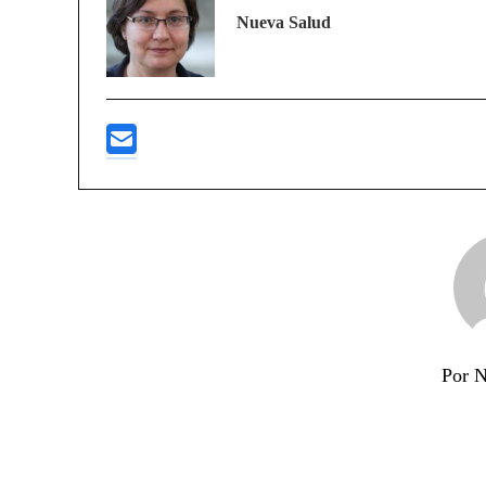
Nueva Salud
Por N