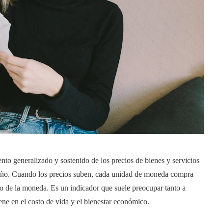
nto generalizado y sostenido de los precios de bienes y servicios
 año. Cuando los precios suben, cada unidad de moneda compra
vo de la moneda. Es un indicador que suele preocupar tanto a
ne en el costo de vida y el bienestar económico.