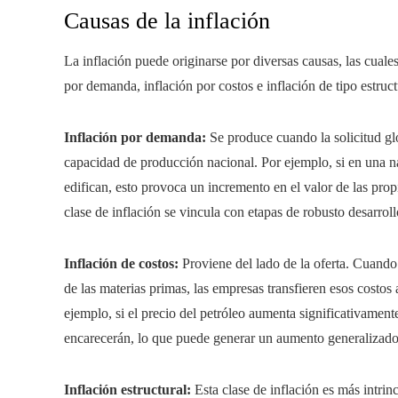
Causas de la inflación
La inflación puede originarse por diversas causas, las cual
por demanda, inflación por costos e inflación de tipo estruct
Inflación por demanda:
Se produce cuando la solicitud gl
capacidad de producción nacional. Por ejemplo, si en una na
edifican, esto provoca un incremento en el valor de las prop
clase de inflación se vincula con etapas de robusto desarro
Inflación de costos:
Proviene del lado de la oferta. Cuando
de las materias primas, las empresas transfieren esos costos
ejemplo, si el precio del petróleo aumenta significativament
encarecerán, lo que puede generar un aumento generalizado 
Inflación estructural:
Esta clase de inflación es más intrinc