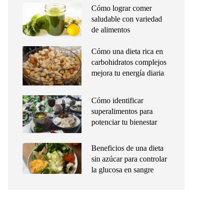
Cómo lograr comer
saludable con variedad
de alimentos
Cómo una dieta rica en
carbohidratos complejos
mejora tu energía diaria
Cómo identificar
superalimentos para
potenciar tu bienestar
Beneficios de una dieta
sin azúcar para controlar
la glucosa en sangre