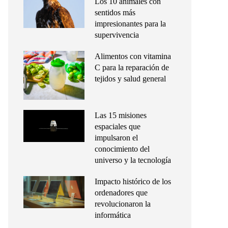
Los 10 animales con
sentidos más
impresionantes para la
supervivencia
Alimentos con vitamina
C para la reparación de
tejidos y salud general
Las 15 misiones
espaciales que
impulsaron el
conocimiento del
universo y la tecnología
Impacto histórico de los
ordenadores que
revolucionaron la
informática