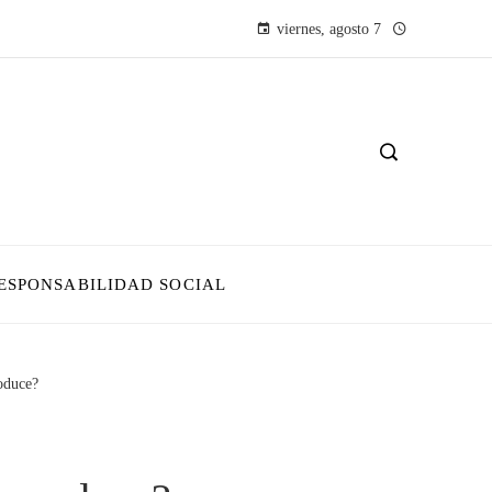
viernes, agosto 7
ESPONSABILIDAD SOCIAL
roduce?