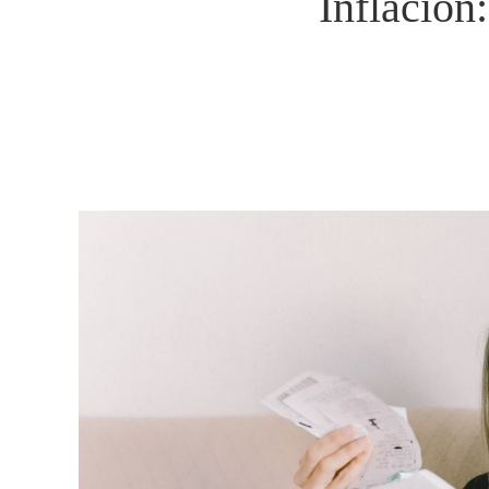
Inflación