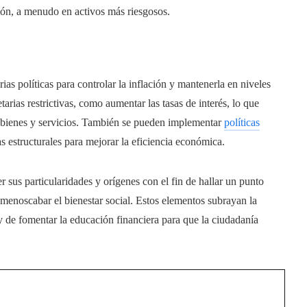
ión, a menudo en activos más riesgosos.
as políticas para controlar la inflación y mantenerla en niveles
rias restrictivas, como aumentar las tasas de interés, lo que
e bienes y servicios. También se pueden implementar
políticas
s estructurales para mejorar la eficiencia económica.
 sus particularidades y orígenes con el fin de hallar un punto
menoscabar el bienestar social. Estos elementos subrayan la
 de fomentar la educación financiera para que la ciudadanía