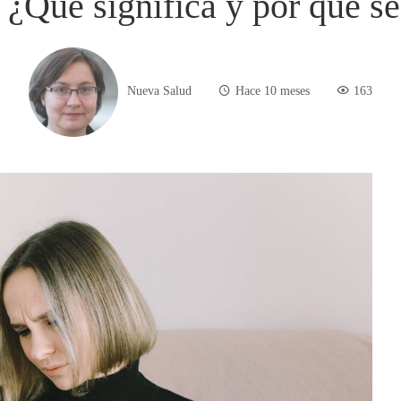
: ¿Qué significa y por qué s
Nueva Salud
Hace 10 meses
163