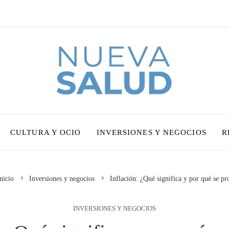
CULTURA Y OCIO
INVERSIONES Y NEGOCIOS
R
nicio
Inversiones y negocios
Inflación: ¿Qué significa y por qué se p
INVERSIONES Y NEGOCIOS