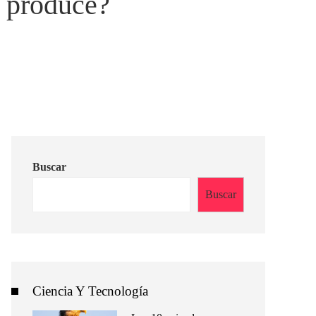
e produce?
Buscar
Buscar
Ciencia Y Tecnología