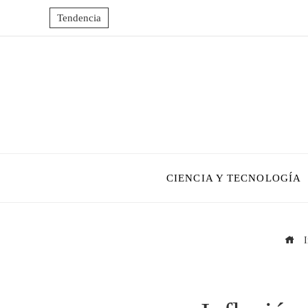
Tendencia
CIENCIA Y TECNOLOGÍA
I