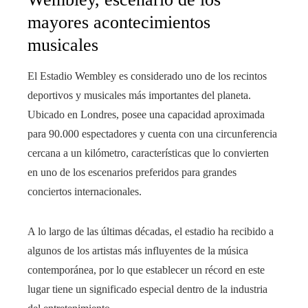
mayores acontecimientos
musicales
El Estadio Wembley es considerado uno de los recintos
deportivos y musicales más importantes del planeta.
Ubicado en Londres, posee una capacidad aproximada
para 90.000 espectadores y cuenta con una circunferencia
cercana a un kilómetro, características que lo convierten
en uno de los escenarios preferidos para grandes
conciertos internacionales.
A lo largo de las últimas décadas, el estadio ha recibido a
algunos de los artistas más influyentes de la música
contemporánea, por lo que establecer un récord en este
lugar tiene un significado especial dentro de la industria