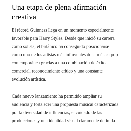
Una etapa de plena afirmación
creativa
El récord Guinness llega en un momento especialmente
favorable para Harry Styles. Desde que inició su carrera
como solista, el británico ha conseguido posicionarse
como uno de los artistas más influyentes de la música pop
contemporánea gracias a una combinación de éxito
comercial, reconocimiento crítico y una constante
evolución artística.
Cada nuevo lanzamiento ha permitido ampliar su
audiencia y fortalecer una propuesta musical caracterizada
por la diversidad de influencias, el cuidado de las
producciones y una identidad visual claramente definida.