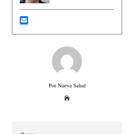
Por Nueva Salud