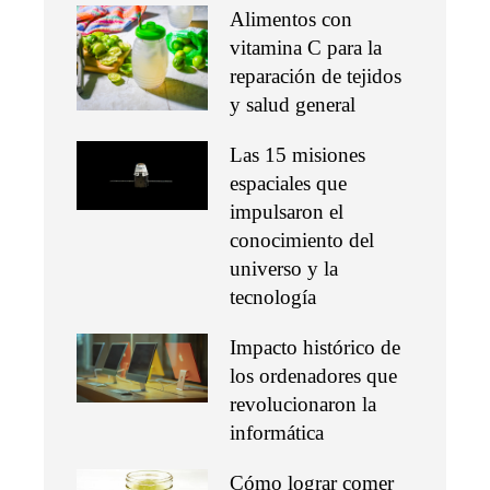
Alimentos con
vitamina C para la
reparación de tejidos
y salud general
Las 15 misiones
espaciales que
impulsaron el
conocimiento del
universo y la
tecnología
Impacto histórico de
los ordenadores que
revolucionaron la
informática
Cómo lograr comer