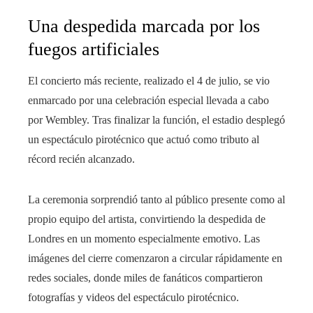
Una despedida marcada por los
fuegos artificiales
El concierto más reciente, realizado el 4 de julio, se vio
enmarcado por una celebración especial llevada a cabo
por Wembley. Tras finalizar la función, el estadio desplegó
un espectáculo pirotécnico que actuó como tributo al
récord recién alcanzado.
La ceremonia sorprendió tanto al público presente como al
propio equipo del artista, convirtiendo la despedida de
Londres en un momento especialmente emotivo. Las
imágenes del cierre comenzaron a circular rápidamente en
redes sociales, donde miles de fanáticos compartieron
fotografías y videos del espectáculo pirotécnico.