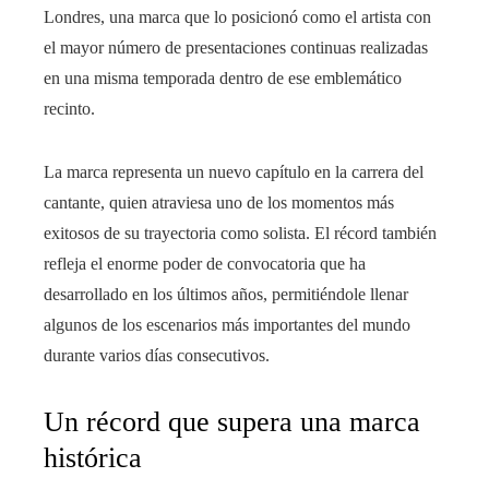
Londres, una marca que lo posicionó como el artista con
el mayor número de presentaciones continuas realizadas
en una misma temporada dentro de ese emblemático
recinto.
La marca representa un nuevo capítulo en la carrera del
cantante, quien atraviesa uno de los momentos más
exitosos de su trayectoria como solista. El récord también
refleja el enorme poder de convocatoria que ha
desarrollado en los últimos años, permitiéndole llenar
algunos de los escenarios más importantes del mundo
durante varios días consecutivos.
Un récord que supera una marca
histórica