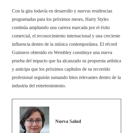
Con la gira todavía en desarrollo y nuevas residencias
programadas para los próximos meses, Harry Styles
continúa ampliando una carrera marcada por el éxito
comercial, el reconocimiento internacional y una creciente
influencia dentro de la música contemporánea. El récord
Guinness obtenido en Wembley constituye una nueva
prueba del impacto que ha alcanzado su propuesta artística
y anticipa que los próximos capítulos de su recorrido
profesional seguirán sumando hitos relevantes dentro de la
industria del entretenimiento.
Nueva Salud