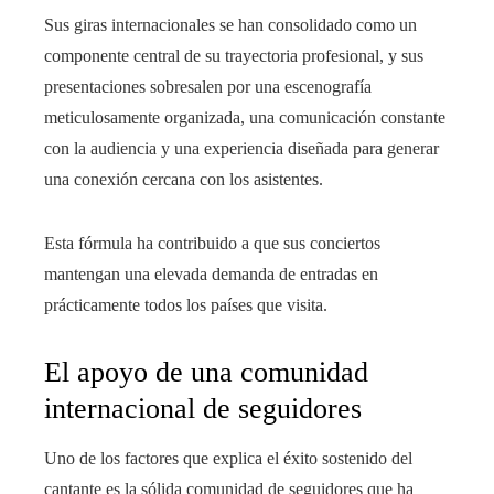
Sus giras internacionales se han consolidado como un
componente central de su trayectoria profesional, y sus
presentaciones sobresalen por una escenografía
meticulosamente organizada, una comunicación constante
con la audiencia y una experiencia diseñada para generar
una conexión cercana con los asistentes.
Esta fórmula ha contribuido a que sus conciertos
mantengan una elevada demanda de entradas en
prácticamente todos los países que visita.
El apoyo de una comunidad
internacional de seguidores
Uno de los factores que explica el éxito sostenido del
cantante es la sólida comunidad de seguidores que ha