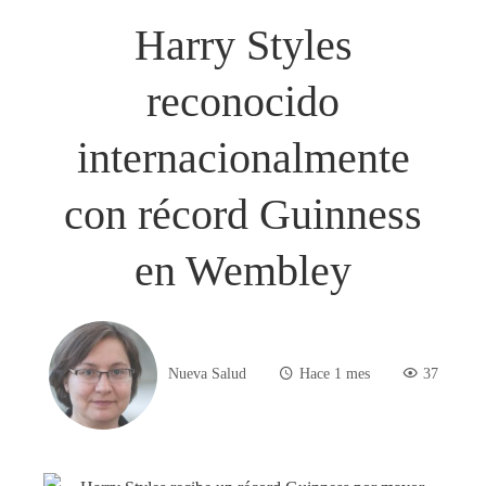
Harry Styles
reconocido
internacionalmente
con récord Guinness
en Wembley
Nueva Salud
Hace 1 mes
37