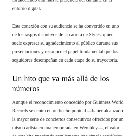
entorno digital.
Esta conexión con su audiencia se ha convertido en uno
de los rasgos distintivos de la carrera de Styles, quien
suele expresar su agradecimiento al público durante sus
presentaciones y reconoce el papel fundamental que los
seguidores desempeñan en cada etapa de su trayectoria.
Un hito que va más allá de los
números
Aunque el reconocimiento concedido por Guinness World
Records se centra en un hecho puntual —haber alcanzado
la mayor serie de conciertos consecutivos ofrecidos por un
mismo artista en una temporada en Wembley—, el valor