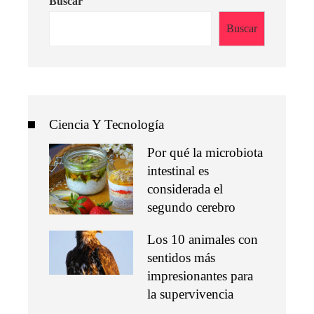
Buscar
Buscar
Ciencia Y Tecnología
Por qué la microbiota
intestinal es
considerada el
segundo cerebro
Los 10 animales con
sentidos más
impresionantes para
la supervivencia