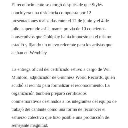
El reconocimiento se otorgó después de que Styles
concluyera una residencia compuesta por 12
presentaciones realizadas entre el 12 de junio y el 4 de
julio, superando así la marca previa de 10 conciertos
consecutivos que Coldplay había impuesto en el mismo
estadio y fijando un nuevo referente para los artistas que
actúan en Wembley.
La entrega oficial del certificado estuvo a cargo de Will
Munford, adjudicador de Guinness World Records, quien
acudió al recinto para formalizar el reconocimiento. La
organización también preparó certificados
conmemorativos destinados a los integrantes del equipo de
trabajo del cantante como una forma de reconocer el
esfuerzo colectivo que hizo posible una producción de
semejante magnitud.