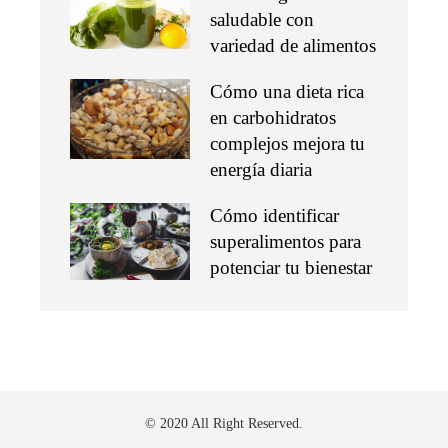
saludable con
variedad de alimentos
Cómo una dieta rica
en carbohidratos
complejos mejora tu
energía diaria
Cómo identificar
superalimentos para
potenciar tu bienestar
© 2020 All Right Reserved.