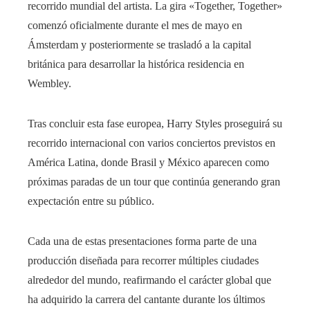
recorrido mundial del artista. La gira «Together, Together»
comenzó oficialmente durante el mes de mayo en
Ámsterdam y posteriormente se trasladó a la capital
británica para desarrollar la histórica residencia en
Wembley.
Tras concluir esta fase europea, Harry Styles proseguirá su
recorrido internacional con varios conciertos previstos en
América Latina, donde Brasil y México aparecen como
próximas paradas de un tour que continúa generando gran
expectación entre su público.
Cada una de estas presentaciones forma parte de una
producción diseñada para recorrer múltiples ciudades
alrededor del mundo, reafirmando el carácter global que
ha adquirido la carrera del cantante durante los últimos