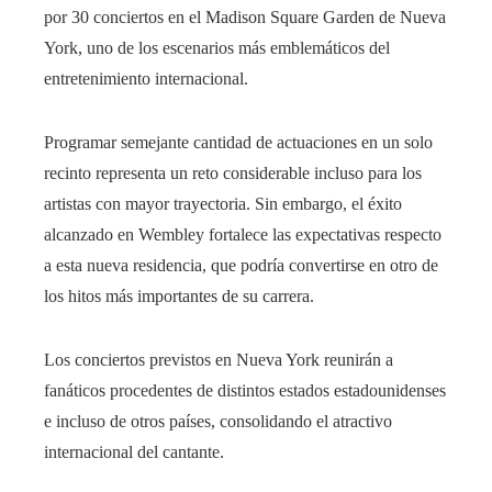
por 30 conciertos en el Madison Square Garden de Nueva
York, uno de los escenarios más emblemáticos del
entretenimiento internacional.
Programar semejante cantidad de actuaciones en un solo
recinto representa un reto considerable incluso para los
artistas con mayor trayectoria. Sin embargo, el éxito
alcanzado en Wembley fortalece las expectativas respecto
a esta nueva residencia, que podría convertirse en otro de
los hitos más importantes de su carrera.
Los conciertos previstos en Nueva York reunirán a
fanáticos procedentes de distintos estados estadounidenses
e incluso de otros países, consolidando el atractivo
internacional del cantante.