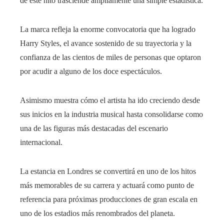
de este hito trasciende ampliamente una simple estadística.
La marca refleja la enorme convocatoria que ha logrado
Harry Styles, el avance sostenido de su trayectoria y la
confianza de las cientos de miles de personas que optaron
por acudir a alguno de los doce espectáculos.
Asimismo muestra cómo el artista ha ido creciendo desde
sus inicios en la industria musical hasta consolidarse como
una de las figuras más destacadas del escenario
internacional.
La estancia en Londres se convertirá en uno de los hitos
más memorables de su carrera y actuará como punto de
referencia para próximas producciones de gran escala en
uno de los estadios más renombrados del planeta.