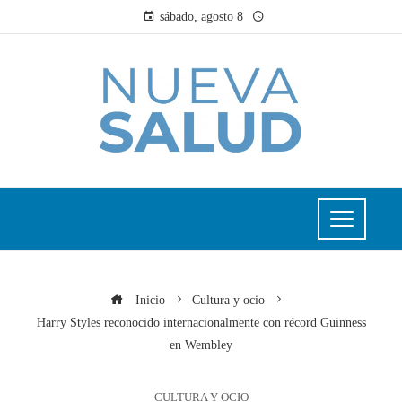
sábado, agosto 8
Inicio
Cultura y ocio
Harry Styles reconocido internacionalmente con récord Guinness
en Wembley
CULTURA Y OCIO