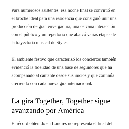
Para numerosos asistentes, esa noche final se convirtió en
el broche ideal para una residencia que consiguió unir una
producción de gran envergadura, una cercana interacción
con el público y un repertorio que abarcó varias etapas de
la trayectoria musical de Styles.
El ambiente festivo que caracterizó los conciertos también
evidenció la fidelidad de una base de seguidores que ha
acompañado al cantante desde sus inicios y que continúa
creciendo con cada nueva gira internacional.
La gira Together, Together sigue
avanzando por América
El récord obtenido en Londres no representa el final del