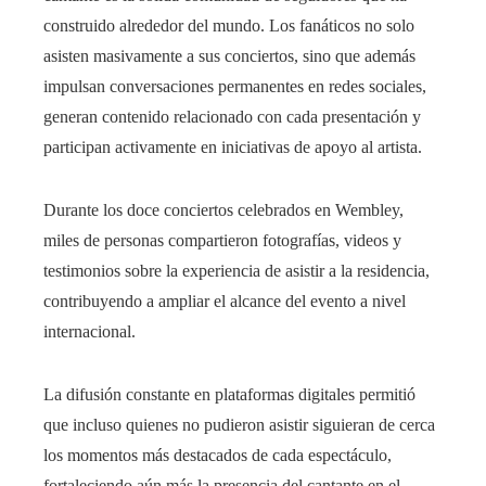
construido alrededor del mundo. Los fanáticos no solo
asisten masivamente a sus conciertos, sino que además
impulsan conversaciones permanentes en redes sociales,
generan contenido relacionado con cada presentación y
participan activamente en iniciativas de apoyo al artista.
Durante los doce conciertos celebrados en Wembley,
miles de personas compartieron fotografías, videos y
testimonios sobre la experiencia de asistir a la residencia,
contribuyendo a ampliar el alcance del evento a nivel
internacional.
La difusión constante en plataformas digitales permitió
que incluso quienes no pudieron asistir siguieran de cerca
los momentos más destacados de cada espectáculo,
fortaleciendo aún más la presencia del cantante en el