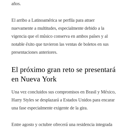
años.
El arribo a Latinoamérica se perfila para atraer
nuevamente a multitudes, especialmente debido a la
vigencia que el músico conserva en ambos países y al
notable éxito que tuvieron las ventas de boletos en sus
presentaciones anteriores.
El próximo gran reto se presentará
en Nueva York
Una vez concluidos sus compromisos en Brasil y México,
Harry Styles se desplazará a Estados Unidos para encarar
una fase especialmente exigente de la gira.
Entre agosto y octubre ofrecerá una residencia integrada