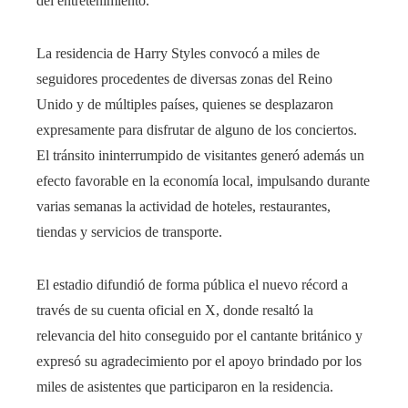
del entretenimiento.
La residencia de Harry Styles convocó a miles de
seguidores procedentes de diversas zonas del Reino
Unido y de múltiples países, quienes se desplazaron
expresamente para disfrutar de alguno de los conciertos.
El tránsito ininterrumpido de visitantes generó además un
efecto favorable en la economía local, impulsando durante
varias semanas la actividad de hoteles, restaurantes,
tiendas y servicios de transporte.
El estadio difundió de forma pública el nuevo récord a
través de su cuenta oficial en X, donde resaltó la
relevancia del hito conseguido por el cantante británico y
expresó su agradecimiento por el apoyo brindado por los
miles de asistentes que participaron en la residencia.