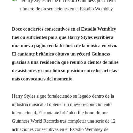
Doce conciertos consecutivos en el Estadio Wembley
fueron suficientes para que Harry Styles escribiera
una nueva página en la historia de la música en vivo.
El cantante británico obtuvo un récord Guinness
gracias a una residencia que reunió a cientos de miles
de asistentes y consolidó su posición entre los artistas
más convocantes del momento.
Harry Styles sigue fortaleciendo su legado dentro de la
industria musical al obtener un nuevo reconocimiento
internacional. El cantante británico fue honrado por
Guinness World Records tras completar una serie de 12
actuaciones consecutivas en el Estadio Wembley de