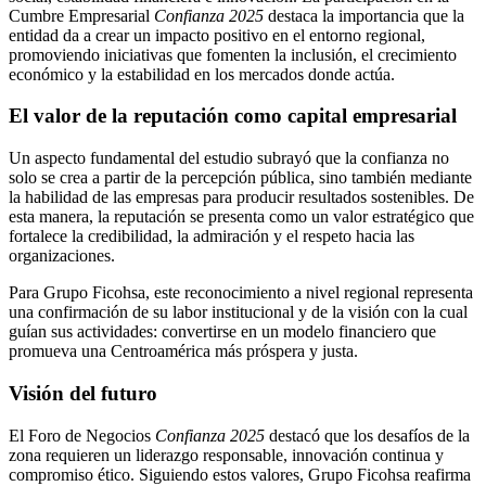
Cumbre Empresarial
Confianza 2025
destaca la importancia que la
entidad da a crear un impacto positivo en el entorno regional,
promoviendo iniciativas que fomenten la inclusión, el crecimiento
económico y la estabilidad en los mercados donde actúa.
El valor de la reputación como capital empresarial
Un aspecto fundamental del estudio subrayó que la confianza no
solo se crea a partir de la percepción pública, sino también mediante
la habilidad de las empresas para producir resultados sostenibles. De
esta manera, la reputación se presenta como un valor estratégico que
fortalece la credibilidad, la admiración y el respeto hacia las
organizaciones.
Para Grupo Ficohsa, este reconocimiento a nivel regional representa
una confirmación de su labor institucional y de la visión con la cual
guían sus actividades: convertirse en un modelo financiero que
promueva una Centroamérica más próspera y justa.
Visión del futuro
El Foro de Negocios
Confianza 2025
destacó que los desafíos de la
zona requieren un liderazgo responsable, innovación continua y
compromiso ético. Siguiendo estos valores, Grupo Ficohsa reafirma