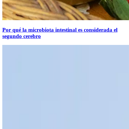
Por qué la microbiota intestinal es considerada el
segundo cerebro