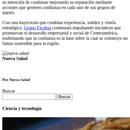
su intención de continuar mejorando su reputación mediante
acciones que generen confianza en cada uno de sus grupos de
interés.
Con una trayectoria que combina experiencia, solidez y visión
estratégica,
Grupo Ficohsa
continuará impulsando iniciativas que
promuevan el desarrollo empresarial y social de Centroamérica,
reafirmando que la confianza es la base sobre la cual se construye un
futuro sostenible para la región.
Nueva Salud
Por Nueva Salud
Buscar
Buscar
Ciencia y tecnología