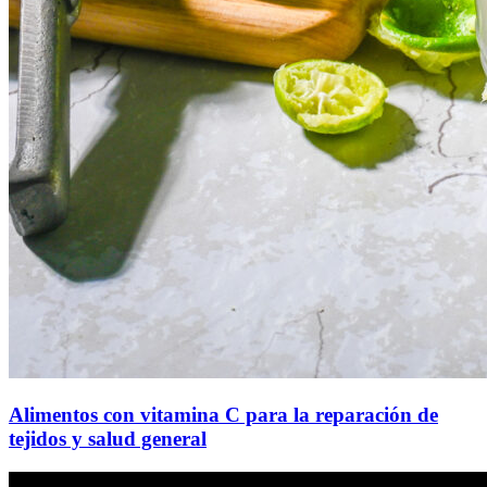
Alimentos con vitamina C para la reparación de
tejidos y salud general