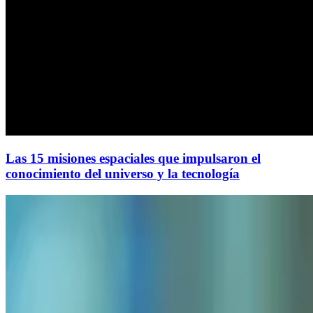
Las 15 misiones espaciales que impulsaron el
conocimiento del universo y la tecnología