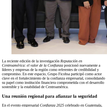
La reciente edición de la investigación
Reputación en
Centroamérica: el valor de la Confianza
posicionó nuevamente a
líderes y empresas de la región como referentes de credibilidad y
compromiso. En este espacio, Grupo Ficohsa participó como actor
clave en el fortalecimiento de la confianza empresarial, consolidando
su papel como institución financiera comprometida con el desarrollo
sostenible y la estabilidad de Centroamérica.
Una reunión regional para afianzar la seguridad
En el evento empresarial
Confianza 2025
celebrado en Guatemala,