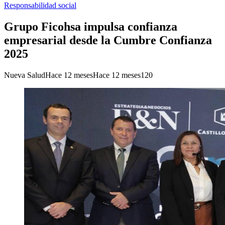
Responsabilidad social
Grupo Ficohsa impulsa confianza
empresarial desde la Cumbre Confianza
2025
Nueva Salud
Hace 12 meses
Hace 12 meses
120